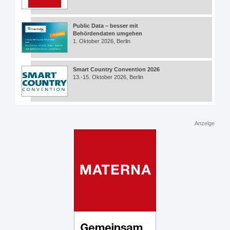
Public Data – besser mit
Behördendaten umgehen
1. Oktober 2026, Berlin
Smart Country Convention 2026
13.-15. Oktober 2026, Berlin
Anzeige