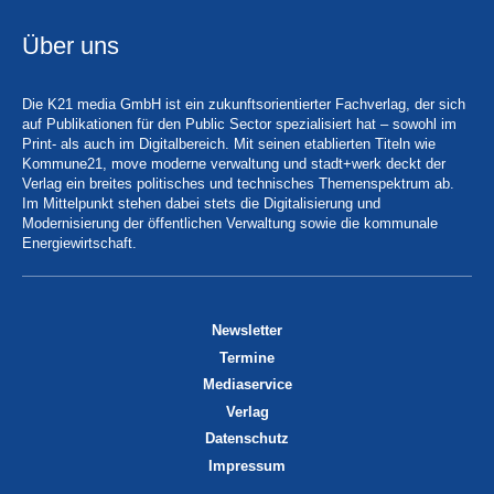
Über uns
Die K21 media GmbH ist ein zukunftsorientierter Fachverlag, der sich
auf Publikationen für den Public Sector spezialisiert hat – sowohl im
Print- als auch im Digitalbereich. Mit seinen etablierten Titeln wie
Kommune21, move moderne verwaltung und stadt+werk deckt der
Verlag ein breites politisches und technisches Themenspektrum ab.
Im Mittelpunkt stehen dabei stets die Digitalisierung und
Modernisierung der öffentlichen Verwaltung sowie die kommunale
Energiewirtschaft.
Newsletter
Termine
Mediaservice
Verlag
Datenschutz
Impressum