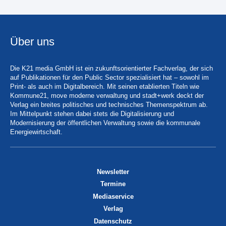
Über uns
Die K21 media GmbH ist ein zukunftsorientierter Fachverlag, der sich
auf Publikationen für den Public Sector spezialisiert hat – sowohl im
Print- als auch im Digitalbereich. Mit seinen etablierten Titeln wie
Kommune21, move moderne verwaltung und stadt+werk deckt der
Verlag ein breites politisches und technisches Themenspektrum ab.
Im Mittelpunkt stehen dabei stets die Digitalisierung und
Modernisierung der öffentlichen Verwaltung sowie die kommunale
Energiewirtschaft.
Newsletter
Termine
Mediaservice
Verlag
Datenschutz