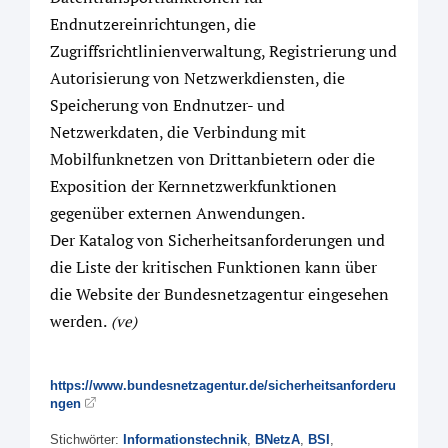
Endnutzereinrichtungen, die
Zugriffsrichtlinienverwaltung, Registrierung und
Autorisierung von Netzwerkdiensten, die
Speicherung von Endnutzer- und
Netzwerkdaten, die Verbindung mit
Mobilfunknetzen von Drittanbietern oder die
Exposition der Kernnetzwerkfunktionen
gegenüber externen Anwendungen.
Der Katalog von Sicherheitsanforderungen und
die Liste der kritischen Funktionen kann über
die Website der Bundesnetzagentur eingesehen
werden.
(ve)
https://www.bundesnetzagentur.de/sicherheitsanforderu
ngen
Stichwörter:
Informationstechnik
,
BNetzA
,
BSI
,