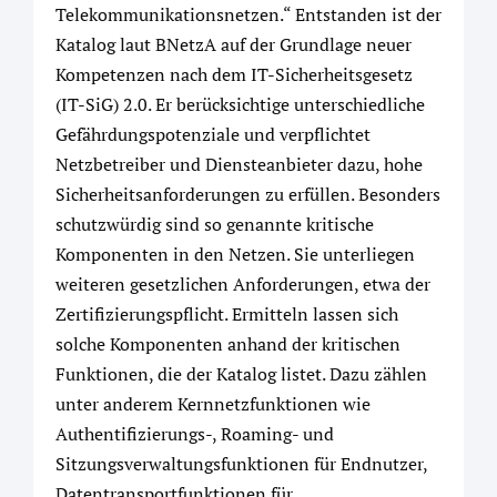
Telekommunikationsnetzen.“ Entstanden ist der
Katalog laut BNetzA auf der Grundlage neuer
Kompetenzen nach dem IT-Sicherheitsgesetz
(IT-SiG) 2.0. Er berücksichtige unterschiedliche
Gefährdungspotenziale und verpflichtet
Netzbetreiber und Diensteanbieter dazu, hohe
Sicherheitsanforderungen zu erfüllen. Besonders
schutzwürdig sind so genannte kritische
Komponenten in den Netzen. Sie unterliegen
weiteren gesetzlichen Anforderungen, etwa der
Zertifizierungspflicht. Ermitteln lassen sich
solche Komponenten anhand der kritischen
Funktionen, die der Katalog listet. Dazu zählen
unter anderem Kernnetzfunktionen wie
Authentifizierungs-, Roaming- und
Sitzungsverwaltungsfunktionen für Endnutzer,
Datentransportfunktionen für