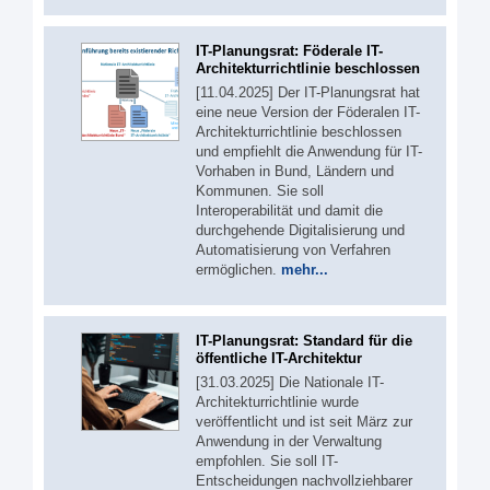
IT-Planungsrat: Föderale IT-
Architekturrichtlinie beschlossen
[11.04.2025] Der IT-Planungsrat hat
eine neue Version der Föderalen IT-
Architekturrichtlinie beschlossen
und empfiehlt die Anwendung für IT-
Vorhaben in Bund, Ländern und
Kommunen. Sie soll
Interoperabilität und damit die
durchgehende Digitalisierung und
Automatisierung von Verfahren
ermöglichen.
mehr...
IT-Planungsrat: Standard für die
öffentliche IT-Architektur
[31.03.2025] Die Nationale IT-
Architekturrichtlinie wurde
veröffentlicht und ist seit März zur
Anwendung in der Verwaltung
empfohlen. Sie soll IT-
Entscheidungen nachvollziehbarer