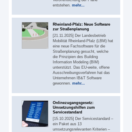
entstehen.
mehr...
Rheinland-Pfalz: Neue Software
zur Straßenplanung
[21.11.2025] Der Landesbetrieb
Mobilität Rheinland-Pfalz (LBM) hat
eine neue Fachsoftware für die
Straßenplanung gesucht, welche
die Prinzipien des Building
Information Modeling (BIM)
unterstützt. Das EU-weite, offene
Ausschreibungsverfahren hat das
Unternehmen IB&T Software
gewonnen.
mehr...
Onlinezugangsgesetz:
Umsetzungshilfen zum
Servicestandard
[15.10.2025] Der Servicestandard –
ein Paket aus 13
umsetzungsrelevanten Kriterien –