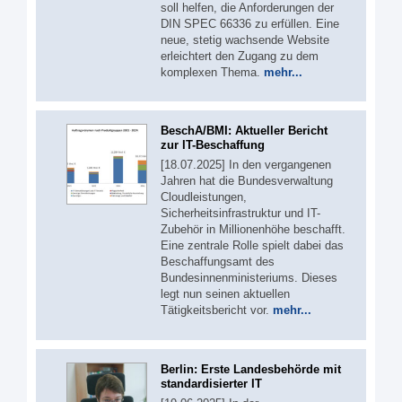
soll helfen, die Anforderungen der
DIN SPEC 66336 zu erfüllen. Eine
neue, stetig wachsende Website
erleichtert den Zugang zu dem
komplexen Thema.
mehr...
BeschA/BMI: Aktueller Bericht
zur IT-Beschaffung
[18.07.2025] In den vergangenen
Jahren hat die Bundesverwaltung
Cloudleistungen,
Sicherheitsinfrastruktur und IT-
Zubehör in Millionenhöhe beschafft.
Eine zentrale Rolle spielt dabei das
Beschaffungsamt des
Bundesinnenministeriums. Dieses
legt nun seinen aktuellen
Tätigkeitsbericht vor.
mehr...
Berlin: Erste Landesbehörde mit
standardisierter IT