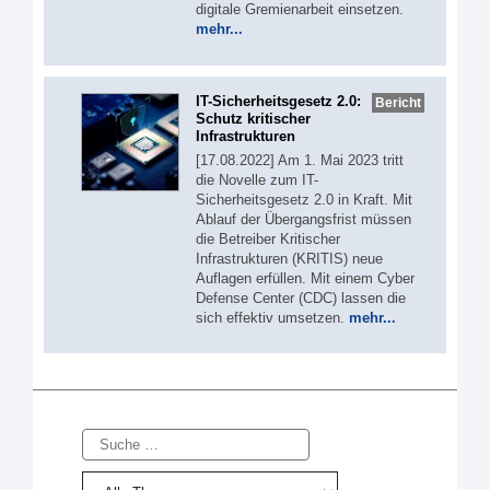
digitale Gremienarbeit einsetzen.
mehr...
IT-Sicherheitsgesetz 2.0:
Bericht
Schutz kritischer
Infrastrukturen
[17.08.2022] Am 1. Mai 2023 tritt
die Novelle zum IT-
Sicherheitsgesetz 2.0 in Kraft. Mit
Ablauf der Übergangsfrist müssen
die Betreiber Kritischer
Infrastrukturen (KRITIS) neue
Auflagen erfüllen. Mit einem Cyber
Defense Center (CDC) lassen die
sich effektiv umsetzen.
mehr...
Suche