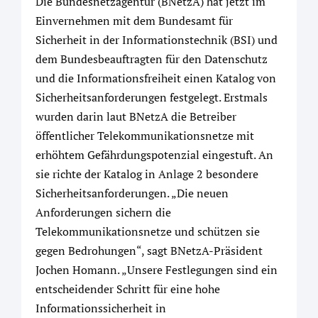
Die Bundesnetzagentur (BNetzA) hat jetzt im
Einvernehmen mit dem Bundesamt für
Sicherheit in der Informationstechnik (BSI) und
dem Bundesbeauftragten für den Datenschutz
und die Informationsfreiheit einen Katalog von
Sicherheitsanforderungen festgelegt. Erstmals
wurden darin laut BNetzA die Betreiber
öffentlicher Telekommunikationsnetze mit
erhöhtem Gefährdungspotenzial eingestuft. An
sie richte der Katalog in Anlage 2 besondere
Sicherheitsanforderungen. „Die neuen
Anforderungen sichern die
Telekommunikationsnetze und schützen sie
gegen Bedrohungen“, sagt BNetzA-Präsident
Jochen Homann. „Unsere Festlegungen sind ein
entscheidender Schritt für eine hohe
Informationssicherheit in