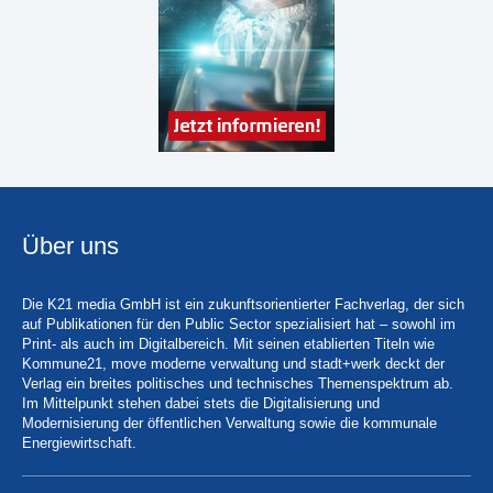
Über uns
Die K21 media GmbH ist ein zukunftsorientierter Fachverlag, der sich
auf Publikationen für den Public Sector spezialisiert hat – sowohl im
Print- als auch im Digitalbereich. Mit seinen etablierten Titeln wie
Kommune21, move moderne verwaltung und stadt+werk deckt der
Verlag ein breites politisches und technisches Themenspektrum ab.
Im Mittelpunkt stehen dabei stets die Digitalisierung und
Modernisierung der öffentlichen Verwaltung sowie die kommunale
Energiewirtschaft.