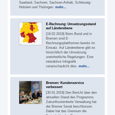
Saarland, Sachsen, Sachsen-Anhalt, Schleswig-
Holstein und Thüringen.
mehr...
E-Rechnung: Umsetzungsstand
auf Länderebene
[19.02.2019] Beim Bund und in
Bremen sind E-
Rechnungsplattformen bereits im
Einsatz. Auf Länderebene gibt es
hinsichtlich der Umsetzung
uneinheitliche Regelungen. Eine
interaktive Infografik
veranschaulicht dies.
mehr...
Bremen: Kundenservice
verbessert
[30.01.2019] Den Bericht über den
aktuellen Stand des Programms
Zukunftsorientierte Verwaltung hat
der Bremer Senat beschlossen.
Dabei hat das Gremium die