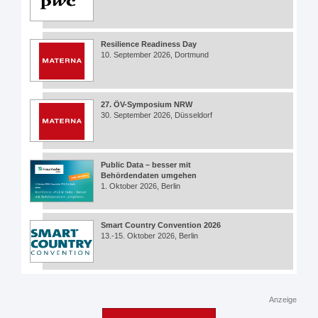
Resilience Readiness Day
10. September 2026, Dortmund
27. ÖV-Symposium NRW
30. September 2026, Düsseldorf
Public Data – besser mit
Behördendaten umgehen
1. Oktober 2026, Berlin
Smart Country Convention 2026
13.-15. Oktober 2026, Berlin
Anzeige