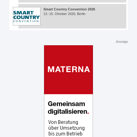
Smart Country Convention 2026
13.-15. Oktober 2026, Berlin
Anzeige