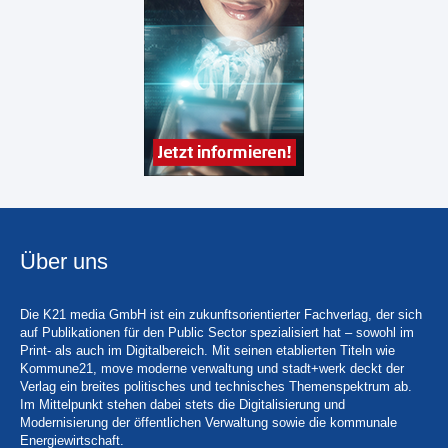
Über uns
Die K21 media GmbH ist ein zukunftsorientierter Fachverlag, der sich
auf Publikationen für den Public Sector spezialisiert hat – sowohl im
Print- als auch im Digitalbereich. Mit seinen etablierten Titeln wie
Kommune21, move moderne verwaltung und stadt+werk deckt der
Verlag ein breites politisches und technisches Themenspektrum ab.
Im Mittelpunkt stehen dabei stets die Digitalisierung und
Modernisierung der öffentlichen Verwaltung sowie die kommunale
Energiewirtschaft.