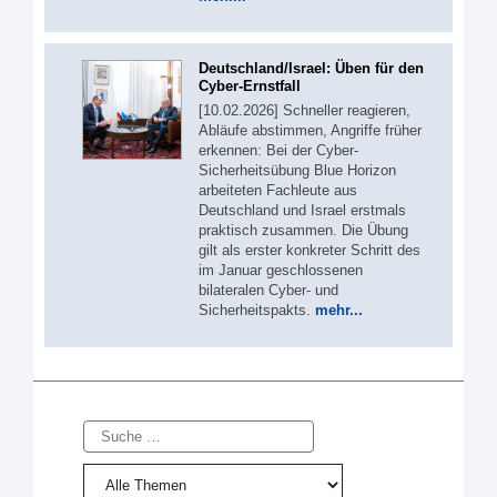
Deutschland/Israel: Üben für den
Cyber-Ernstfall
[10.02.2026] Schneller reagieren,
Abläufe abstimmen, Angriffe früher
erkennen: Bei der Cyber-
Sicherheitsübung Blue Horizon
arbeiteten Fachleute aus
Deutschland und Israel erstmals
praktisch zusammen. Die Übung
gilt als erster konkreter Schritt des
im Januar geschlossenen
bilateralen Cyber- und
Sicherheitspakts.
mehr...
Suche