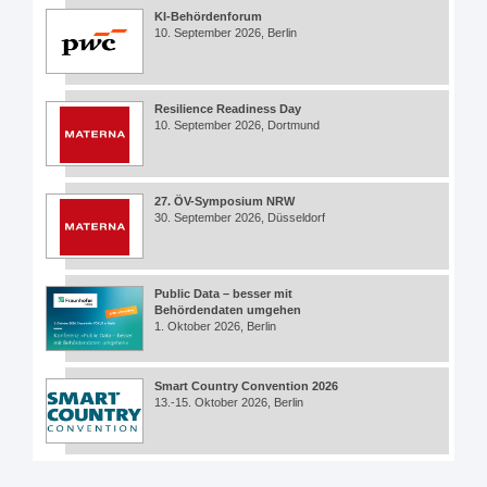
KI-Behördenforum
10. September 2026, Berlin
Resilience Readiness Day
10. September 2026, Dortmund
27. ÖV-Symposium NRW
30. September 2026, Düsseldorf
Public Data – besser mit
Behördendaten umgehen
1. Oktober 2026, Berlin
Smart Country Convention 2026
13.-15. Oktober 2026, Berlin