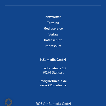
Newsletter
Termine
Mediaservice
Verlag
Datenschutz
Impressum
K21 media GmbH
Friedrichstraße 13
70174 Stuttgart
info@k21media.de
www.k21media.de
2026 © K21 media GmbH