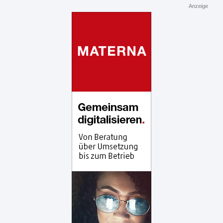
Anzeige