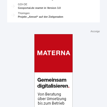
GDI-DE
Geoportal.de startet in Version 3.0
Thüringen
Projekt „Amsel“ auf der Zielgeraden
Anzeige