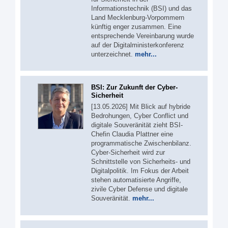
Informationstechnik (BSI) und das
Land Mecklenburg-Vorpommern
künftig enger zusammen. Eine
entsprechende Vereinbarung wurde
auf der Digitalministerkonferenz
unterzeichnet.
mehr...
BSI: Zur Zukunft der Cyber-
Sicherheit
[13.05.2026] Mit Blick auf hybride
Bedrohungen, Cyber Conflict und
digitale Souveränität zieht BSI-
Chefin Claudia Plattner eine
programmatische Zwischenbilanz.
Cyber-Sicherheit wird zur
Schnittstelle von Sicherheits- und
Digitalpolitik. Im Fokus der Arbeit
stehen automatisierte Angriffe,
zivile Cyber Defense und digitale
Souveränität.
mehr...