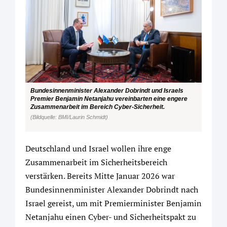
Bundesinnenminister Alexander Dobrindt und Israels
Premier Benjamin Netanjahu vereinbarten eine engere
Zusammenarbeit im Bereich Cyber-Sicherheit.
(Bildquelle: BMI/Laurin Schmidt)
Deutschland und Israel wollen ihre enge
Zusammenarbeit im Sicherheitsbereich
verstärken. Bereits Mitte Januar 2026 war
Bundesinnenminister Alexander Dobrindt nach
Israel gereist, um mit Premierminister Benjamin
Netanjahu einen Cyber- und Sicherheitspakt zu