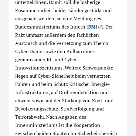
unterzeichnen. Damit soll die bisherige
Zusammenarbeit beider Länder gestärkt und
ausgebaut werden, so eine Meldung des
Bundesministeriums des Innern (
BMI
). Der
Pakt umfasst außerdem den fachlichen
Austausch und die Vernetzung zum Thema
Cyber-Dome sowie den Aufbau eines
gemeinsamen KI- und Cyber-
Innovationszentrums. Weitere Schwerpunkte
liegen auf Cyber-Sicherheit beim vernetzten
Fahren und beim Schutz Kritischer Energie-
Infrastrukturen, auf Drohnendetektion und -
abwehr sowie auf der Stärkung von Zivil- und
Bevölkerungsschutz, Strafverfolgung und
Terrorabwehr. Nach Angaben des
Innenministeriums ist die Kooperation
zwischen beiden Staaten im Sicherheitsbereich