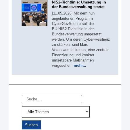
NIS2-Richtlinie: Umsetzung in
der Bundesverwaltung startet
[11.05.2026] Mit dem nun
angelaufenen Programm
CyberGovSecure soll die
EU‑NIS2‑Richtlinie in der
Bundesverwaltung umgesetzt
werden. Um deren Cyber-Resilienz
zu stärken, sind klare
Verantwortlichkeiten, eine zentrale
Finanzierung und konkret
umsetzbare Maßnahmen
vorgesehen.
mehr...
Suche