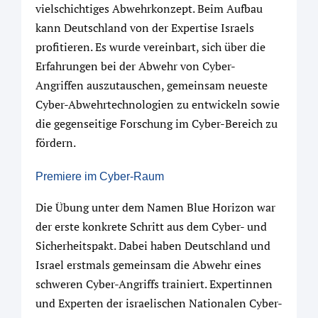
vielschichtiges Abwehrkonzept. Beim Aufbau
kann Deutschland von der Expertise Israels
profitieren. Es wurde vereinbart, sich über die
Erfahrungen bei der Abwehr von Cyber-
Angriffen auszutauschen, gemeinsam neueste
Cyber-Abwehrtechnologien zu entwickeln sowie
die gegenseitige Forschung im Cyber-Bereich zu
fördern.
Premiere im Cyber-Raum
Die Übung unter dem Namen Blue Horizon war
der erste konkrete Schritt aus dem Cyber- und
Sicherheitspakt. Dabei haben Deutschland und
Israel erstmals gemeinsam die Abwehr eines
schweren Cyber-Angriffs trainiert. Expertinnen
und Experten der israelischen Nationalen Cyber-