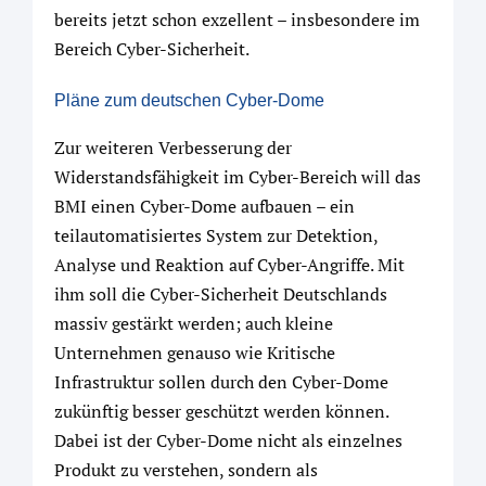
bereits jetzt schon exzellent – insbesondere im
Bereich Cyber-Sicherheit.
Pläne zum deutschen Cyber-Dome
Zur weiteren Verbesserung der
Widerstandsfähigkeit im Cyber-Bereich will das
BMI einen Cyber-Dome aufbauen – ein
teilautomatisiertes System zur Detektion,
Analyse und Reaktion auf Cyber-Angriffe. Mit
ihm soll die Cyber-Sicherheit Deutschlands
massiv gestärkt werden; auch kleine
Unternehmen genauso wie Kritische
Infrastruktur sollen durch den Cyber-Dome
zukünftig besser geschützt werden können.
Dabei ist der Cyber-Dome nicht als einzelnes
Produkt zu verstehen, sondern als