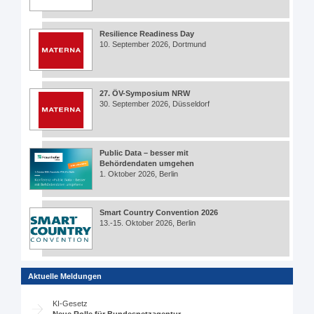
Resilience Readiness Day
10. September 2026, Dortmund
27. ÖV-Symposium NRW
30. September 2026, Düsseldorf
Public Data – besser mit
Behördendaten umgehen
1. Oktober 2026, Berlin
Smart Country Convention 2026
13.-15. Oktober 2026, Berlin
Aktuelle Meldungen
KI-Gesetz