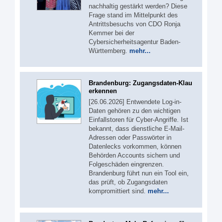
nachhaltig gestärkt werden? Diese
Frage stand im Mittelpunkt des
Antrittsbesuchs von CDO Ronja
Kemmer bei der
Cybersicherheitsagentur Baden-
Württemberg.
mehr...
Brandenburg: Zugangsdaten-Klau
erkennen
[26.06.2026] Entwendete Log-in-
Daten gehören zu den wichtigen
Einfallstoren für Cyber-Angriffe. Ist
bekannt, dass dienstliche E-Mail-
Adressen oder Passwörter in
Datenlecks vorkommen, können
Behörden Accounts sichern und
Folgeschäden eingrenzen.
Brandenburg führt nun ein Tool ein,
das prüft, ob Zugangsdaten
kompromittiert sind.
mehr...