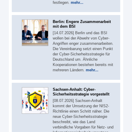
festlegen.
mehr...
Berlin: Engere Zusammenarbeit
mit dem BSI
[14.07.2026] Berlin und das BSI
wollen bei der Abwehr von Cyber-
Angriffen enger zusammenarbeiten.
Die Vereinbarung setzt einen Punkt
der Cyber-Sicherheitsstrategie für
Deutschland um. Ähnliche
Kooperationen bestehen bereits mit
mehreren Ländern.
mehr...
Sachsen-Anhalt: Cyber-
Sicherheitsstrategie vorgestellt
[08.07.2026] Sachsen-Anhalt
kommt der Umsetzung der NIS2-
Richtlinie einen Schritt näher. Die
neue Cyber-Sicherheitsstrategie
beschreibt, wie das Land
verbindliche Vorgaben für Netz- und