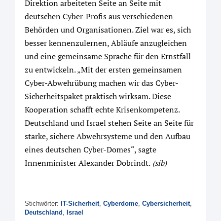
Direktion arbeiteten Seite an Seite mit
deutschen Cyber-Profis aus verschiedenen
Behörden und Organisationen. Ziel war es, sich
besser kennenzulernen, Abläufe anzugleichen
und eine gemeinsame Sprache für den Ernstfall
zu entwickeln. „Mit der ersten gemeinsamen
Cyber-Abwehrübung machen wir das Cyber-
Sicherheitspaket praktisch wirksam. Diese
Kooperation schafft echte Krisenkompetenz.
Deutschland und Israel stehen Seite an Seite für
starke, sichere Abwehrsysteme und den Aufbau
eines deutschen Cyber-Domes“, sagte
Innenminister Alexander Dobrindt.
(sib)
Stichwörter:
IT-Sicherheit
,
Cyberdome
,
Cybersicherheit
,
Deutschland
,
Israel