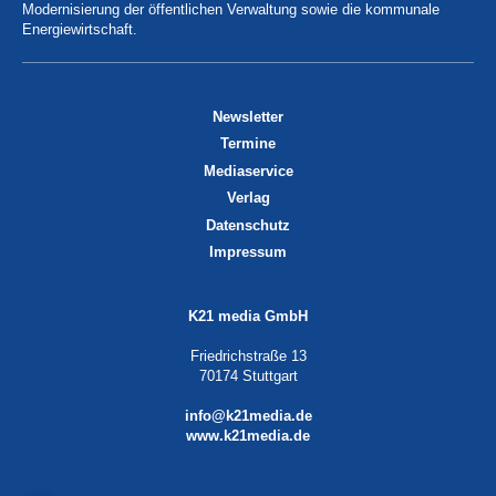
Modernisierung der öffentlichen Verwaltung sowie die kommunale
Energiewirtschaft.
Newsletter
Termine
Mediaservice
Verlag
Datenschutz
Impressum
K21 media GmbH
Friedrichstraße 13
70174 Stuttgart
info@k21media.de
www.k21media.de