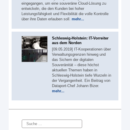
eingegangen, um eine souveräne Cloud-Lösung zu
entwickeln, die den Kunden bei hoher
Leistungsfähigkeit und Flexibilität die volle Kontrolle
über ihre Daten erlauben soll.
mehr...
Schleswig-Holstein: IT-Vorreiter
aus dem Norden
[09.05.2019] IT-Kooperationen über
Verwaltungsgrenzen hinweg und
das Sichern der digitalen
Souveränität – diese höchst
aktuellen Themen haben in
Schleswig-Holstein tiefe Wurzeln in
der Vergangenheit. Ein Beitrag von
Dataport-Chef Johann Bizer.
mehr...
Suche