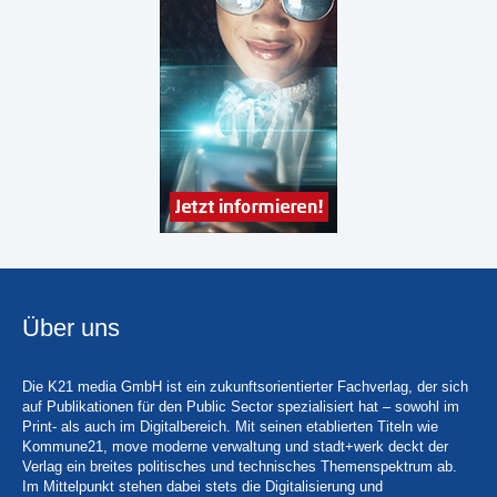
Über uns
Die K21 media GmbH ist ein zukunftsorientierter Fachverlag, der sich
auf Publikationen für den Public Sector spezialisiert hat – sowohl im
Print- als auch im Digitalbereich. Mit seinen etablierten Titeln wie
Kommune21, move moderne verwaltung und stadt+werk deckt der
Verlag ein breites politisches und technisches Themenspektrum ab.
Im Mittelpunkt stehen dabei stets die Digitalisierung und