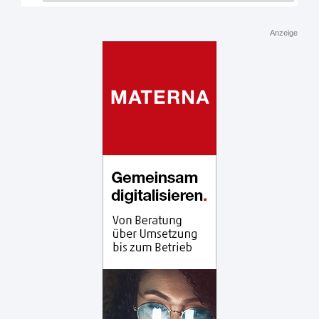
Anzeige