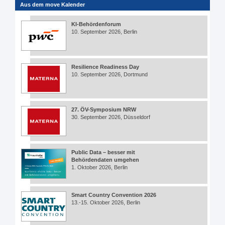
Aus dem move Kalender
KI-Behördenforum
10. September 2026, Berlin
Resilience Readiness Day
10. September 2026, Dortmund
27. ÖV-Symposium NRW
30. September 2026, Düsseldorf
Public Data – besser mit
Behördendaten umgehen
1. Oktober 2026, Berlin
Smart Country Convention 2026
13.-15. Oktober 2026, Berlin