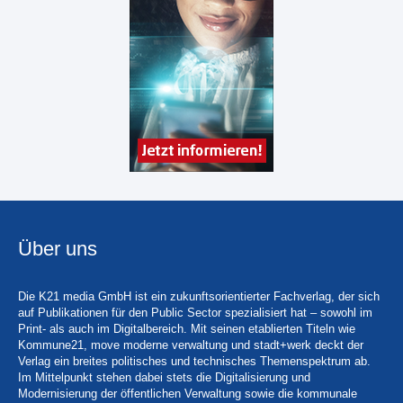
Über uns
Die K21 media GmbH ist ein zukunftsorientierter Fachverlag, der sich
auf Publikationen für den Public Sector spezialisiert hat – sowohl im
Print- als auch im Digitalbereich. Mit seinen etablierten Titeln wie
Kommune21, move moderne verwaltung und stadt+werk deckt der
Verlag ein breites politisches und technisches Themenspektrum ab.
Im Mittelpunkt stehen dabei stets die Digitalisierung und
Modernisierung der öffentlichen Verwaltung sowie die kommunale