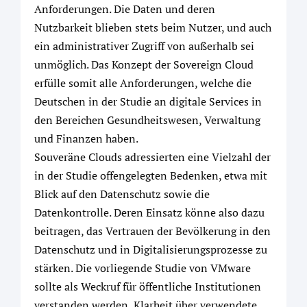
Anforderungen. Die Daten und deren
Nutzbarkeit blieben stets beim Nutzer, und auch
ein administrativer Zugriff von außerhalb sei
unmöglich. Das Konzept der Sovereign Cloud
erfülle somit alle Anforderungen, welche die
Deutschen in der Studie an digitale Services in
den Bereichen Gesundheitswesen, Verwaltung
und Finanzen haben.
Souveräne Clouds adressierten eine Vielzahl der
in der Studie offengelegten Bedenken, etwa mit
Blick auf den Datenschutz sowie die
Datenkontrolle. Deren Einsatz könne also dazu
beitragen, das Vertrauen der Bevölkerung in den
Datenschutz und in Digitalisierungsprozesse zu
stärken. Die vorliegende Studie von VMware
sollte als Weckruf für öffentliche Institutionen
verstanden werden, Klarheit über verwendete