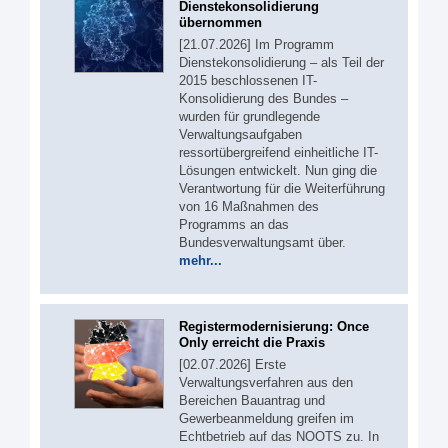
Dienstekonsolidierung
übernommen
[21.07.2026] Im Programm
Dienstekonsolidierung – als Teil der
2015 beschlossenen IT-
Konsolidierung des Bundes –
wurden für grundlegende
Verwaltungsaufgaben
ressortübergreifend einheitliche IT-
Lösungen entwickelt. Nun ging die
Verantwortung für die Weiterführung
von 16 Maßnahmen des
Programms an das
Bundesverwaltungsamt über.
mehr...
Registermodernisierung: Once
Only erreicht die Praxis
[02.07.2026] Erste
Verwaltungsverfahren aus den
Bereichen Bauantrag und
Gewerbeanmeldung greifen im
Echtbetrieb auf das NOOTS zu. In