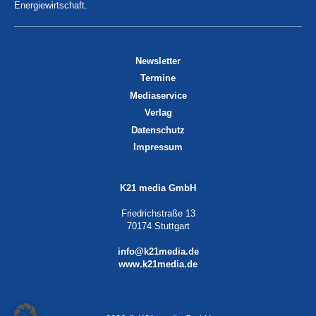
Energiewirtschaft.
Newsletter
Termine
Mediaservice
Verlag
Datenschutz
Impressum
K21 media GmbH
Friedrichstraße 13
70174 Stuttgart
info@k21media.de
www.k21media.de