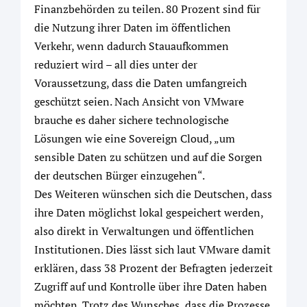
Finanzbehörden zu teilen. 80 Prozent sind für
die Nutzung ihrer Daten im öffentlichen
Verkehr, wenn dadurch Stauaufkommen
reduziert wird – all dies unter der
Voraussetzung, dass die Daten umfangreich
geschützt seien. Nach Ansicht von VMware
brauche es daher sichere technologische
Lösungen wie eine Sovereign Cloud, „um
sensible Daten zu schützen und auf die Sorgen
der deutschen Bürger einzugehen“.
Des Weiteren wünschen sich die Deutschen, dass
ihre Daten möglichst lokal gespeichert werden,
also direkt in Verwaltungen und öffentlichen
Institutionen. Dies lässt sich laut VMware damit
erklären, dass 38 Prozent der Befragten jederzeit
Zugriff auf und Kontrolle über ihre Daten haben
möchten. Trotz des Wunsches, dass die Prozesse