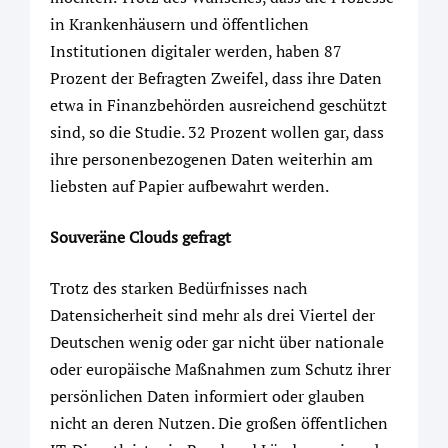
in Krankenhäusern und öffentlichen
Institutionen digitaler werden, haben 87
Prozent der Befragten Zweifel, dass ihre Daten
etwa in Finanzbehörden ausreichend geschützt
sind, so die Studie. 32 Prozent wollen gar, dass
ihre personenbezogenen Daten weiterhin am
liebsten auf Papier aufbewahrt werden.
Souveräne Clouds gefragt
Trotz des starken Bedürfnisses nach
Datensicherheit sind mehr als drei Viertel der
Deutschen wenig oder gar nicht über nationale
oder europäische Maßnahmen zum Schutz ihrer
persönlichen Daten informiert oder glauben
nicht an deren Nutzen. Die großen öffentlichen