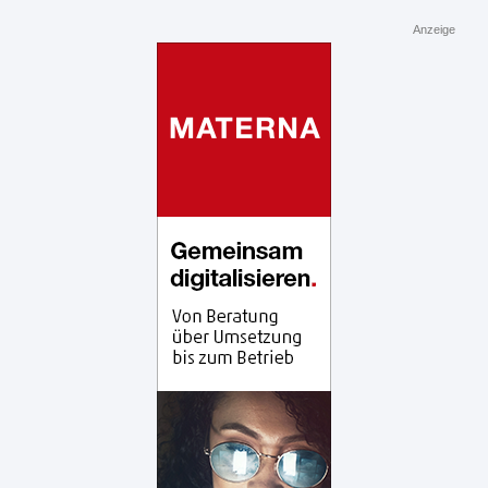
Anzeige