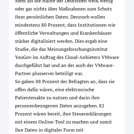
Mehr als die Hälfte der Deutschen weiß wenig
oder gar nichts über Maßnahmen zum Schutz
ihrer persönlichen Daten. Dennoch wollen
mindestens 80 Prozent, dass Institutionen wie
öffentliche Verwaltungen und Krankenhäuser
stärker digitalisiert werden. Dies ergab eine
Studie, die das Meinungsforschungsinstitut
YouGov im Auftrag des Cloud-Anbieters VMware
durchgeführt hat und an der auch der VMware-
Partner plusserver beteiligt war.
So gaben 88 Prozent der Befragten an, dass sie
offen dafür wären, eine elektronische
Patientenakte zu nutzen und darin ihre
personenbezogenen Daten anzugeben. 82
Prozent wären bereit, ihre Steuererklärungen
mit einem Online-Tool zu machen und somit
ihre Daten in digitaler Form mit