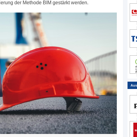
lierung der Methode BIM gestärkt werden.
Aus