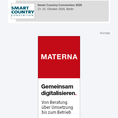
Smart Country Convention 2026
13.-15. Oktober 2026, Berlin
Anzeige