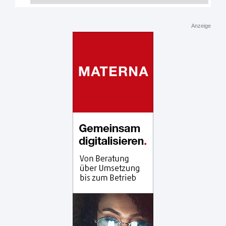
Anzeige