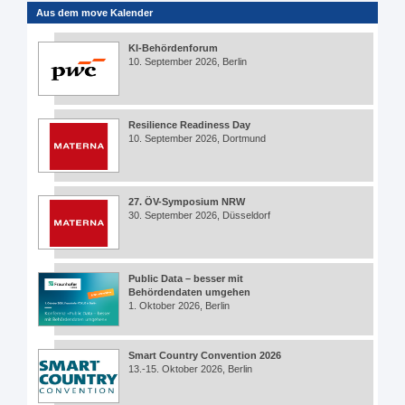
Aus dem move Kalender
KI-Behördenforum
10. September 2026, Berlin
Resilience Readiness Day
10. September 2026, Dortmund
27. ÖV-Symposium NRW
30. September 2026, Düsseldorf
Public Data – besser mit
Behördendaten umgehen
1. Oktober 2026, Berlin
Smart Country Convention 2026
13.-15. Oktober 2026, Berlin