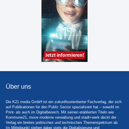
Über uns
Die K21 media GmbH ist ein zukunftsorientierter Fachverlag, der sich
auf Publikationen für den Public Sector spezialisiert hat – sowohl im
Print- als auch im Digitalbereich. Mit seinen etablierten Titeln wie
Kommune21, move moderne verwaltung und stadt+werk deckt der
Verlag ein breites politisches und technisches Themenspektrum ab.
Im Mittelpunkt stehen dabei stets die Digitalisierung und