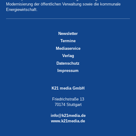
Modernisierung der öffentlichen Verwaltung sowie die kommunale
Energiewirtschaft.
Newsletter
Termine
Mediaservice
Verlag
Datenschutz
Impressum
K21 media GmbH
Friedrichstraße 13
70174 Stuttgart
info@k21media.de
www.k21media.de