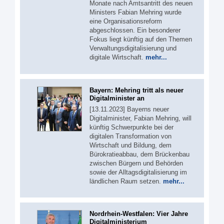
Monate nach Amtsantritt des neuen
Ministers Fabian Mehring wurde
eine Organisationsreform
abgeschlossen. Ein besonderer
Fokus liegt künftig auf den Themen
Verwaltungsdigitalisierung und
digitale Wirtschaft.
mehr...
Bayern: Mehring tritt als neuer
Digitalminister an
[13.11.2023] Bayerns neuer
Digitalminister, Fabian Mehring, will
künftig Schwerpunkte bei der
digitalen Transformation von
Wirtschaft und Bildung, dem
Bürokratieabbau, dem Brückenbau
zwischen Bürgern und Behörden
sowie der Alltagsdigitalisierung im
ländlichen Raum setzen.
mehr...
Nordrhein-Westfalen: Vier Jahre
Digitalministerium