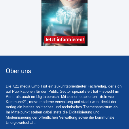
Über uns
Die K21 media GmbH ist ein zukunftsorientierter Fachverlag, der sich
auf Publikationen für den Public Sector spezialisiert hat – sowohl im
Print- als auch im Digitalbereich. Mit seinen etablierten Titeln wie
Kommune21, move moderne verwaltung und stadt+werk deckt der
Verlag ein breites politisches und technisches Themenspektrum ab.
Im Mittelpunkt stehen dabei stets die Digitalisierung und
Modernisierung der öffentlichen Verwaltung sowie die kommunale
Energiewirtschaft.