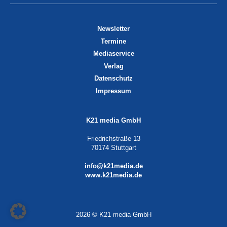
Newsletter
Termine
Mediaservice
Verlag
Datenschutz
Impressum
K21 media GmbH
Friedrichstraße 13
70174 Stuttgart
info@k21media.de
www.k21media.de
2026 © K21 media GmbH