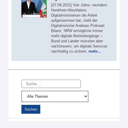
[07.09.2021] Vier Jahre, nachdem
Nordrhein-Westfalens
Digitalministerium die Arbeit
aufgenommen hat, zieht der
Digitalminister Andreas Pinkwart
Bilanz. NRW ermögliche immer
mehr digitale Behördengänge –
Bund und Länder müssten aber
nachsteuern, um digitale Services
nachhaltig zu sichern.
mehr...
Suche