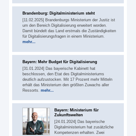
Brandenburg: Digitalministerium steht
[11.02.2025] Brandenburgs Ministerium der Justiz ist
um den Bereich Digitalisierung erweitert worden.
Damit bündelt das Land erstmals die Zuständigkeiten
für Digitalisierungsfragen in einem Ministerium.
mehr...
Bayern: Mehr Budget für Digitalisierung
[31.01.2024] Das bayerische Kabinett hat
beschlossen, den Etat des Digitalministeriums
deutlich aufzustocken. Mit 17 Prozent mehr Mitteln
erhält das Ministerium den größten Zuwachs aller
Ressorts.
mehr...
Bayern: Ministerium für
Zukunftswelten
[24.01.2024] Das bayerische
Digitalministerium hat zusätzliche
Kompetenzen erhalten. Zwei