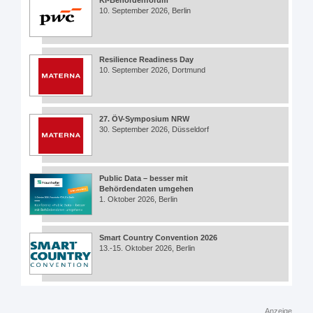
10. September 2026, Berlin
Resilience Readiness Day
10. September 2026, Dortmund
27. ÖV-Symposium NRW
30. September 2026, Düsseldorf
Public Data – besser mit
Behördendaten umgehen
1. Oktober 2026, Berlin
Smart Country Convention 2026
13.-15. Oktober 2026, Berlin
Anzeige