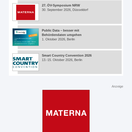
27. ÖV-Symposium NRW
30. September 2026, Düsseldorf
Public Data – besser mit
Behördendaten umgehen
1. Oktober 2026, Berlin
Smart Country Convention 2026
13.-15. Oktober 2026, Berlin
Anzeige