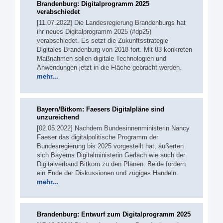
Brandenburg: Digitalprogramm 2025
verabschiedet
[11.07.2022] Die Landesregierung Brandenburgs hat
ihr neues Digitalprogramm 2025 (#dp25)
verabschiedet. Es setzt die Zukunftsstrategie
Digitales Brandenburg von 2018 fort. Mit 83 konkreten
Maßnahmen sollen digitale Technologien und
Anwendungen jetzt in die Fläche gebracht werden.
mehr...
Bayern/Bitkom: Faesers Digitalpläne sind
unzureichend
[02.05.2022] Nachdem Bundesinnenministerin Nancy
Faeser das digitalpolitische Programm der
Bundesregierung bis 2025 vorgestellt hat, äußerten
sich Bayerns Digitalministerin Gerlach wie auch der
Digitalverband Bitkom zu den Plänen. Beide fordern
ein Ende der Diskussionen und zügiges Handeln.
mehr...
Brandenburg: Entwurf zum Digitalprogramm 2025