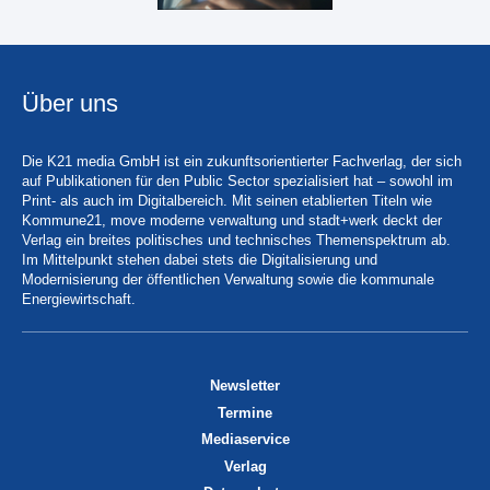
Über uns
Die K21 media GmbH ist ein zukunftsorientierter Fachverlag, der sich
auf Publikationen für den Public Sector spezialisiert hat – sowohl im
Print- als auch im Digitalbereich. Mit seinen etablierten Titeln wie
Kommune21, move moderne verwaltung und stadt+werk deckt der
Verlag ein breites politisches und technisches Themenspektrum ab.
Im Mittelpunkt stehen dabei stets die Digitalisierung und
Modernisierung der öffentlichen Verwaltung sowie die kommunale
Energiewirtschaft.
Newsletter
Termine
Mediaservice
Verlag