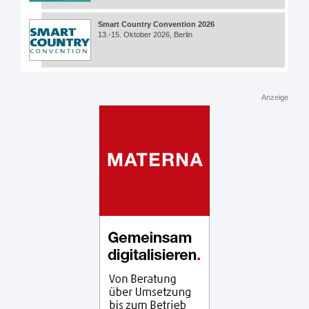
Smart Country Convention 2026
13.-15. Oktober 2026, Berlin
Anzeige