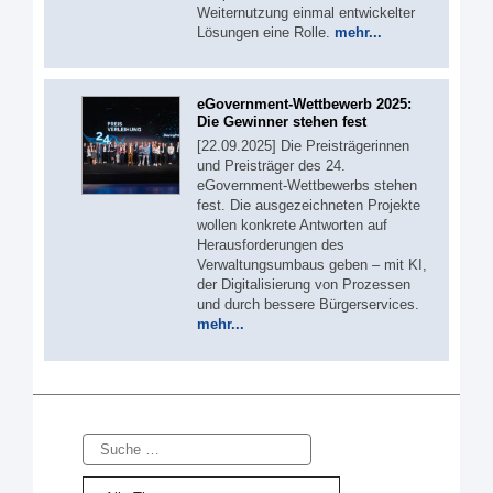
Weiternutzung einmal entwickelter
Lösungen eine Rolle.
mehr...
eGovernment-Wettbewerb 2025:
Die Gewinner stehen fest
[22.09.2025] Die Preisträgerinnen
und Preisträger des 24.
eGovernment-Wettbewerbs stehen
fest. Die ausgezeichneten Projekte
wollen konkrete Antworten auf
Herausforderungen des
Verwaltungsumbaus geben – mit KI,
der Digitalisierung von Prozessen
und durch bessere Bürgerservices.
mehr...
Suche