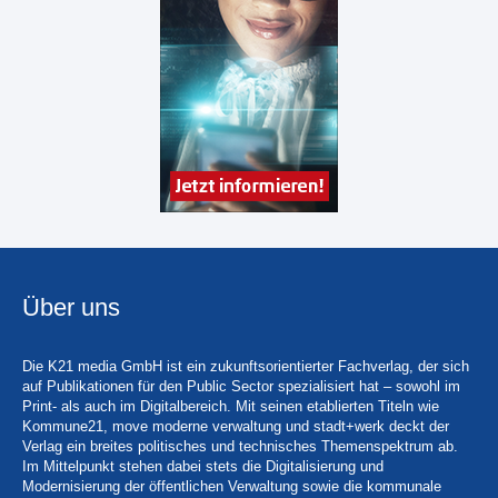
Über uns
Die K21 media GmbH ist ein zukunftsorientierter Fachverlag, der sich
auf Publikationen für den Public Sector spezialisiert hat – sowohl im
Print- als auch im Digitalbereich. Mit seinen etablierten Titeln wie
Kommune21, move moderne verwaltung und stadt+werk deckt der
Verlag ein breites politisches und technisches Themenspektrum ab.
Im Mittelpunkt stehen dabei stets die Digitalisierung und
Modernisierung der öffentlichen Verwaltung sowie die kommunale