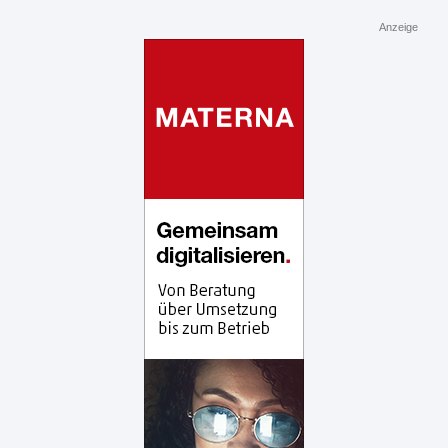
Anzeige