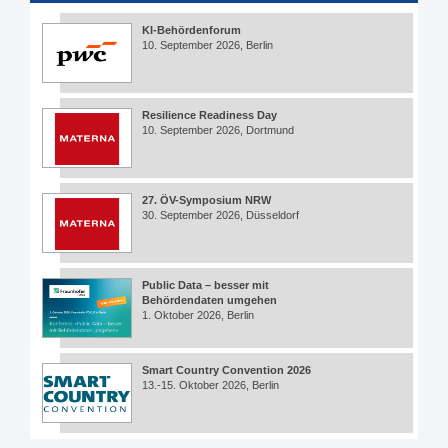
KI-Behördenforum
10. September 2026, Berlin
Resilience Readiness Day
10. September 2026, Dortmund
27. ÖV-Symposium NRW
30. September 2026, Düsseldorf
Public Data – besser mit
Behördendaten umgehen
1. Oktober 2026, Berlin
Smart Country Convention 2026
13.-15. Oktober 2026, Berlin