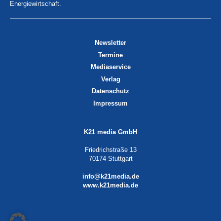
Energiewirtschaft.
Newsletter
Termine
Mediaservice
Verlag
Datenschutz
Impressum
K21 media GmbH
Friedrichstraße 13
70174 Stuttgart
info@k21media.de
www.k21media.de