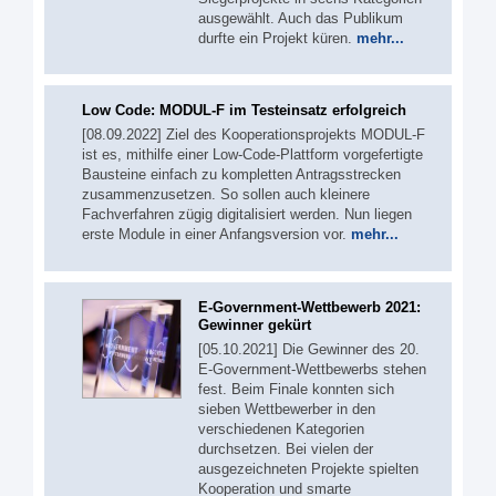
ausgewählt. Auch das Publikum
durfte ein Projekt küren.
mehr...
Low Code: MODUL-F im Testeinsatz erfolgreich
[08.09.2022] Ziel des Kooperationsprojekts MODUL-F
ist es, mithilfe einer Low-Code-Plattform vorgefertigte
Bausteine einfach zu kompletten Antragsstrecken
zusammenzusetzen. So sollen auch kleinere
Fachverfahren zügig digitalisiert werden. Nun liegen
erste Module in einer Anfangsversion vor.
mehr...
E-Government-Wettbewerb 2021:
Gewinner gekürt
[05.10.2021] Die Gewinner des 20.
E-Government-Wettbewerbs stehen
fest. Beim Finale konnten sich
sieben Wettbewerber in den
verschiedenen Kategorien
durchsetzen. Bei vielen der
ausgezeichneten Projekte spielten
Kooperation und smarte