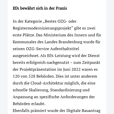
EfA bewährt sich in der Praxis
In der Kategorie „Bestes OZG- oder
Registermodernisierungsprojekt“ gibt es zwei
erste Plätze. Das Ministerium des Innern und für
Kommunales des Landes Brandenburg wurde für
seinen OZG-Service Aufenthaltstitel
ausgezeichnet. Als EfA-Leistung wird der Dienst
bereits erfolgreich nachgenutzt – zum Zeitpunkt
der Projektpräsentation im Juni 2022 waren es
120 von 528 Behörden. Dies ist unter anderem
durch die Cloud-Architektur möglich, die eine
schnelle Skalierung, Standardisierung und
Anpassung an spezifische Anforderungen der
Behörden erlaubt.
Ebenfalls prämiert wurde der Digitale Bauantrag