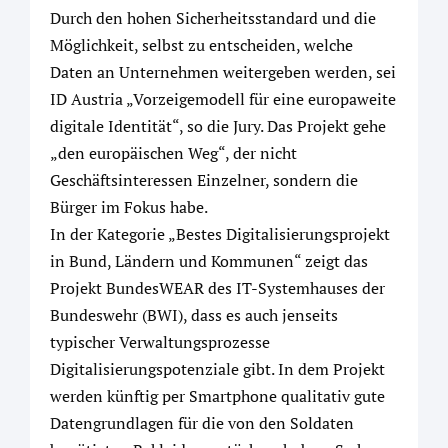
Durch den hohen Sicherheitsstandard und die
Möglichkeit, selbst zu entscheiden, welche
Daten an Unternehmen weitergeben werden, sei
ID Austria „Vorzeigemodell für eine europaweite
digitale Identität“, so die Jury. Das Projekt gehe
„den europäischen Weg“, der nicht
Geschäftsinteressen Einzelner, sondern die
Bürger im Fokus habe.
In der Kategorie „Bestes Digitalisierungsprojekt
in Bund, Ländern und Kommunen“ zeigt das
Projekt BundesWEAR des IT-Systemhauses der
Bundeswehr (BWI), dass es auch jenseits
typischer Verwaltungsprozesse
Digitalisierungspotenziale gibt. In dem Projekt
werden künftig per Smartphone qualitativ gute
Datengrundlagen für die von den Soldaten