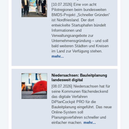
[10.07.2026] Eine von acht
Pilotregionen beim bundesweiten
BMDS-Projekt „Schneller Gründen“
ist Nordfriesland. Der dort
entwickelte Startuphafen bündelt
Informationen und
Verwaltungsangebote zur
Unternehmensgründung – und soll
bald weiteren Städten und Kreisen
im Land zur Verfügung stehen.
mehr...
Niedersachsen: Bauleitplanung
landesweit digital
[08.07.2026] Niedersachsen hat für
seine Kommunen flächendeckend
das digitale Verfahren
DiPlanCockpit PRO für die
Bauleitplanung eingeführt. Das neue
Online-System soll
Planungsverfahren schneller und
einfacher machen.
mehr...