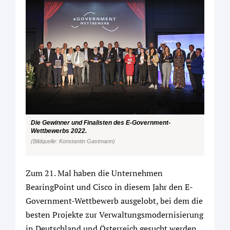
Die Gewinner und Finalisten des E-Government-
Wettbewerbs 2022.
(Bildquelle: Konstantin Gastmann)
Zum 21. Mal haben die Unternehmen
BearingPoint und Cisco in diesem Jahr den E-
Government-Wettbewerb ausgelobt, bei dem die
besten Projekte zur Verwaltungsmodernisierung
in Deutschland und Österreich gesucht werden.