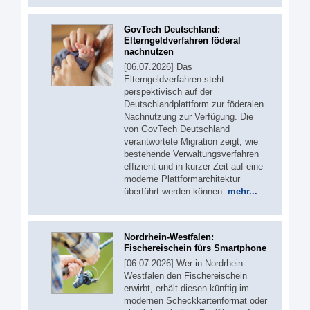
GovTech Deutschland:
Elterngeldverfahren föderal
nachnutzen
[06.07.2026] Das
Elterngeldverfahren steht
perspektivisch auf der
Deutschlandplattform zur föderalen
Nachnutzung zur Verfügung. Die
von GovTech Deutschland
verantwortete Migration zeigt, wie
bestehende Verwaltungsverfahren
effizient und in kurzer Zeit auf eine
moderne Plattformarchitektur
überführt werden können.
mehr...
Nordrhein-Westfalen:
Fischereischein fürs Smartphone
[06.07.2026] Wer in Nordrhein-
Westfalen den Fischereischein
erwirbt, erhält diesen künftig im
modernen Scheckkartenformat oder