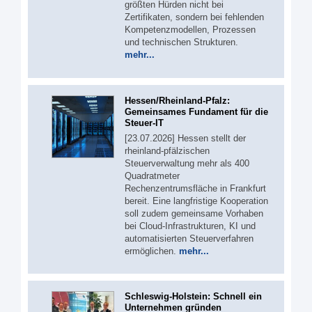
größten Hürden nicht bei
Zertifikaten, sondern bei fehlenden
Kompetenzmodellen, Prozessen
und technischen Strukturen.
mehr...
Hessen/Rheinland-Pfalz:
Gemeinsames Fundament für die
Steuer-IT
[23.07.2026] Hessen stellt der
rheinland-pfälzischen
Steuerverwaltung mehr als 400
Quadratmeter
Rechenzentrumsfläche in Frankfurt
bereit. Eine langfristige Kooperation
soll zudem gemeinsame Vorhaben
bei Cloud-Infrastrukturen, KI und
automatisierten Steuerverfahren
ermöglichen.
mehr...
Schleswig-Holstein: Schnell ein
Unternehmen gründen