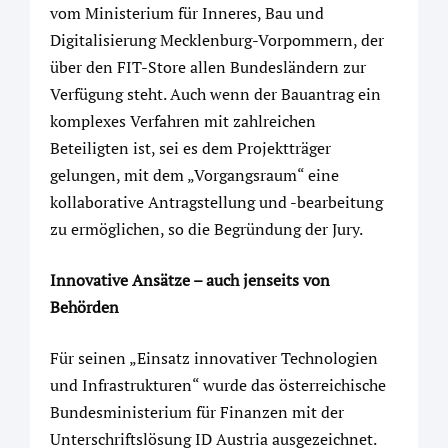
vom Ministerium für Inneres, Bau und
Digitalisierung Mecklenburg-Vorpommern, der
über den FIT-Store allen Bundesländern zur
Verfügung steht. Auch wenn der Bauantrag ein
komplexes Verfahren mit zahlreichen
Beteiligten ist, sei es dem Projektträger
gelungen, mit dem „Vorgangsraum“ eine
kollaborative Antragstellung und -bearbeitung
zu ermöglichen, so die Begründung der Jury.
Innovative Ansätze – auch jenseits von
Behörden
Für seinen „Einsatz innovativer Technologien
und Infrastrukturen“ wurde das österreichische
Bundesministerium für Finanzen mit der
Unterschriftslösung ID Austria ausgezeichnet.