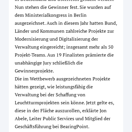
Nun stehen die Gewinner fest. Sie wurden auf
dem Ministerialkongress in Berlin
ausgezeichnet. Auch in diesem Jahr hatten Bund,
Länder und Kommunen zahlreiche Projekte zur
Modernisierung und Digitalisierung der
Verwaltung eingereicht; insgesamt mehr als 50
Projekt-Teams. Aus 19 Finalisten prämierte die
unabhängige Jury schließlich die
Gewinnerprojekte.
Die im Wettbewerb ausgezeichneten Projekte
hätten gezeigt, wie leistungsfähig die
Verwaltung bei der Schaffung von
Leuchtturmprojekten sein könne. Jetzt gelte es,
diese in der Fläche auszurollen, erklärte Jon
Abele, Leiter Public Services und Mitglied der
Geschäftsführung bei BearingPoint.