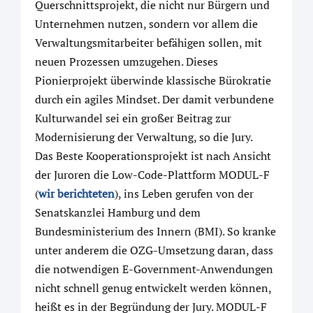
Querschnittsprojekt, die nicht nur Bürgern und
Unternehmen nutzen, sondern vor allem die
Verwaltungsmitarbeiter befähigen sollen, mit
neuen Prozessen umzugehen. Dieses
Pionierprojekt überwinde klassische Bürokratie
durch ein agiles Mindset. Der damit verbundene
Kulturwandel sei ein großer Beitrag zur
Modernisierung der Verwaltung, so die Jury.
Das Beste Kooperationsprojekt ist nach Ansicht
der Juroren die Low-Code-Plattform MODUL-F
(
wir berichteten
), ins Leben gerufen von der
Senatskanzlei Hamburg und dem
Bundesministerium des Innern (BMI). So kranke
unter anderem die OZG-Umsetzung daran, dass
die notwendigen E-Government-Anwendungen
nicht schnell genug entwickelt werden können,
heißt es in der Begründung der Jury. MODUL-F