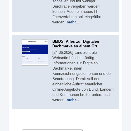
schneller und mit weniger
Bürokratie vergeben werden
können. Auch ein neues IT-
Fachverfahren soll eingeführt
werden.
mehr...
BMDS: Alles zur Digitalen
Dachmarke an einem Ort
[24.06.2026] Eine zentrale
Webseite bündelt künftig
Informationen zur Digitalen
Dachmarke, ihren
Kennzeichnungselementen und der
Beantragung. Damit soll der
einheitliche Auftritt staatlicher
Online-Angebote von Bund, Ländern
und Kommunen breiter unterstützt
werden.
mehr...