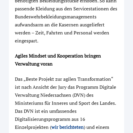
benötigten Bekleidungsstücke erhoben. So kann
passende Kleidung aus den Servicestationen des
Bundeswehrbekleidungsmanagements
aufwandsarm an die Kasernen ausgeliefert
werden – Zeit, Fahrten und Personal werden
eingespart.
Agiles Mindset und Kooperation bringen
Verwaltung voran
Das „Beste Projekt zur agilen Transformation“
ist nach Ansicht der Jury das Programm Digitale
Verwaltung Niedersachsen (DVN) des
Ministeriums für Inneres und Sport des Landes.
Das DVN ist ein umfassendes
Digitalisierungsprogramm aus 16
Einzelprojekten (
wir berichteten
) und einem