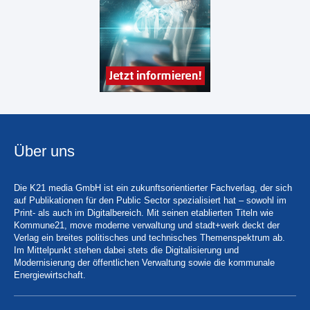
Über uns
Die K21 media GmbH ist ein zukunftsorientierter Fachverlag, der sich
auf Publikationen für den Public Sector spezialisiert hat – sowohl im
Print- als auch im Digitalbereich. Mit seinen etablierten Titeln wie
Kommune21, move moderne verwaltung und stadt+werk deckt der
Verlag ein breites politisches und technisches Themenspektrum ab.
Im Mittelpunkt stehen dabei stets die Digitalisierung und
Modernisierung der öffentlichen Verwaltung sowie die kommunale
Energiewirtschaft.