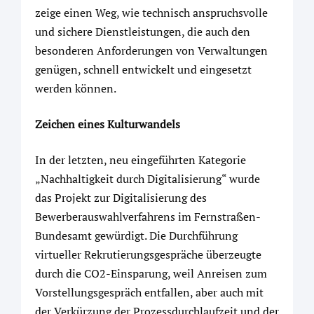
zeige einen Weg, wie technisch anspruchsvolle
und sichere Dienstleistungen, die auch den
besonderen Anforderungen von Verwaltungen
genügen, schnell entwickelt und eingesetzt
werden können.
Zeichen eines Kulturwandels
In der letzten, neu eingeführten Kategorie
„Nachhaltigkeit durch Digitalisierung“ wurde
das Projekt zur Digitalisierung des
Bewerberauswahlverfahrens im Fernstraßen-
Bundesamt gewürdigt. Die Durchführung
virtueller Rekrutierungsgespräche überzeugte
durch die CO2-Einsparung, weil Anreisen zum
Vorstellungsgespräch entfallen, aber auch mit
der Verkürzung der Prozessdurchlaufzeit und der