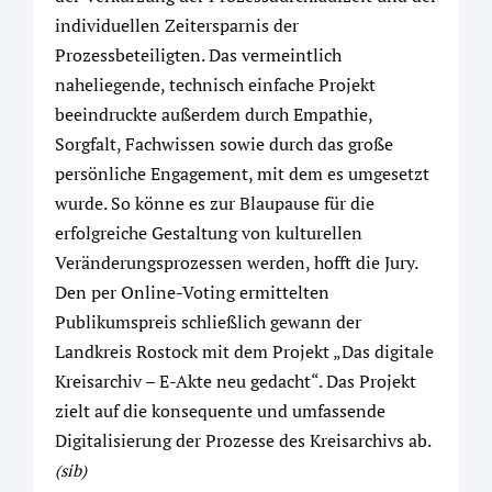
individuellen Zeitersparnis der
Prozessbeteiligten. Das vermeintlich
naheliegende, technisch einfache Projekt
beeindruckte außerdem durch Empathie,
Sorgfalt, Fachwissen sowie durch das große
persönliche Engagement, mit dem es umgesetzt
wurde. So könne es zur Blaupause für die
erfolgreiche Gestaltung von kulturellen
Veränderungsprozessen werden, hofft die Jury.
Den per Online-Voting ermittelten
Publikumspreis schließlich gewann der
Landkreis Rostock mit dem Projekt „Das digitale
Kreisarchiv – E-Akte neu gedacht“. Das Projekt
zielt auf die konsequente und umfassende
Digitalisierung der Prozesse des Kreisarchivs ab.
(sib)