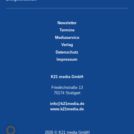
Newsletter
Termine
Mediaservice
Verlag
Datenschutz
Impressum
K21 media GmbH
Friedrichstraße 13
70174 Stuttgart
info@k21media.de
www.k21media.de
2026 © K21 media GmbH