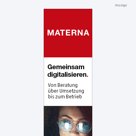
Anzeige