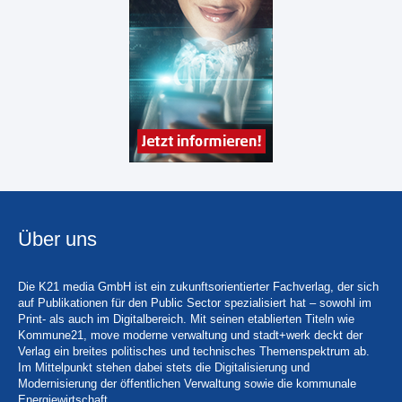
Über uns
Die K21 media GmbH ist ein zukunftsorientierter Fachverlag, der sich
auf Publikationen für den Public Sector spezialisiert hat – sowohl im
Print- als auch im Digitalbereich. Mit seinen etablierten Titeln wie
Kommune21, move moderne verwaltung und stadt+werk deckt der
Verlag ein breites politisches und technisches Themenspektrum ab.
Im Mittelpunkt stehen dabei stets die Digitalisierung und
Modernisierung der öffentlichen Verwaltung sowie die kommunale
Energiewirtschaft.