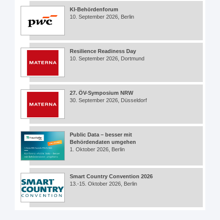
KI-Behördenforum
10. September 2026, Berlin
Resilience Readiness Day
10. September 2026, Dortmund
27. ÖV-Symposium NRW
30. September 2026, Düsseldorf
Public Data – besser mit
Behördendaten umgehen
1. Oktober 2026, Berlin
Smart Country Convention 2026
13.-15. Oktober 2026, Berlin