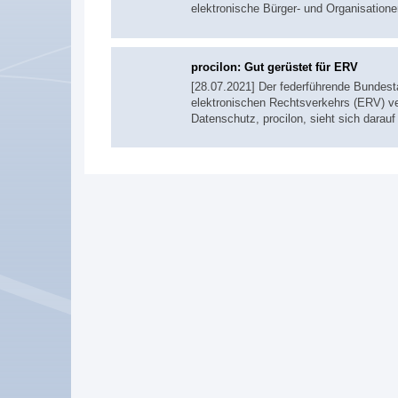
elektronische Bürger- und Organisation
procilon: Gut gerüstet für ERV
[28.07.2021] Der federführende Bundes
elektronischen Rechtsverkehrs (ERV) ver
Datenschutz, procilon, sieht sich darauf