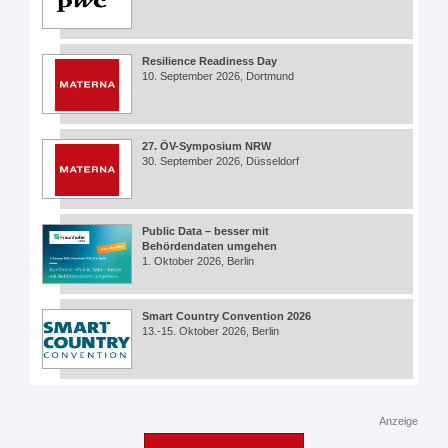
Resilience Readiness Day
10. September 2026, Dortmund
27. ÖV-Symposium NRW
30. September 2026, Düsseldorf
Public Data – besser mit
Behördendaten umgehen
1. Oktober 2026, Berlin
Smart Country Convention 2026
13.-15. Oktober 2026, Berlin
Anzeige