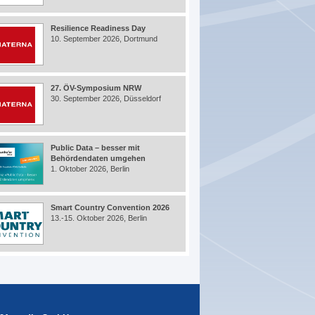
Resilience Readiness Day
10. September 2026, Dortmund
27. ÖV-Symposium NRW
30. September 2026, Düsseldorf
Public Data – besser mit
Behördendaten umgehen
1. Oktober 2026, Berlin
Smart Country Convention 2026
13.-15. Oktober 2026, Berlin