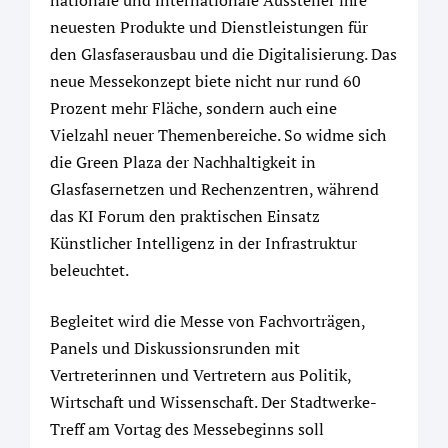
nationale und internationale Aussteller ihre
neuesten Produkte und Dienstleistungen für
den Glasfaserausbau und die Digitalisierung. Das
neue Messekonzept biete nicht nur rund 60
Prozent mehr Fläche, sondern auch eine
Vielzahl neuer Themenbereiche. So widme sich
die Green Plaza der Nachhaltigkeit in
Glasfasernetzen und Rechenzentren, während
das KI Forum den praktischen Einsatz
Künstlicher Intelligenz in der Infrastruktur
beleuchtet.
Begleitet wird die Messe von Fachvorträgen,
Panels und Diskussionsrunden mit
Vertreterinnen und Vertretern aus Politik,
Wirtschaft und Wissenschaft. Der Stadtwerke-
Treff am Vortag des Messebeginns soll