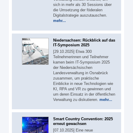
sich in mehr als 30 Sessions über
die Umsetzung der föderalen
Digitalstrategie auszutauschen.
mehr...
Niedersachsen: Rückblick auf das
IT-Symposium 2025
[29.10.2025] Etwa 300
Teilnehmerinnen und Teilnehmer
kamen beim IT-Symposium 2025
der Niedersächsischen
Landesverwaltung in Osnabrück
zusammen, um praktische
Einblicke in neue Technologien wie
KI, RPA und VR zu gewinnen und
um deren Einsatz in der öffentlichen
Verwaltung zu diskutieren.
mehr...
Smart Country Convention: 2025
erneut gewachsen
[07.10.2025] Eine neue