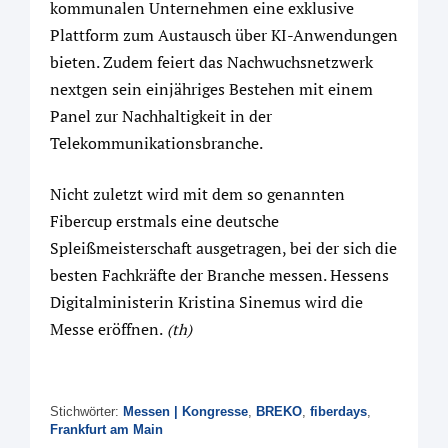
kommunalen Unternehmen eine exklusive
Plattform zum Austausch über KI-Anwendungen
bieten. Zudem feiert das Nachwuchsnetzwerk
nextgen sein einjähriges Bestehen mit einem
Panel zur Nachhaltigkeit in der
Telekommunikationsbranche.
Nicht zuletzt wird mit dem so genannten
Fibercup erstmals eine deutsche
Spleißmeisterschaft ausgetragen, bei der sich die
besten Fachkräfte der Branche messen. Hessens
Digitalministerin Kristina Sinemus wird die
Messe eröffnen.
(th)
Stichwörter:
Messen | Kongresse
,
BREKO
,
fiberdays
,
Frankfurt am Main