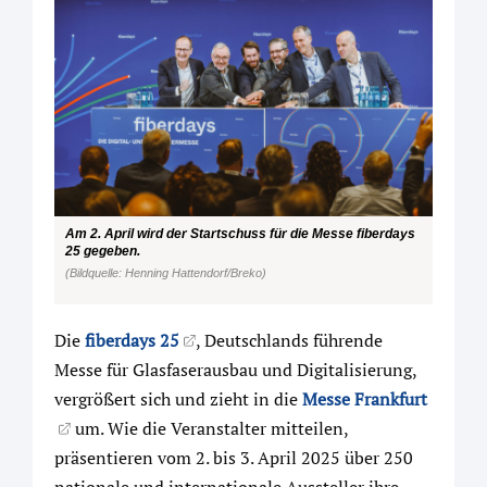
Am 2. April wird der Startschuss für die Messe fiberdays
25 gegeben.
(Bildquelle: Henning Hattendorf/Breko)
Die
fiberdays 25
, Deutschlands führende
Messe für Glasfaserausbau und Digitalisierung,
vergrößert sich und zieht in die
Messe Frankfurt
um. Wie die Veranstalter mitteilen,
präsentieren vom 2. bis 3. April 2025 über 250