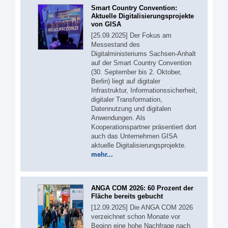
Smart Country Convention:
Aktuelle Digitalisierungsprojekte
von GISA
[25.09.2025] Der Fokus am
Messestand des
Digitalministeriums Sachsen-Anhalt
auf der Smart Country Convention
(30. September bis 2. Oktober,
Berlin) liegt auf digitaler
Infrastruktur, Informationssicherheit,
digitaler Transformation,
Datennutzung und digitalen
Anwendungen. Als
Kooperationspartner präsentiert dort
auch das Unternehmen GISA
aktuelle Digitalisierungsprojekte.
mehr...
ANGA COM 2026: 60 Prozent der
Fläche bereits gebucht
[12.09.2025] Die ANGA COM 2026
verzeichnet schon Monate vor
Beginn eine hohe Nachfrage nach