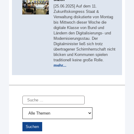
[25.06.2025] Auf dem 11.
Zukunftskongress Staat &
Verwaltung diskutierte von Montag
bis Mittwoch dieser Woche die
digitale Klasse von Bund und
Ländern den Digitalisierungs- und
Modernisierungsstau. Der
Digitalminister ließ sich trotz
übertragener Schirmherrschaft nicht
blicken und Kommunen spielen
traditionell keine große Rolle.
mehr...
Suche