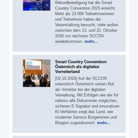
Rekordbeteiligung hat die Smart
Country Convention 2025 erreicht.
Mehr als 23.000 Teilnehmerinnen
und Teilnehmer haben die
Veranstaltung besucht, viele wollen
zwischen dem 13. und 15. Oktober
2026 zur nächsten SCCON
wiederkommen.
mehr...
Smart Country Convention:
Österreich als digitales
Vorreiterland
[02.10.2025] Auf der SCCON
unterstrich Österreich seinen Ruf
als Vorreiter bei der digitalen
Verwaltung. Mit Erfolgen wie der für
nahezu alle Dokumente möglichen,
sicheren E-Signatur und innovativen
KI-Verfahren zeigt das Land, wie
moderner Service Bürgerinnen und
Bürgern zugutekommt.
mehr...