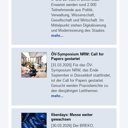
Erwartet werden rund 2.000
Teilnehmende aus Politik,
Verwaltung, Wissenschaft,
Gesellschaft und Wirtschaft. Im
Mittelpunkt stehen Digitalisierung
und Modernisierung des Staates.
mehr...
ÖV-Symposium NRW: Call for
Papers gestartet
[31.03.2026] Für das ÖV-
Symposium NRW, das Ende
September in Düsseldorf stattfindet,
ist der Call for Papers gestartet.
Gesucht werden Praxisberichte zu
den diesjährigen Leitthemen.
mehr...
fiberdays: Messe weiter
gewachsen
[30.03.2026] Der BREKO,