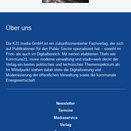
Über uns
Die K21 media GmbH ist ein zukunftsorientierter Fachverlag, der sich
auf Publikationen für den Public Sector spezialisiert hat – sowohl im
Print- als auch im Digitalbereich. Mit seinen etablierten Titeln wie
Kommune21, move moderne verwaltung und stadt+werk deckt der
Verlag ein breites politisches und technisches Themenspektrum ab.
Im Mittelpunkt stehen dabei stets die Digitalisierung und
Modernisierung der öffentlichen Verwaltung sowie die kommunale
Energiewirtschaft.
Newsletter
Termine
Mediaservice
Verlag