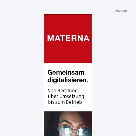
Anzeige