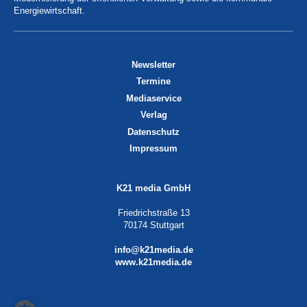
Energiewirtschaft.
Newsletter
Termine
Mediaservice
Verlag
Datenschutz
Impressum
K21 media GmbH
Friedrichstraße 13
70174 Stuttgart
info@k21media.de
www.k21media.de