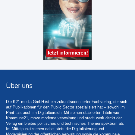
Über uns
Die K21 media GmbH ist ein zukunftsorientierter Fachverlag, der sich
auf Publikationen für den Public Sector spezialisiert hat – sowohl im
Print- als auch im Digitalbereich. Mit seinen etablierten Titeln wie
Kommune21, move moderne verwaltung und stadt+werk deckt der
Verlag ein breites politisches und technisches Themenspektrum ab.
Im Mittelpunkt stehen dabei stets die Digitalisierung und
Modernisierung der öffentlichen Verwaltung sowie die kommunale