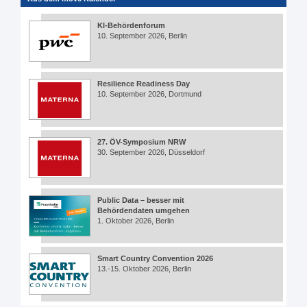
KI-Behördenforum
10. September 2026, Berlin
Resilience Readiness Day
10. September 2026, Dortmund
27. ÖV-Symposium NRW
30. September 2026, Düsseldorf
Public Data – besser mit
Behördendaten umgehen
1. Oktober 2026, Berlin
Smart Country Convention 2026
13.-15. Oktober 2026, Berlin