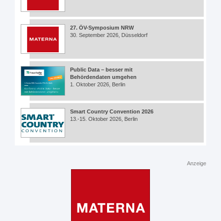
27. ÖV-Symposium NRW
30. September 2026, Düsseldorf
Public Data – besser mit
Behördendaten umgehen
1. Oktober 2026, Berlin
Smart Country Convention 2026
13.-15. Oktober 2026, Berlin
Anzeige