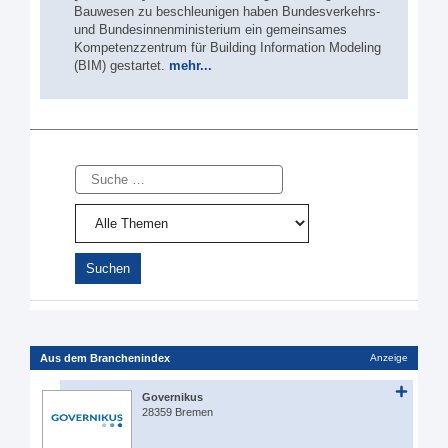
Bauwesen zu beschleunigen haben Bundesverkehrs-
und Bundesinnenministerium ein gemeinsames
Kompetenzzentrum für Building Information Modeling
(BIM) gestartet.
mehr...
Suche
Aus dem Branchenindex
Anzeige
Governikus
28359 Bremen