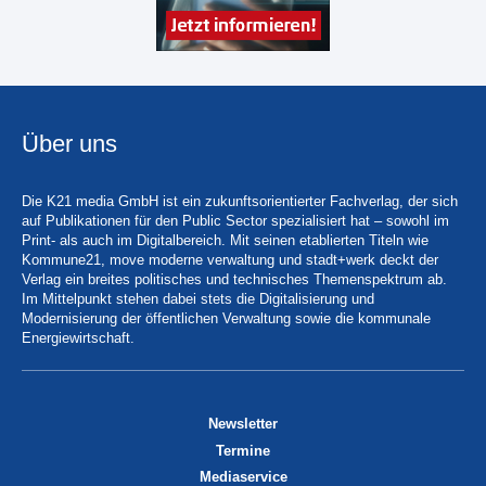
Über uns
Die K21 media GmbH ist ein zukunftsorientierter Fachverlag, der sich
auf Publikationen für den Public Sector spezialisiert hat – sowohl im
Print- als auch im Digitalbereich. Mit seinen etablierten Titeln wie
Kommune21, move moderne verwaltung und stadt+werk deckt der
Verlag ein breites politisches und technisches Themenspektrum ab.
Im Mittelpunkt stehen dabei stets die Digitalisierung und
Modernisierung der öffentlichen Verwaltung sowie die kommunale
Energiewirtschaft.
Newsletter
Termine
Mediaservice