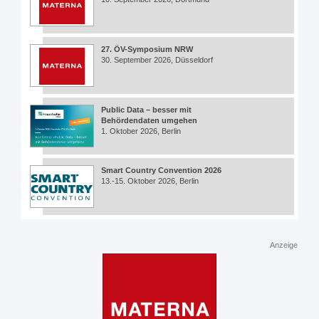
27. ÖV-Symposium NRW
30. September 2026, Düsseldorf
Public Data – besser mit
Behördendaten umgehen
1. Oktober 2026, Berlin
Smart Country Convention 2026
13.-15. Oktober 2026, Berlin
Anzeige