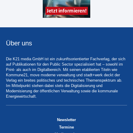
Über uns
Die K21 media GmbH ist ein zukunftsorientierter Fachverlag, der sich
auf Publikationen für den Public Sector spezialisiert hat – sowohl im
Print- als auch im Digitalbereich. Mit seinen etablierten Titeln wie
Kommune21, move moderne verwaltung und stadt+werk deckt der
Verlag ein breites politisches und technisches Themenspektrum ab.
Im Mittelpunkt stehen dabei stets die Digitalisierung und
Modernisierung der öffentlichen Verwaltung sowie die kommunale
Energiewirtschaft.
Newsletter
Termine