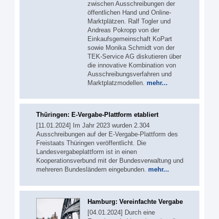
zwischen Ausschreibungen der
öffentlichen Hand und Online-
Marktplätzen. Ralf Togler und
Andreas Pokropp von der
Einkaufsgemeinschaft KoPart
sowie Monika Schmidt von der
TEK-Service AG diskutieren über
die innovative Kombination von
Ausschreibungsverfahren und
Marktplatzmodellen.
mehr...
Thüringen: E-Vergabe-Plattform etabliert
[11.01.2024] Im Jahr 2023 wurden 2.304
Ausschreibungen auf der E-Vergabe-Plattform des
Freistaats Thüringen veröffentlicht. Die
Landesvergabeplattform ist in einen
Kooperationsverbund mit der Bundesverwaltung und
mehreren Bundesländern eingebunden.
mehr...
Hamburg: Vereinfachte Vergabe
[04.01.2024] Durch eine