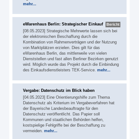
mehr...
eWarenhaus Berlin: Strategischer Einkauf
Bericht
[08.05.2023] Strategische Mehrwerte lassen sich bei
der elektronischen Beschaffung durch die
Kombination von Rahmenverträgen und der Nutzung
von Marktplätzen erzielen. Dies gilt für das
eWarenhaus Berlin, das mittlerweile von vielen
Dienststellen und fast allen Berliner Bezirken genutzt
wird. Möglich wurde das Projekt durch die Einbindung
des Einkaufsdienstleisters TEK-Service.
mehr...
Vergabe: Datenschutz im Blick haben
[04.05.2023] Eine Orientierungshilfe zum Thema
Datenschutz als Kriterium im Vergabeverfahren hat
der Bayerische Landesbeauftragte für den
Datenschutz veröffentlicht. Das Papier soll
Kommunen und staatlichen Behörden helfen,
kostspielige Fehlgriffe bei der Beschaffung zu
vermeiden.
mehr...