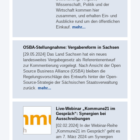
Wissenschaft, Politik und der
Wirtschaft kommen hier
zusammen, und erhalten Ein- und
Ausblicke rund um den öffentlichen
Einkauf.
mehr...
OSBA-Stellungnahme: Vergabereform in Sachsen
[29.05.2024] Das Land Sachsen hat ein neues
landesweites Vergabegesetz als Referentenentwurf
zur Kommentierung vorgelegt. Nach Ansicht der Open
Source Business Alliance (OSBA) bleiben die
Regelungsvorschläge des Entwurfs hinter der Open-
Source-Strategie der Sächsischen Staatsverwaltung
zurück.
mehr...
Live-Webinar „Kommune21 im
Gespräch“: Synergien bei
Ausschreibungen
[02.02.2024] In der Webinar-Reihe
„Kommune21 im Gespräch“ geht es
am 7. März 2024 um Synergien