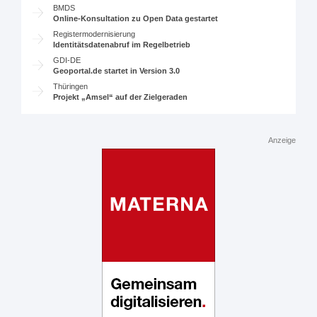
BMDS
Online-Konsultation zu Open Data gestartet
Registermodernisierung
Identitätsdatenabruf im Regelbetrieb
GDI-DE
Geoportal.de startet in Version 3.0
Thüringen
Projekt „Amsel“ auf der Zielgeraden
Anzeige