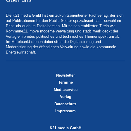
Die K21 media GmbH ist ein zukunftsorientierter Fachverlag, der sich
auf Publikationen für den Public Sector spezialisiert hat – sowohl im
Print- als auch im Digitalbereich. Mit seinen etablierten Titeln wie
Kommune21, move moderne verwaltung und stadt+werk deckt der
Verlag ein breites politisches und technisches Themenspektrum ab.
Im Mittelpunkt stehen dabei stets die Digitalisierung und
Modernisierung der öffentlichen Verwaltung sowie die kommunale
Energiewirtschaft.
Newsletter
Termine
Mediaservice
Verlag
Datenschutz
Impressum
K21 media GmbH