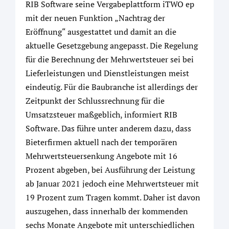
RIB Software seine Vergabeplattform iTWO ep
mit der neuen Funktion „Nachtrag der
Eröffnung“ ausgestattet und damit an die
aktuelle Gesetzgebung angepasst. Die Regelung
für die Berechnung der Mehrwertsteuer sei bei
Lieferleistungen und Dienstleistungen meist
eindeutig. Für die Baubranche ist allerdings der
Zeitpunkt der Schlussrechnung für die
Umsatzsteuer maßgeblich, informiert RIB
Software. Das führe unter anderem dazu, dass
Bieterfirmen aktuell nach der temporären
Mehrwertsteuersenkung Angebote mit 16
Prozent abgeben, bei Ausführung der Leistung
ab Januar 2021 jedoch eine Mehrwertsteuer mit
19 Prozent zum Tragen kommt. Daher ist davon
auszugehen, dass innerhalb der kommenden
sechs Monate Angebote mit unterschiedlichen