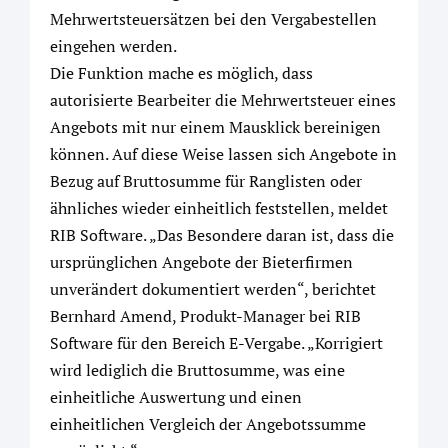
Mehrwertsteuersätzen bei den Vergabestellen
eingehen werden.
Die Funktion mache es möglich, dass
autorisierte Bearbeiter die Mehrwertsteuer eines
Angebots mit nur einem Mausklick bereinigen
können. Auf diese Weise lassen sich Angebote in
Bezug auf Bruttosumme für Ranglisten oder
ähnliches wieder einheitlich feststellen, meldet
RIB Software. „Das Besondere daran ist, dass die
ursprünglichen Angebote der Bieterfirmen
unverändert dokumentiert werden“, berichtet
Bernhard Amend, Produkt-Manager bei RIB
Software für den Bereich E-Vergabe. „Korrigiert
wird lediglich die Bruttosumme, was eine
einheitliche Auswertung und einen
einheitlichen Vergleich der Angebotssumme