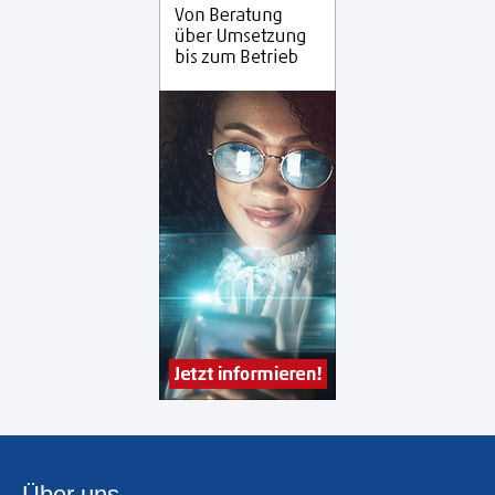
Über uns