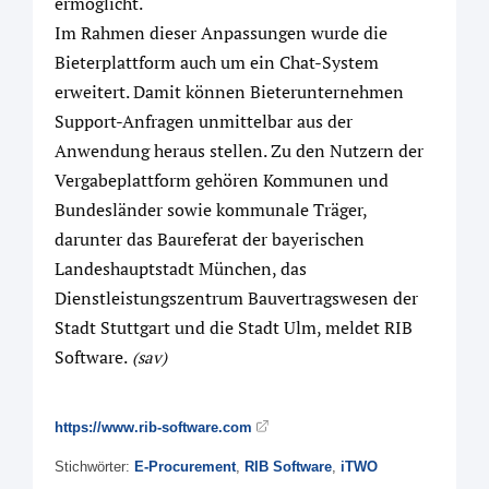
ermöglicht.“
Im Rahmen dieser Anpassungen wurde die
Bieterplattform auch um ein Chat-System
erweitert. Damit können Bieterunternehmen
Support-Anfragen unmittelbar aus der
Anwendung heraus stellen. Zu den Nutzern der
Vergabeplattform gehören Kommunen und
Bundesländer sowie kommunale Träger,
darunter das Baureferat der bayerischen
Landeshauptstadt München, das
Dienstleistungszentrum Bauvertragswesen der
Stadt Stuttgart und die Stadt Ulm, meldet RIB
Software.
(sav)
https://www.rib-software.com
Stichwörter:
E-Procurement
,
RIB Software
,
iTWO