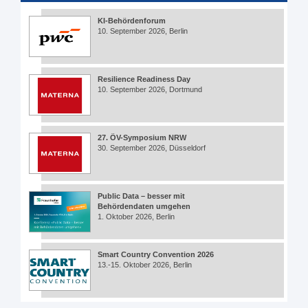
KI-Behördenforum
10. September 2026, Berlin
Resilience Readiness Day
10. September 2026, Dortmund
27. ÖV-Symposium NRW
30. September 2026, Düsseldorf
Public Data – besser mit
Behördendaten umgehen
1. Oktober 2026, Berlin
Smart Country Convention 2026
13.-15. Oktober 2026, Berlin