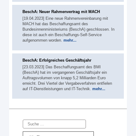
BeschA: Neuer Rahmenvertrag mit MACH
[19.04.2023] Eine neue Rahmenvereinbarung mit
MACH hat das Beschaffungsamt des
Bundesinnenministeriums (BeschA) geschlossen. In
diese ist auch ein Beschaffungs-Self-Service
aufgenommen worden.
mehr...
BeschA: Erfolgreiches Geschäftsjahr
[23.03.2023] Das Beschaffungsamt des BMI
(BeschA) hat im vergangenen Geschäftsjahr ein
Auftragsvolumen von knapp 5,2 Milliarden Euro
erreicht. Drei Viertel der Vergabeverfahren entfielen
auf IT-Dienstleistungen und IT-Technik.
mehr...
Suche