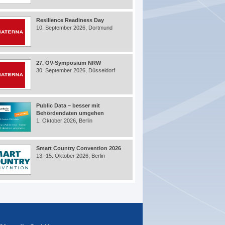
Resilience Readiness Day
10. September 2026, Dortmund
27. ÖV-Symposium NRW
30. September 2026, Düsseldorf
Public Data – besser mit
Behördendaten umgehen
1. Oktober 2026, Berlin
Smart Country Convention 2026
13.-15. Oktober 2026, Berlin