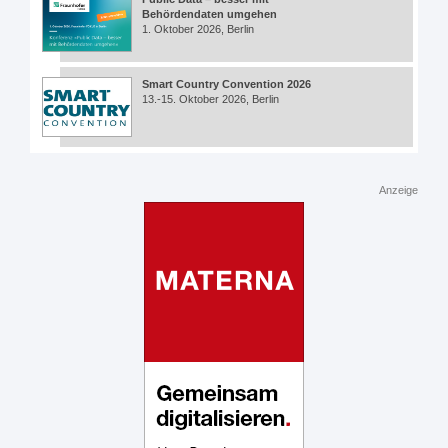
Behördendaten umgehen
1. Oktober 2026, Berlin
Smart Country Convention 2026
13.-15. Oktober 2026, Berlin
Anzeige