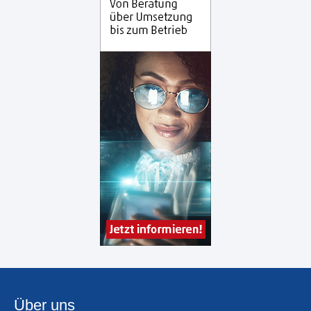
Über uns