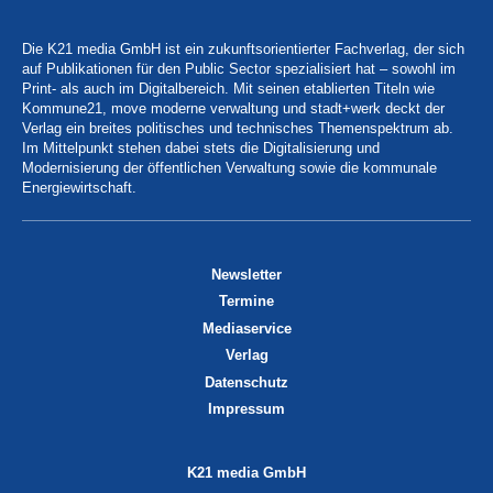
Die K21 media GmbH ist ein zukunftsorientierter Fachverlag, der sich
auf Publikationen für den Public Sector spezialisiert hat – sowohl im
Print- als auch im Digitalbereich. Mit seinen etablierten Titeln wie
Kommune21, move moderne verwaltung und stadt+werk deckt der
Verlag ein breites politisches und technisches Themenspektrum ab.
Im Mittelpunkt stehen dabei stets die Digitalisierung und
Modernisierung der öffentlichen Verwaltung sowie die kommunale
Energiewirtschaft.
Newsletter
Termine
Mediaservice
Verlag
Datenschutz
Impressum
K21 media GmbH