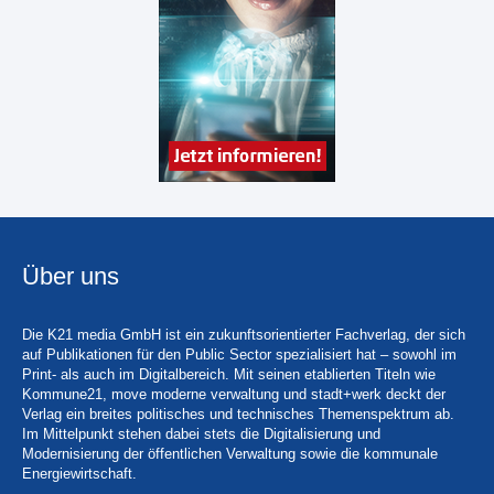
Über uns
Die K21 media GmbH ist ein zukunftsorientierter Fachverlag, der sich
auf Publikationen für den Public Sector spezialisiert hat – sowohl im
Print- als auch im Digitalbereich. Mit seinen etablierten Titeln wie
Kommune21, move moderne verwaltung und stadt+werk deckt der
Verlag ein breites politisches und technisches Themenspektrum ab.
Im Mittelpunkt stehen dabei stets die Digitalisierung und
Modernisierung der öffentlichen Verwaltung sowie die kommunale
Energiewirtschaft.