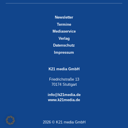
Newsletter
Termine
Mediaservice
Verlag
Datenschutz
Impressum
K21 media GmbH
Friedrichstraße 13
70174 Stuttgart
info@k21media.de
www.k21media.de
2026 © K21 media GmbH