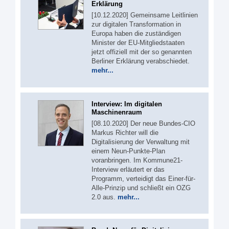
Erklärung
[10.12.2020] Gemeinsame Leitlinien
zur digitalen Transformation in
Europa haben die zuständigen
Minister der EU-Mitgliedstaaten
jetzt offiziell mit der so genannten
Berliner Erklärung verabschiedet.
mehr...
Interview: Im digitalen
Maschinenraum
[08.10.2020] Der neue Bundes-CIO
Markus Richter will die
Digitalisierung der Verwaltung mit
einem Neun-Punkte-Plan
voranbringen. Im Kommune21-
Interview erläutert er das
Programm, verteidigt das Einer-für-
Alle-Prinzip und schließt ein OZG
2.0 aus.
mehr...