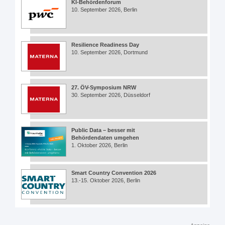
KI-Behördenforum
10. September 2026, Berlin
Resilience Readiness Day
10. September 2026, Dortmund
27. ÖV-Symposium NRW
30. September 2026, Düsseldorf
Public Data – besser mit
Behördendaten umgehen
1. Oktober 2026, Berlin
Smart Country Convention 2026
13.-15. Oktober 2026, Berlin