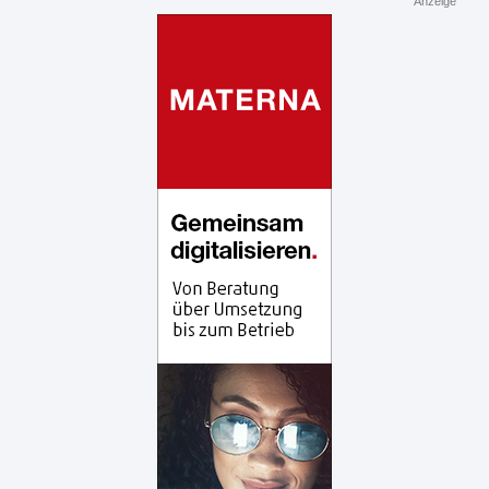
Anzeige