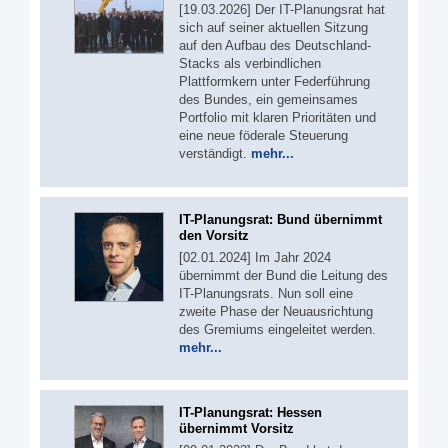
[19.03.2026] Der IT-Planungsrat hat
sich auf seiner aktuellen Sitzung
auf den Aufbau des Deutschland-
Stacks als verbindlichen
Plattformkern unter Federführung
des Bundes, ein gemeinsames
Portfolio mit klaren Prioritäten und
eine neue föderale Steuerung
verständigt.
mehr...
IT-Planungsrat: Bund übernimmt
den Vorsitz
[02.01.2024] Im Jahr 2024
übernimmt der Bund die Leitung des
IT-Planungsrats. Nun soll eine
zweite Phase der Neuausrichtung
des Gremiums eingeleitet werden.
mehr...
IT-Planungsrat: Hessen
übernimmt Vorsitz