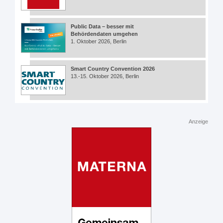
Public Data – besser mit
Behördendaten umgehen
1. Oktober 2026, Berlin
Smart Country Convention 2026
13.-15. Oktober 2026, Berlin
Anzeige