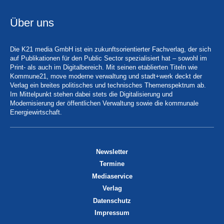
Über uns
Die K21 media GmbH ist ein zukunftsorientierter Fachverlag, der sich
auf Publikationen für den Public Sector spezialisiert hat – sowohl im
Print- als auch im Digitalbereich. Mit seinen etablierten Titeln wie
Kommune21, move moderne verwaltung und stadt+werk deckt der
Verlag ein breites politisches und technisches Themenspektrum ab.
Im Mittelpunkt stehen dabei stets die Digitalisierung und
Modernisierung der öffentlichen Verwaltung sowie die kommunale
Energiewirtschaft.
Newsletter
Termine
Mediaservice
Verlag
Datenschutz
Impressum