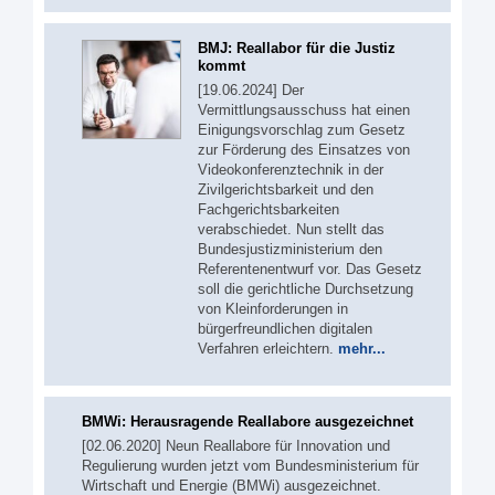
BMJ: Reallabor für die Justiz
kommt
[19.06.2024] Der
Vermittlungsausschuss hat einen
Einigungsvorschlag zum Gesetz
zur Förderung des Einsatzes von
Videokonferenztechnik in der
Zivilgerichtsbarkeit und den
Fachgerichtsbarkeiten
verabschiedet. Nun stellt das
Bundesjustizministerium den
Referentenentwurf vor. Das Gesetz
soll die gerichtliche Durchsetzung
von Kleinforderungen in
bürgerfreundlichen digitalen
Verfahren erleichtern.
mehr...
BMWi: Herausragende Reallabore ausgezeichnet
[02.06.2020] Neun Reallabore für Innovation und
Regulierung wurden jetzt vom Bundesministerium für
Wirtschaft und Energie (BMWi) ausgezeichnet.