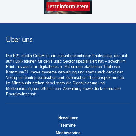
Über uns
Die K21 media GmbH ist ein zukunftsorientierter Fachverlag, der sich
auf Publikationen für den Public Sector spezialisiert hat – sowohl im
Print- als auch im Digitalbereich. Mit seinen etablierten Titeln wie
Kommune21, move moderne verwaltung und stadt+werk deckt der
Verlag ein breites politisches und technisches Themenspektrum ab.
Im Mittelpunkt stehen dabei stets die Digitalisierung und
Modernisierung der öffentlichen Verwaltung sowie die kommunale
Energiewirtschaft.
Newsletter
Termine
Mediaservice