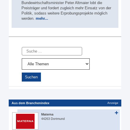
Bundewirtschaftsminister Peter Altmaier lobt die
Preisträger und fordert zugleich mehr Einsatz von der
Politik, sodass weitere Erprobungsprojekte möglich
werden.
mehr...
Suche
Aus dem Branchenindex
Anzeige
Materna
44263 Dortmund