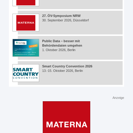
27. ÖV-Symposium NRW
30. September 2026, Düsseldorf
Public Data – besser mit
Behördendaten umgehen
1. Oktober 2026, Berlin
Smart Country Convention 2026
13.-15. Oktober 2026, Berlin
Anzeige