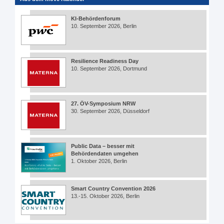
KI-Behördenforum
10. September 2026, Berlin
Resilience Readiness Day
10. September 2026, Dortmund
27. ÖV-Symposium NRW
30. September 2026, Düsseldorf
Public Data – besser mit
Behördendaten umgehen
1. Oktober 2026, Berlin
Smart Country Convention 2026
13.-15. Oktober 2026, Berlin