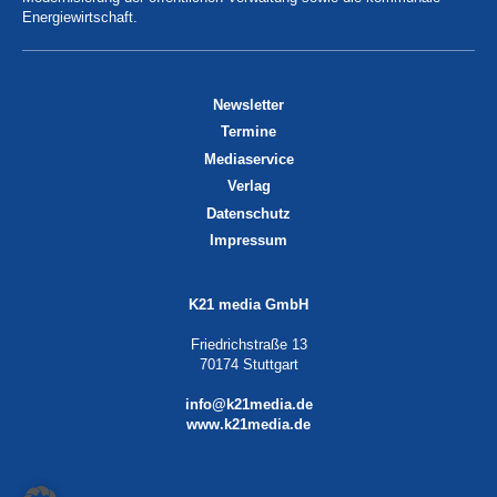
Energiewirtschaft.
Newsletter
Termine
Mediaservice
Verlag
Datenschutz
Impressum
K21 media GmbH
Friedrichstraße 13
70174 Stuttgart
info@k21media.de
www.k21media.de