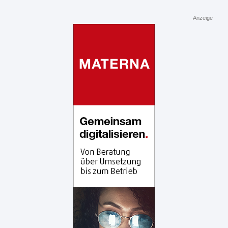
Anzeige