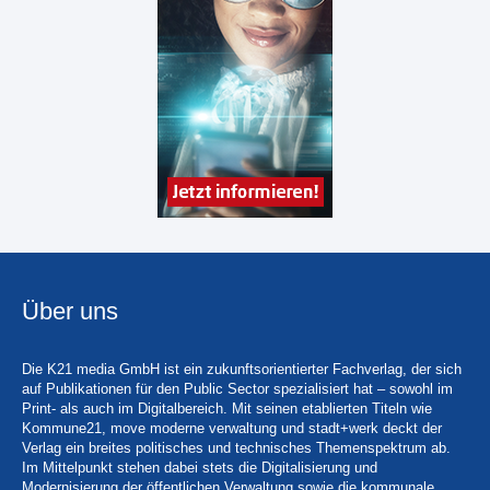
Über uns
Die K21 media GmbH ist ein zukunftsorientierter Fachverlag, der sich
auf Publikationen für den Public Sector spezialisiert hat – sowohl im
Print- als auch im Digitalbereich. Mit seinen etablierten Titeln wie
Kommune21, move moderne verwaltung und stadt+werk deckt der
Verlag ein breites politisches und technisches Themenspektrum ab.
Im Mittelpunkt stehen dabei stets die Digitalisierung und
Modernisierung der öffentlichen Verwaltung sowie die kommunale