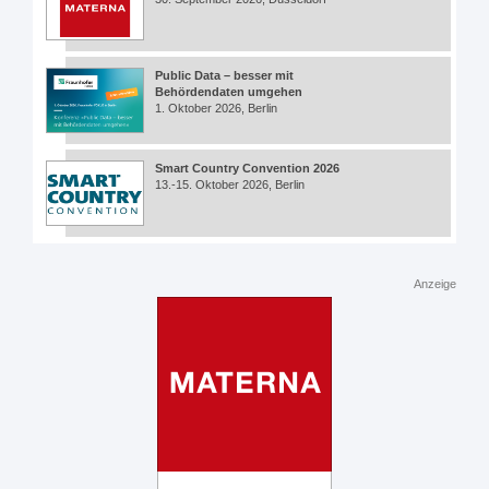
Public Data – besser mit
Behördendaten umgehen
1. Oktober 2026, Berlin
Smart Country Convention 2026
13.-15. Oktober 2026, Berlin
Anzeige