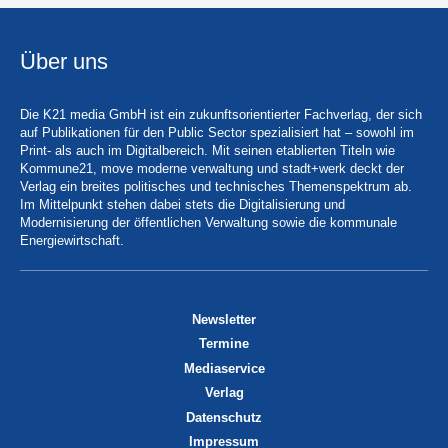
Über uns
Die K21 media GmbH ist ein zukunftsorientierter Fachverlag, der sich
auf Publikationen für den Public Sector spezialisiert hat – sowohl im
Print- als auch im Digitalbereich. Mit seinen etablierten Titeln wie
Kommune21, move moderne verwaltung und stadt+werk deckt der
Verlag ein breites politisches und technisches Themenspektrum ab.
Im Mittelpunkt stehen dabei stets die Digitalisierung und
Modernisierung der öffentlichen Verwaltung sowie die kommunale
Energiewirtschaft.
Newsletter
Termine
Mediaservice
Verlag
Datenschutz
Impressum