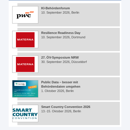
KI-Behördenforum
10. September 2026, Berlin
Resilience Readiness Day
10. September 2026, Dortmund
27. ÖV-Symposium NRW
30. September 2026, Düsseldorf
Public Data – besser mit
Behördendaten umgehen
1. Oktober 2026, Berlin
Smart Country Convention 2026
13.-15. Oktober 2026, Berlin