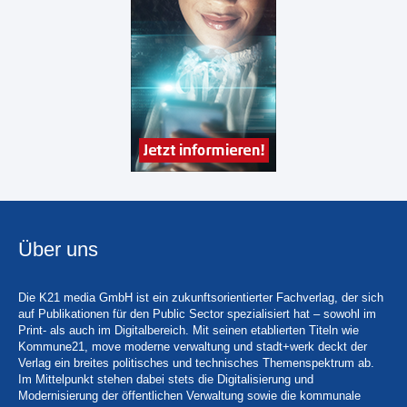
Über uns
Die K21 media GmbH ist ein zukunftsorientierter Fachverlag, der sich
auf Publikationen für den Public Sector spezialisiert hat – sowohl im
Print- als auch im Digitalbereich. Mit seinen etablierten Titeln wie
Kommune21, move moderne verwaltung und stadt+werk deckt der
Verlag ein breites politisches und technisches Themenspektrum ab.
Im Mittelpunkt stehen dabei stets die Digitalisierung und
Modernisierung der öffentlichen Verwaltung sowie die kommunale