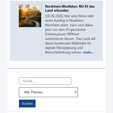
Nordrhein-Westfalen: Mit KI das
Land erkunden
[19.09.2025] Wer eine Reise oder
einen Ausflug in Nordrhein-
Westfalen plant, kann sich dabei
jetzt von dem KI-gestützten
Erlebnisplaner NRWow!
unterstützen lassen. Das Land will
damit bundesweit Maßstäbe für
digitale Reiseplanung und
Besucherlenkung setzen.
mehr...
Suche