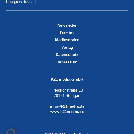
Energiewirtschaft.
Newsletter
Termine
Mediaservice
Verlag
Datenschutz
Impressum
K21 media GmbH
Friedrichstraße 13
70174 Stuttgart
info@k21media.de
www.k21media.de