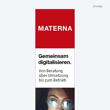
Anzeige