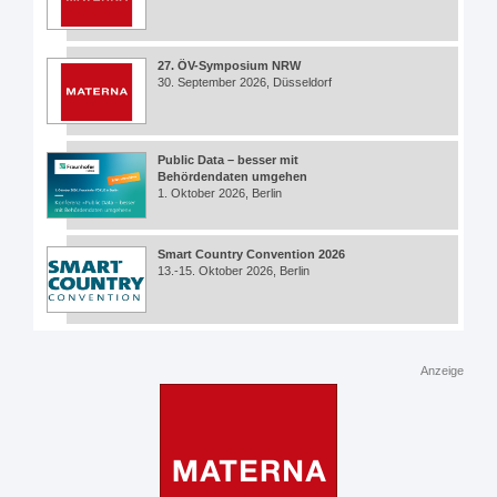
27. ÖV-Symposium NRW
30. September 2026, Düsseldorf
Public Data – besser mit
Behördendaten umgehen
1. Oktober 2026, Berlin
Smart Country Convention 2026
13.-15. Oktober 2026, Berlin
Anzeige