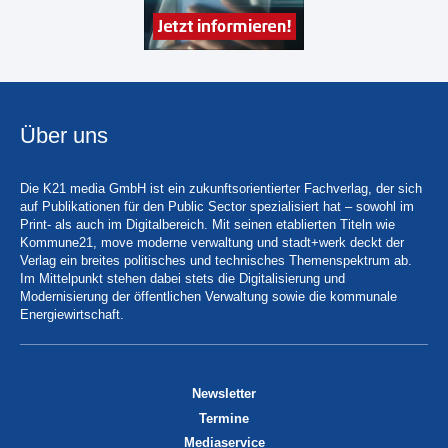
Über uns
Die K21 media GmbH ist ein zukunftsorientierter Fachverlag, der sich
auf Publikationen für den Public Sector spezialisiert hat – sowohl im
Print- als auch im Digitalbereich. Mit seinen etablierten Titeln wie
Kommune21, move moderne verwaltung und stadt+werk deckt der
Verlag ein breites politisches und technisches Themenspektrum ab.
Im Mittelpunkt stehen dabei stets die Digitalisierung und
Modernisierung der öffentlichen Verwaltung sowie die kommunale
Energiewirtschaft.
Newsletter
Termine
Mediaservice