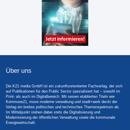
Über uns
Die K21 media GmbH ist ein zukunftsorientierter Fachverlag, der sich
auf Publikationen für den Public Sector spezialisiert hat – sowohl im
Print- als auch im Digitalbereich. Mit seinen etablierten Titeln wie
Kommune21, move moderne verwaltung und stadt+werk deckt der
Verlag ein breites politisches und technisches Themenspektrum ab.
Im Mittelpunkt stehen dabei stets die Digitalisierung und
Modernisierung der öffentlichen Verwaltung sowie die kommunale
Energiewirtschaft.