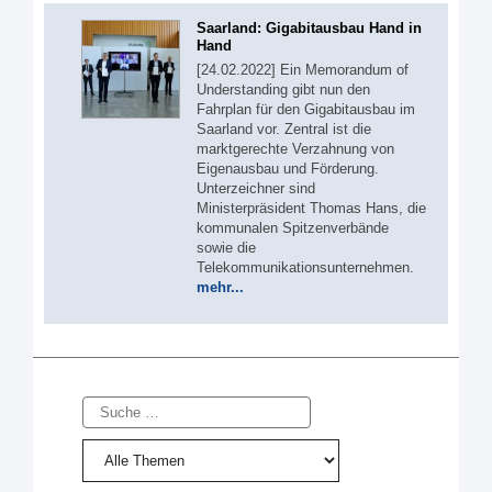
Saarland: Gigabitausbau Hand in
Hand
[24.02.2022] Ein Memorandum of
Understanding gibt nun den
Fahrplan für den Gigabitausbau im
Saarland vor. Zentral ist die
marktgerechte Verzahnung von
Eigenausbau und Förderung.
Unterzeichner sind
Ministerpräsident Thomas Hans, die
kommunalen Spitzenverbände
sowie die
Telekommunikationsunternehmen.
mehr...
Suche