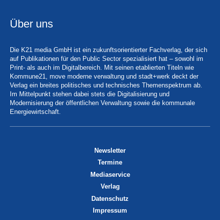
Über uns
Die K21 media GmbH ist ein zukunftsorientierter Fachverlag, der sich
auf Publikationen für den Public Sector spezialisiert hat – sowohl im
Print- als auch im Digitalbereich. Mit seinen etablierten Titeln wie
Kommune21, move moderne verwaltung und stadt+werk deckt der
Verlag ein breites politisches und technisches Themenspektrum ab.
Im Mittelpunkt stehen dabei stets die Digitalisierung und
Modernisierung der öffentlichen Verwaltung sowie die kommunale
Energiewirtschaft.
Newsletter
Termine
Mediaservice
Verlag
Datenschutz
Impressum