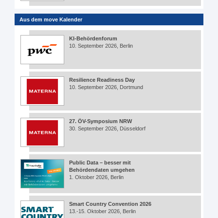
Aus dem move Kalender
KI-Behördenforum
10. September 2026, Berlin
Resilience Readiness Day
10. September 2026, Dortmund
27. ÖV-Symposium NRW
30. September 2026, Düsseldorf
Public Data – besser mit
Behördendaten umgehen
1. Oktober 2026, Berlin
Smart Country Convention 2026
13.-15. Oktober 2026, Berlin