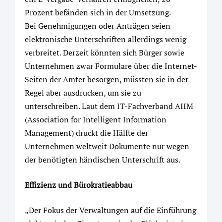
Prozent befänden sich in der Umsetzung.
Bei Genehmigungen oder Anträgen seien
elektronische Unterschriften allerdings wenig
verbreitet. Derzeit könnten sich Bürger sowie
Unternehmen zwar Formulare über die Internet-
Seiten der Ämter besorgen, müssten sie in der
Regel aber ausdrucken, um sie zu
unterschreiben. Laut dem IT-Fachverband AIIM
(Association for Intelligent Information
Management) druckt die Hälfte der
Unternehmen weltweit Dokumente nur wegen
der benötigten händischen Unterschrift aus.
Effizienz und Bürokratieabbau
„Der Fokus der Verwaltungen auf die Einführung