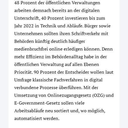
48 Prozent der öffentlichen Verwaltungen
arbeiten demnach bereits an der digitalen
Unterschrift, 40 Prozent investieren bis zum
Jahr 2022 in Technik und Abläufe. Bürger sowie
Unternehmen sollten ihren Schriftverkehr mit
Behörden künftig deutlich häufiger
medienbruchfrei online erledigen können. Denn
mehr Effizienz im Behördenalltag habe in der
öffentlichen Verwaltung auf allen Ebenen
Priorität. 90 Prozent der Entscheider wollen laut
Umfrage klassische Fachverfahren in digital
verbundene Prozesse überführen. Mit der
Umsetzung von Onlinezugangsgesetz (OZG) und
E-Government-Gesetz sollen viele
Arbeitsabläufe neu sortiert und, wo möglich,
automatisiert werden.