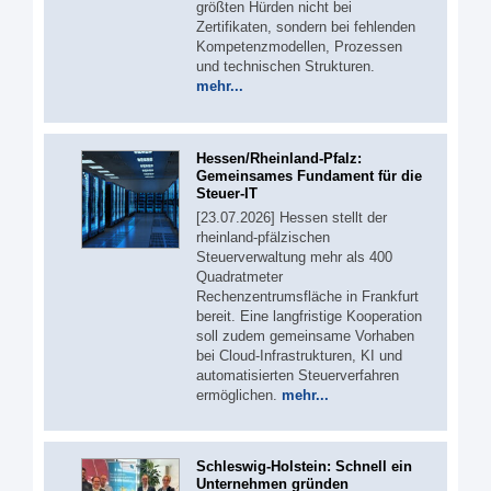
größten Hürden nicht bei
Zertifikaten, sondern bei fehlenden
Kompetenzmodellen, Prozessen
und technischen Strukturen.
mehr...
Hessen/Rheinland-Pfalz:
Gemeinsames Fundament für die
Steuer-IT
[23.07.2026] Hessen stellt der
rheinland-pfälzischen
Steuerverwaltung mehr als 400
Quadratmeter
Rechenzentrumsfläche in Frankfurt
bereit. Eine langfristige Kooperation
soll zudem gemeinsame Vorhaben
bei Cloud-Infrastrukturen, KI und
automatisierten Steuerverfahren
ermöglichen.
mehr...
Schleswig-Holstein: Schnell ein
Unternehmen gründen