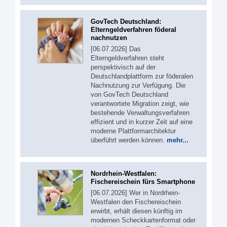
GovTech Deutschland:
Elterngeldverfahren föderal
nachnutzen
[06.07.2026] Das
Elterngeldverfahren steht
perspektivisch auf der
Deutschlandplattform zur föderalen
Nachnutzung zur Verfügung. Die
von GovTech Deutschland
verantwortete Migration zeigt, wie
bestehende Verwaltungsverfahren
effizient und in kurzer Zeit auf eine
moderne Plattformarchitektur
überführt werden können.
mehr...
Nordrhein-Westfalen:
Fischereischein fürs Smartphone
[06.07.2026] Wer in Nordrhein-
Westfalen den Fischereischein
erwirbt, erhält diesen künftig im
modernen Scheckkartenformat oder