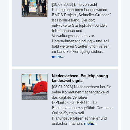
[10.07.2026] Eine von acht
Pilotregionen beim bundesweiten
BMDS-Projekt „Schneller Gründen“
ist Nordfriesland. Der dort
entwickelte Startuphafen bündelt
Informationen und
Verwaltungsangebote zur
Unternehmensgründung – und soll
bald weiteren Städten und Kreisen
im Land zur Verfügung stehen.
mehr...
Niedersachsen: Bauleitplanung
landesweit digital
[08.07.2026] Niedersachsen hat für
seine Kommunen flächendeckend
das digitale Verfahren
DiPlanCockpit PRO für die
Bauleitplanung eingeführt. Das neue
Online-System soll
Planungsverfahren schneller und
einfacher machen.
mehr...