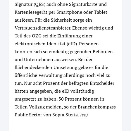
Signatur (QES) auch ohne Signaturkarte und
Kartenlesegerät per Smartphone oder Tablet
auslösen. Für die Sicherheit sorge ein
Vertrauensdiensteanbieter. Ebenso wichtig und
Teil des OZG sei die Einführung einer
elektronischen Identität (eID). Personen
könnten sich so eindeutig gegenüber Behörden
und Unternehmen ausweisen. Bei der
flächendeckenden Umsetzung gebe es für die
öffentliche Verwaltung allerdings noch viel zu
tun. Nur acht Prozent der befragten Entscheider
hätten angegeben, die eID vollständig
umgesetzt zu haben. 30 Prozent können in
Teilen Vollzug melden, so der Branchenkompass
Public Sector von Sopra Steria.
(co)