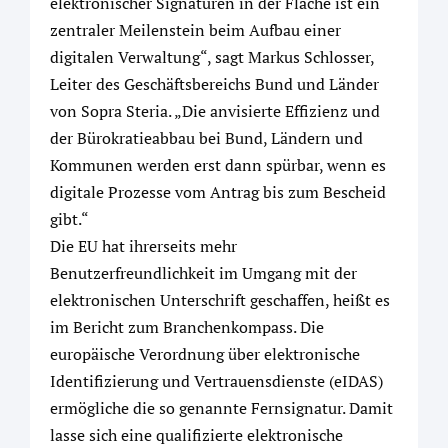
elektronischer Signaturen in der Fläche ist ein
zentraler Meilenstein beim Aufbau einer
digitalen Verwaltung“, sagt Markus Schlosser,
Leiter des Geschäftsbereichs Bund und Länder
von Sopra Steria. „Die anvisierte Effizienz und
der Bürokratieabbau bei Bund, Ländern und
Kommunen werden erst dann spürbar, wenn es
digitale Prozesse vom Antrag bis zum Bescheid
gibt.“
Die EU hat ihrerseits mehr
Benutzerfreundlichkeit im Umgang mit der
elektronischen Unterschrift geschaffen, heißt es
im Bericht zum Branchenkompass. Die
europäische Verordnung über elektronische
Identifizierung und Vertrauensdienste (eIDAS)
ermögliche die so genannte Fernsignatur. Damit
lasse sich eine qualifizierte elektronische