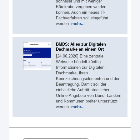
schneller und mit weniger
Bürokratie vergeben werden
können. Auch ein neues IT-
Fachverfahren soll eingeführt
werden.
mehr...
BMDS: Alles zur Digitalen
Dachmarke an einem Ort
[24.06.2026] Eine zentrale
Webseite bündelt künftig
Informationen zur Digitalen
Dachmarke, ihren
Kennzeichnungselementen und der
Beantragung. Damit soll der
einheitliche Auftritt staatlicher
Online-Angebote von Bund, Ländern
und Kommunen breiter unterstützt
werden.
mehr...