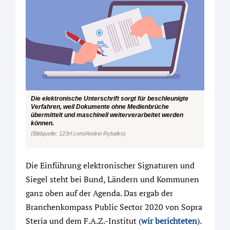
Die elektronische Unterschrift sorgt für beschleunigte
Verfahren, weil Dokumente ohne Medienbrüche
übermittelt und maschinell weiterverarbeitet werden
können.
(Bildquelle: 123rf.com/Andrei Rybalko)
Die Einführung elektronischer Signaturen und
Siegel steht bei Bund, Ländern und Kommunen
ganz oben auf der Agenda. Das ergab der
Branchenkompass Public Sector 2020 von Sopra
Steria und dem F.A.Z.-Institut (
wir berichteten
).