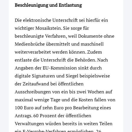
Beschleunigung und Entlastung
Die elektronische Unterschrift sei hierfür ein
wichtiger Mosaikstein. Sie sorge für
beschleunigte Verfahren, weil Dokumente ohne
Medienbrüche übermittelt und maschinell
weiterverarbeitet werden können. Zudem
entlaste die Unterschrift die Behörden. Nach
Angaben der EU-Kommission sinkt durch
digitale Signaturen und Siegel beispielsweise
der Zeitaufwand bei öffentlichen
Ausschreibungen von ein bis zwei Wochen auf
maximal wenige Tage und die Kosten fallen von
100 Euro auf zehn Euro pro Bearbeitung eines
Antrags. 60 Prozent der öffentlichen
Verwaltungen würden bereits in weiten Teilen
ein E-Vergabe-Verfahren ermöglichen, 26