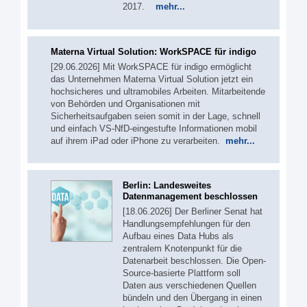
2017.
mehr...
Materna Virtual Solution: WorkSPACE für indigo
[29.06.2026] Mit WorkSPACE für indigo ermöglicht
das Unternehmen Materna Virtual Solution jetzt ein
hochsicheres und ultramobiles Arbeiten. Mitarbeitende
von Behörden und Organisationen mit
Sicherheitsaufgaben seien somit in der Lage, schnell
und einfach VS-NfD-eingestufte Informationen mobil
auf ihrem iPad oder iPhone zu verarbeiten.
mehr...
Berlin: Landesweites
Datenmanagement beschlossen
[18.06.2026] Der Berliner Senat hat
Handlungsempfehlungen für den
Aufbau eines Data Hubs als
zentralem Knotenpunkt für die
Datenarbeit beschlossen. Die Open-
Source-basierte Plattform soll
Daten aus verschiedenen Quellen
bündeln und den Übergang in einen