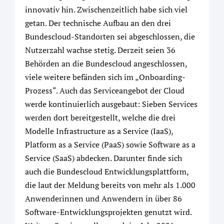
innovativ hin. Zwischenzeitlich habe sich viel
getan. Der technische Aufbau an den drei
Bundescloud-Standorten sei abgeschlossen, die
Nutzerzahl wachse stetig. Derzeit seien 36
Behörden an die Bundescloud angeschlossen,
viele weitere befänden sich im „Onboarding-
Prozess“. Auch das Serviceangebot der Cloud
werde kontinuierlich ausgebaut: Sieben Services
werden dort bereitgestellt, welche die drei
Modelle Infrastructure as a Service (IaaS),
Platform as a Service (PaaS) sowie Software as a
Service (SaaS) abdecken. Darunter finde sich
auch die Bundescloud Entwicklungsplattform,
die laut der Meldung bereits von mehr als 1.000
Anwenderinnen und Anwendern in über 86
Software-Entwicklungsprojekten genutzt wird.