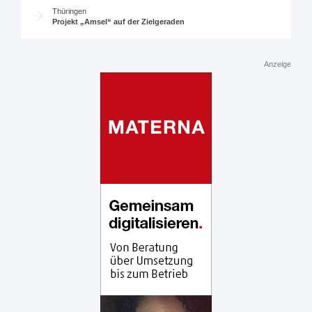
Thüringen
Projekt „Amsel“ auf der Zielgeraden
Anzeige