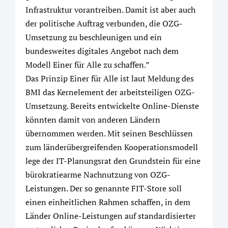
Infrastruktur vorantreiben. Damit ist aber auch
der politische Auftrag verbunden, die OZG-
Umsetzung zu beschleunigen und ein
bundesweites digitales Angebot nach dem
Modell Einer für Alle zu schaffen.”
Das Prinzip Einer für Alle ist laut Meldung des
BMI das Kernelement der arbeitsteiligen OZG-
Umsetzung. Bereits entwickelte Online-Dienste
könnten damit von anderen Ländern
übernommen werden. Mit seinen Beschlüssen
zum länderübergreifenden Kooperationsmodell
lege der IT-Planungsrat den Grundstein für eine
bürokratiearme Nachnutzung von OZG-
Leistungen. Der so genannte FIT-Store soll
einen einheitlichen Rahmen schaffen, in dem
Länder Online-Leistungen auf standardisierter