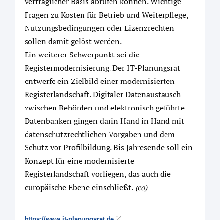
vertraglicher Basis abrufen können. Wichtige
Fragen zu Kosten für Betrieb und Weiterpflege,
Nutzungsbedingungen oder Lizenzrechten
sollen damit gelöst werden.
Ein weiterer Schwerpunkt sei die
Registermodernisierung. Der IT-Planungsrat
entwerfe ein Zielbild einer modernisierten
Registerlandschaft. Digitaler Datenaustausch
zwischen Behörden und elektronisch geführte
Datenbanken gingen darin Hand in Hand mit
datenschutzrechtlichen Vorgaben und dem
Schutz vor Profilbildung. Bis Jahresende soll ein
Konzept für eine modernisierte
Registerlandschaft vorliegen, das auch die
europäische Ebene einschließt.
(co)
https://www.it-planungsrat.de