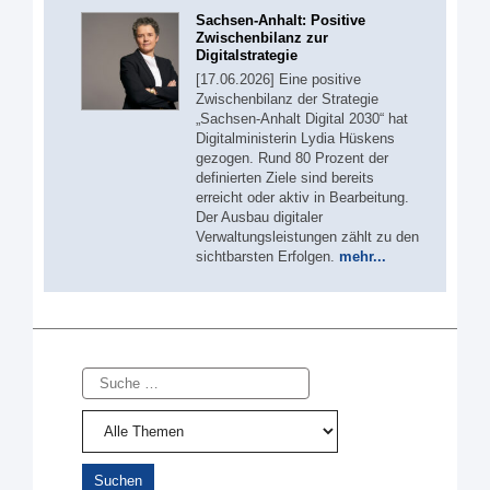
Sachsen-Anhalt: Positive
Zwischenbilanz zur
Digitalstrategie
[17.06.2026] Eine positive
Zwischenbilanz der Strategie
„Sachsen-Anhalt Digital 2030“ hat
Digitalministerin Lydia Hüskens
gezogen. Rund 80 Prozent der
definierten Ziele sind bereits
erreicht oder aktiv in Bearbeitung.
Der Ausbau digitaler
Verwaltungsleistungen zählt zu den
sichtbarsten Erfolgen.
mehr...
Suche