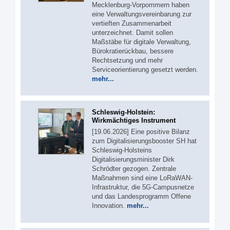
Mecklenburg-Vorpommern haben
eine Verwaltungsvereinbarung zur
vertieften Zusammenarbeit
unterzeichnet. Damit sollen
Maßstäbe für digitale Verwaltung,
Bürokratierückbau, bessere
Rechtsetzung und mehr
Serviceorientierung gesetzt werden.
mehr...
Schleswig-Holstein:
Wirkmächtiges Instrument
[19.06.2026] Eine positive Bilanz
zum Digitalisierungsbooster SH hat
Schleswig-Holsteins
Digitalisierungsminister Dirk
Schrödter gezogen. Zentrale
Maßnahmen sind eine LoRaWAN-
Infrastruktur, die 5G-Campusnetze
und das Landesprogramm Offene
Innovation.
mehr...