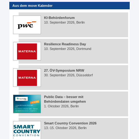
Aus dem move Kalender
KI-Behördenforum
10. September 2026, Berlin
Resilience Readiness Day
10. September 2026, Dortmund
27. ÖV-Symposium NRW
30. September 2026, Düsseldorf
Public Data – besser mit
Behördendaten umgehen
1. Oktober 2026, Berlin
Smart Country Convention 2026
13.-15. Oktober 2026, Berlin