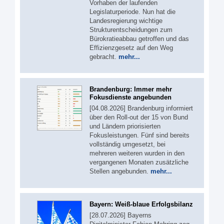
Vorhaben der laufenden
Legislaturperiode. Nun hat die
Landesregierung wichtige
Strukturentscheidungen zum
Bürokratieabbau getroffen und das
Effizienzgesetz auf den Weg
gebracht.
mehr...
Brandenburg: Immer mehr
Fokusdienste angebunden
[04.08.2026] Brandenburg informiert
über den Roll-out der 15 von Bund
und Ländern priorisierten
Fokusleistungen. Fünf sind bereits
vollständig umgesetzt, bei
mehreren weiteren wurden in den
vergangenen Monaten zusätzliche
Stellen angebunden.
mehr...
Bayern: Weiß-blaue Erfolgsbilanz
[28.07.2026] Bayerns