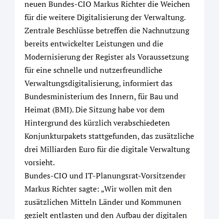
neuen Bundes-CIO Markus Richter die Weichen
für die weitere Digitalisierung der Verwaltung.
Zentrale Beschlüsse betreffen die Nachnutzung
bereits entwickelter Leistungen und die
Modernisierung der Register als Voraussetzung
für eine schnelle und nutzerfreundliche
Verwaltungsdigitalisierung, informiert das
Bundesministerium des Innern, für Bau und
Heimat (BMI). Die Sitzung habe vor dem
Hintergrund des kürzlich verabschiedeten
Konjunkturpakets stattgefunden, das zusätzliche
drei Milliarden Euro für die digitale Verwaltung
vorsieht.
Bundes-CIO und IT-Planungsrat-Vorsitzender
Markus Richter sagte: „Wir wollen mit den
zusätzlichen Mitteln Länder und Kommunen
gezielt entlasten und den Aufbau der digitalen