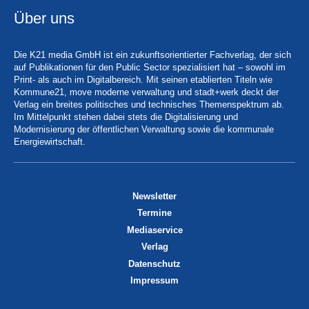
Über uns
Die K21 media GmbH ist ein zukunftsorientierter Fachverlag, der sich
auf Publikationen für den Public Sector spezialisiert hat – sowohl im
Print- als auch im Digitalbereich. Mit seinen etablierten Titeln wie
Kommune21, move moderne verwaltung und stadt+werk deckt der
Verlag ein breites politisches und technisches Themenspektrum ab.
Im Mittelpunkt stehen dabei stets die Digitalisierung und
Modernisierung der öffentlichen Verwaltung sowie die kommunale
Energiewirtschaft.
Newsletter
Termine
Mediaservice
Verlag
Datenschutz
Impressum