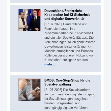
Deutschland/Frankreich:
Kooperation bei KI-Sicherheit
und digitaler Souveränität
[27.07.2026] Deutschland und
Frankreich bauen ihre
Zusammenarbeit bei KI-Sicherheit
und digitaler Souveränität aus. Die
Vereinbarungen sollen gemeinsame
Bewertungen leistungsfähiger KI-
Modelle ermöglichen und Europas
Rolle bei der sicheren Nutzung von
Künstlicher Intelligenz stärken.
mehr...
BMDS: One-Stop-Shop für die
Sozialverwaltung
[21.07.2026] Die Sozialplattform
soll zum zentralen digitalen Zugang
für Sozialleistungen ausgebaut
werden. Vorgesehen sind
durchgängig digitale Verfahren,