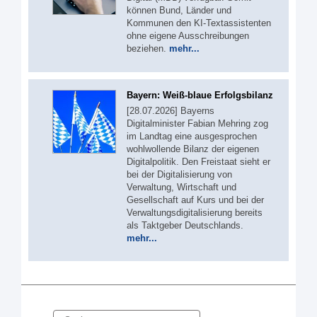
können Bund, Länder und
Kommunen den KI-Textassistenten
ohne eigene Ausschreibungen
beziehen.
mehr...
Bayern: Weiß-blaue Erfolgsbilanz
[28.07.2026] Bayerns
Digitalminister Fabian Mehring zog
im Landtag eine ausgesprochen
wohlwollende Bilanz der eigenen
Digitalpolitik. Den Freistaat sieht er
bei der Digitalisierung von
Verwaltung, Wirtschaft und
Gesellschaft auf Kurs und bei der
Verwaltungsdigitalisierung bereits
als Taktgeber Deutschlands.
mehr...
Suche