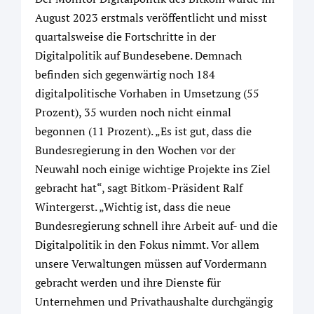
August 2023 erstmals veröffentlicht und misst
quartalsweise die Fortschritte in der
Digitalpolitik auf Bundesebene. Demnach
befinden sich gegenwärtig noch 184
digitalpolitische Vorhaben in Umsetzung (55
Prozent), 35 wurden noch nicht einmal
begonnen (11 Prozent). „Es ist gut, dass die
Bundesregierung in den Wochen vor der
Neuwahl noch einige wichtige Projekte ins Ziel
gebracht hat“, sagt Bitkom-Präsident Ralf
Wintergerst. „Wichtig ist, dass die neue
Bundesregierung schnell ihre Arbeit auf- und die
Digitalpolitik in den Fokus nimmt. Vor allem
unsere Verwaltungen müssen auf Vordermann
gebracht werden und ihre Dienste für
Unternehmen und Privathaushalte durchgängig