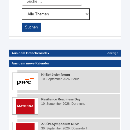
Aus dem Branchenindex
Anzeige
Aus dem move Kalender
KI-Behördenforum
10. September 2026, Berlin
Resilience Readiness Day
10. September 2026, Dortmund
27. ÖV-Symposium NRW
30. September 2026, Düsseldorf