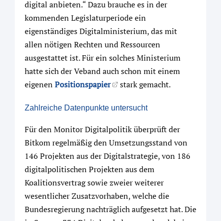
digital anbieten.“ Dazu brauche es in der
kommenden Legislaturperiode ein
eigenständiges Digitalministerium, das mit
allen nötigen Rechten und Ressourcen
ausgestattet ist. Für ein solches Ministerium
hatte sich der Veband auch schon mit einem
eigenen
Positionspapier
stark gemacht.
Zahlreiche Datenpunkte untersucht
Für den Monitor Digitalpolitik überprüft der
Bitkom regelmäßig den Umsetzungsstand von
146 Projekten aus der Digitalstrategie, von 186
digitalpolitischen Projekten aus dem
Koalitionsvertrag sowie zweier weiterer
wesentlicher Zusatzvorhaben, welche die
Bundesregierung nachträglich aufgesetzt hat. Die