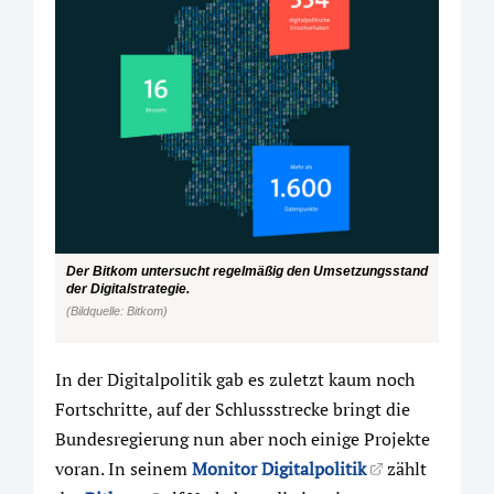
Der Bitkom untersucht regelmäßig den Umsetzungsstand
der Digitalstrategie.
(Bildquelle: Bitkom)
In der Digitalpolitik gab es zuletzt kaum noch
Fortschritte, auf der Schlussstrecke bringt die
Bundesregierung nun aber noch einige Projekte
voran. In seinem
Monitor Digitalpolitik
zählt