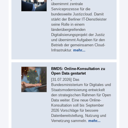
übernimmt zentrale
Serviceprozesse für die
bundesweite Justizcloud. Damit
stärkt der Berliner IT-Dienstleister
seine Rolle in einem
länderübergreifenden
Digitalisierungsprojekt der Justiz
und übernimmt Aufgaben für den
Betrieb der gemeinsamen Cloud-
Infrastruktur.
mehr...
BMDS: Online-Konsultation zu
Open Data gestartet
[31.07.2026] Das
Bundesministerium für Digitales und
Staatsmodernisierung entwickelt
den strategischen Rahmen für Open
Data weiter. Eine neue Online-
Konsultation soll bis September
2026 Vorschläge für bessere
Datenbereitstellung, Nutzung und
Vernetzung sammeln.
mehr...