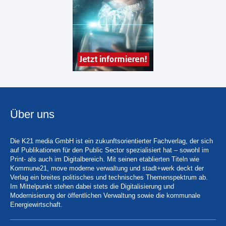
Über uns
Die K21 media GmbH ist ein zukunftsorientierter Fachverlag, der sich
auf Publikationen für den Public Sector spezialisiert hat – sowohl im
Print- als auch im Digitalbereich. Mit seinen etablierten Titeln wie
Kommune21, move moderne verwaltung und stadt+werk deckt der
Verlag ein breites politisches und technisches Themenspektrum ab.
Im Mittelpunkt stehen dabei stets die Digitalisierung und
Modernisierung der öffentlichen Verwaltung sowie die kommunale
Energiewirtschaft.