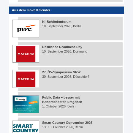
Aus dem move Kalender
KI-Behördenforum
10. September 2026, Berlin
Resilience Readiness Day
10. September 2026, Dortmund
27. ÖV-Symposium NRW
30. September 2026, Düsseldorf
Public Data – besser mit
Behördendaten umgehen
1. Oktober 2026, Berlin
Smart Country Convention 2026
13.-15. Oktober 2026, Berlin