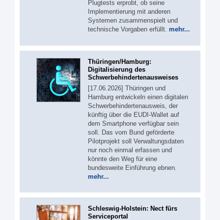
Plugtests erprobt, ob seine
Implementierung mit anderen
Systemen zusammenspielt und
technische Vorgaben erfüllt.
mehr...
Thüringen/Hamburg:
Digitalisierung des
Schwerbehindertenausweises
[17.06.2026] Thüringen und
Hamburg entwickeln einen digitalen
Schwerbehindertenausweis, der
künftig über die EUDI-Wallet auf
dem Smartphone verfügbar sein
soll. Das vom Bund geförderte
Pilotprojekt soll Verwaltungsdaten
nur noch einmal erfassen und
könnte den Weg für eine
bundesweite Einführung ebnen.
mehr...
Schleswig-Holstein: Nect fürs
Serviceportal