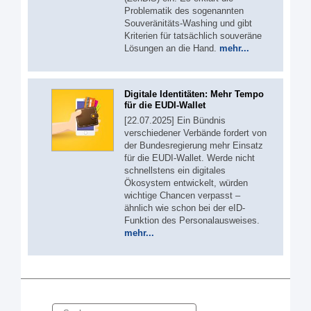
Problematik des sogenannten
Souveränitäts-Washing und gibt
Kriterien für tatsächlich souveräne
Lösungen an die Hand.
mehr...
Digitale Identitäten: Mehr Tempo
für die EUDI-Wallet
[22.07.2025] Ein Bündnis
verschiedener Verbände fordert von
der Bundesregierung mehr Einsatz
für die EUDI-Wallet. Werde nicht
schnellstens ein digitales
Ökosystem entwickelt, würden
wichtige Chancen verpasst –
ähnlich wie schon bei der eID-
Funktion des Personalausweises.
mehr...
Suche