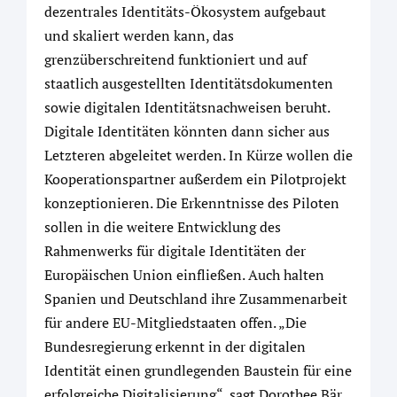
dezentrales Identitäts-Ökosystem aufgebaut
und skaliert werden kann, das
grenzüberschreitend funktioniert und auf
staatlich ausgestellten Identitätsdokumenten
sowie digitalen Identitätsnachweisen beruht.
Digitale Identitäten könnten dann sicher aus
Letzteren abgeleitet werden. In Kürze wollen die
Kooperationspartner außerdem ein Pilotprojekt
konzeptionieren. Die Erkenntnisse des Piloten
sollen in die weitere Entwicklung des
Rahmenwerks für digitale Identitäten der
Europäischen Union einfließen. Auch halten
Spanien und Deutschland ihre Zusammenarbeit
für andere EU-Mitgliedstaaten offen. „Die
Bundesregierung erkennt in der digitalen
Identität einen grundlegenden Baustein für eine
erfolgreiche Digitalisierung“, sagt Dorothee Bär,