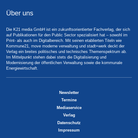
Über uns
Die K21 media GmbH ist ein zukunftsorientierter Fachverlag, der sich
auf Publikationen für den Public Sector spezialisiert hat – sowohl im
Print- als auch im Digitalbereich. Mit seinen etablierten Titeln wie
Kommune21, move moderne verwaltung und stadt+werk deckt der
Verlag ein breites politisches und technisches Themenspektrum ab.
Im Mittelpunkt stehen dabei stets die Digitalisierung und
Modernisierung der öffentlichen Verwaltung sowie die kommunale
Energiewirtschaft.
Newsletter
Termine
Mediaservice
Verlag
Datenschutz
Impressum