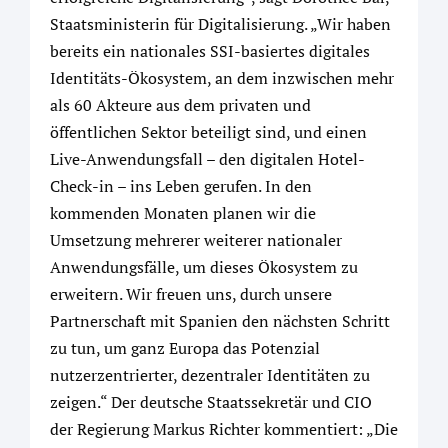
Staatsministerin für Digitalisierung. „Wir haben
bereits ein nationales SSI-basiertes digitales
Identitäts-Ökosystem, an dem inzwischen mehr
als 60 Akteure aus dem privaten und
öffentlichen Sektor beteiligt sind, und einen
Live-Anwendungsfall – den digitalen Hotel-
Check-in – ins Leben gerufen. In den
kommenden Monaten planen wir die
Umsetzung mehrerer weiterer nationaler
Anwendungsfälle, um dieses Ökosystem zu
erweitern. Wir freuen uns, durch unsere
Partnerschaft mit Spanien den nächsten Schritt
zu tun, um ganz Europa das Potenzial
nutzerzentrierter, dezentraler Identitäten zu
zeigen.“ Der deutsche Staatssekretär und CIO
der Regierung Markus Richter kommentiert: „Die