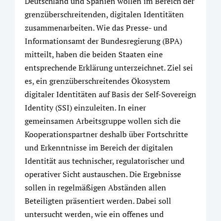
Deutschland und Spanien wollen im Bereich der
grenzüberschreitenden, digitalen Identitäten
zusammenarbeiten. Wie das Presse- und
Informationsamt der Bundesregierung (BPA)
mitteilt, haben die beiden Staaten eine
entsprechende Erklärung unterzeichnet. Ziel sei
es, ein grenzüberschreitendes Ökosystem
digitaler Identitäten auf Basis der Self-Sovereign
Identity (SSI) einzuleiten. In einer
gemeinsamen Arbeitsgruppe wollen sich die
Kooperationspartner deshalb über Fortschritte
und Erkenntnisse im Bereich der digitalen
Identität aus technischer, regulatorischer und
operativer Sicht austauschen. Die Ergebnisse
sollen in regelmäßigen Abständen allen
Beteiligten präsentiert werden. Dabei soll
untersucht werden, wie ein offenes und