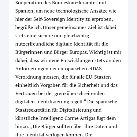
Kooperation des Bundeskanzleramtes mit
Spanien, um neue technologische Ansätze wie
hier der Self-Sovereign Identity zu erproben,
begrüße ich. Unser gemeinsames Ziel ist dabei
stets eine sichere und gleichzeitig
nutzerfreundliche digitale Identität für die
Bürgerinnen und Bürger Europas. Wichtig ist mir
dabei, dass wir neue Entwicklungen stets an den
Anforderungen der europäischen eIDAS-
Verordnung messen, die für alle EU-Staaten
einheitlich Vorgaben für die Sicherheit und das
Vertrauen bei der grenzüberschreitenden
digitalen Identifizierung regelt.“ Die spanische
Staatssekretärin für Digitalisierung und
künstliche Intelligenz Carme Artigas fügt dem
hinzu: „Die Bürger sollten über ihre Daten und
ihre Identität verfügen können. Die