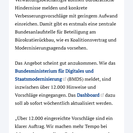
Hindernisse melden und konkrete
Verbesserungsvorschläge mit geringem Aufwand
einreichen. Damit gibt es erstmals eine zentrale
Bundesanlaufstelle für Beteiligung am
Bürokratierückbau, wie es Koalitionsvertrag und
Modernisierungsagenda vorsehen.
Das Angebot scheint gut anzukommen. Wie das
Bundesministerium für Digitales und
Staatsmodernisierung
(BMDS) meldet, sind
inzwischen über 12.000 Hinweise und
Vorschläge eingegangen. Das
Dashboard
dazu
soll ab sofort wöchentlich aktualisiert werden.
„Über 12.000 eingereichte Vorschläge sind ein
klarer Auftrag. Wir machen mehr Tempo bei