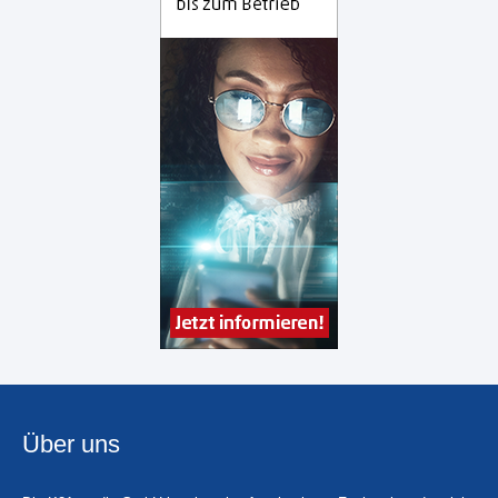
Über uns