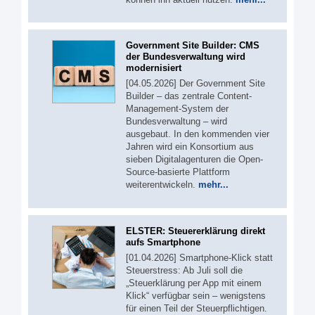
Government Site Builder: CMS
der Bundesverwaltung wird
modernisiert
[04.05.2026] Der Government Site
Builder – das zentrale Content-
Management-System der
Bundesverwaltung – wird
ausgebaut. In den kommenden vier
Jahren wird ein Konsortium aus
sieben Digitalagenturen die Open-
Source-basierte Plattform
weiterentwickeln.
mehr...
ELSTER: Steuererklärung direkt
aufs Smartphone
[01.04.2026] Smartphone-Klick statt
Steuerstress: Ab Juli soll die
„Steuerklärung per App mit einem
Klick“ verfügbar sein – wenigstens
für einen Teil der Steuerpflichtigen.