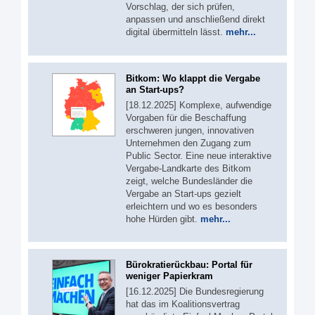
Vorschlag, der sich prüfen,
anpassen und anschließend direkt
digital übermitteln lässt.
mehr...
Bitkom: Wo klappt die Vergabe
an Start-ups?
[18.12.2025] Komplexe, aufwendige
Vorgaben für die Beschaffung
erschweren jungen, innovativen
Unternehmen den Zugang zum
Public Sector. Eine neue interaktive
Vergabe-Landkarte des Bitkom
zeigt, welche Bundesländer die
Vergabe an Start-ups gezielt
erleichtern und wo es besonders
hohe Hürden gibt.
mehr...
Bürokratierückbau: Portal für
weniger Papierkram
[16.12.2025] Die Bundesregierung
hat das im Koalitionsvertrag