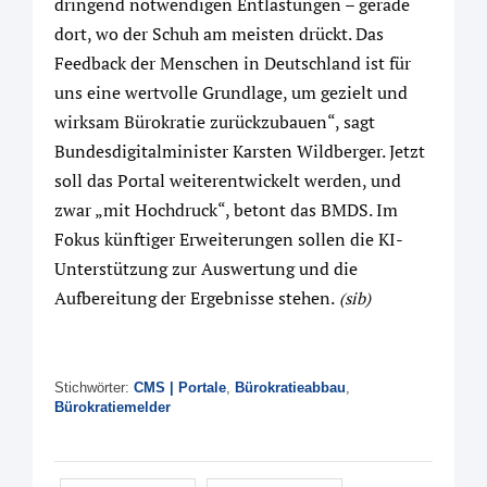
dringend notwendigen Entlastungen – gerade
dort, wo der Schuh am meisten drückt. Das
Feedback der Menschen in Deutschland ist für
uns eine wertvolle Grundlage, um gezielt und
wirksam Bürokratie zurückzubauen“, sagt
Bundesdigitalminister Karsten Wildberger. Jetzt
soll das Portal weiterentwickelt werden, und
zwar „mit Hochdruck“, betont das BMDS. Im
Fokus künftiger Erweiterungen sollen die KI-
Unterstützung zur Auswertung und die
Aufbereitung der Ergebnisse stehen.
(sib)
Stichwörter:
CMS | Portale
,
Bürokratieabbau
,
Bürokratiemelder