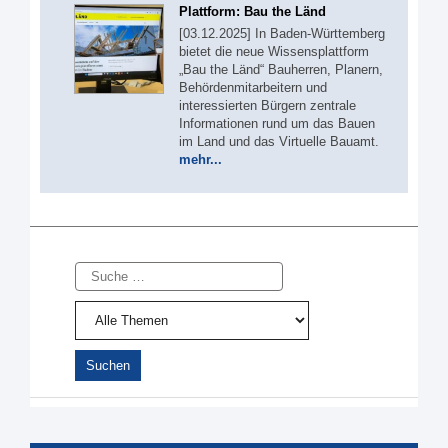
Plattform: Bau the Länd
[03.12.2025] In Baden-Württemberg
bietet die neue Wissensplattform
„Bau the Länd“ Bauherren, Planern,
Behördenmitarbeitern und
interessierten Bürgern zentrale
Informationen rund um das Bauen
im Land und das Virtuelle Bauamt.
mehr...
Suche