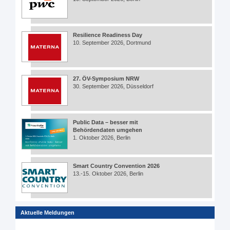
Resilience Readiness Day
10. September 2026, Dortmund
27. ÖV-Symposium NRW
30. September 2026, Düsseldorf
Public Data – besser mit
Behördendaten umgehen
1. Oktober 2026, Berlin
Smart Country Convention 2026
13.-15. Oktober 2026, Berlin
Aktuelle Meldungen