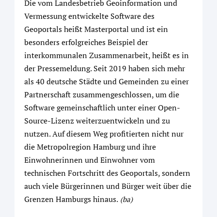
Die vom Landesbetrieb Geoinformation und
Vermessung entwickelte Software des
Geoportals heißt Masterportal und ist ein
besonders erfolgreiches Beispiel der
interkommunalen Zusammenarbeit, heißt es in
der Pressemeldung. Seit 2019 haben sich mehr
als 40 deutsche Städte und Gemeinden zu einer
Partnerschaft zusammengeschlossen, um die
Software gemeinschaftlich unter einer Open-
Source-Lizenz weiterzuentwickeln und zu
nutzen. Auf diesem Weg profitierten nicht nur
die Metropolregion Hamburg und ihre
Einwohnerinnen und Einwohner vom
technischen Fortschritt des Geoportals, sondern
auch viele Bürgerinnen und Bürger weit über die
Grenzen Hamburgs hinaus.
(ba)