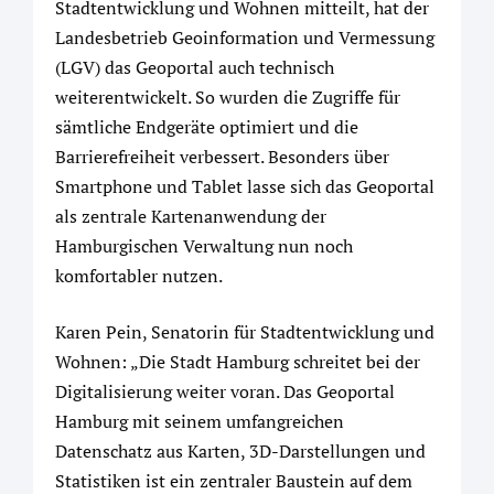
Stadtentwicklung und Wohnen mitteilt, hat der
Landesbetrieb Geoinformation und Vermessung
(LGV) das Geoportal auch technisch
weiterentwickelt. So wurden die Zugriffe für
sämtliche Endgeräte optimiert und die
Barrierefreiheit verbessert. Besonders über
Smartphone und Tablet lasse sich das Geoportal
als zentrale Kartenanwendung der
Hamburgischen Verwaltung nun noch
komfortabler nutzen.
Karen Pein, Senatorin für Stadtentwicklung und
Wohnen: „Die Stadt Hamburg schreitet bei der
Digitalisierung weiter voran. Das Geoportal
Hamburg mit seinem umfangreichen
Datenschatz aus Karten, 3D-Darstellungen und
Statistiken ist ein zentraler Baustein auf dem