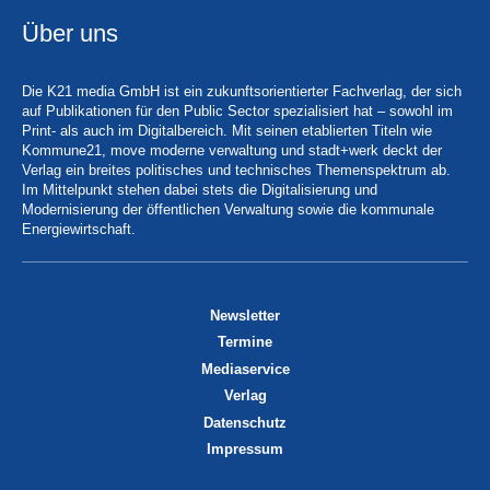
Über uns
Die K21 media GmbH ist ein zukunftsorientierter Fachverlag, der sich
auf Publikationen für den Public Sector spezialisiert hat – sowohl im
Print- als auch im Digitalbereich. Mit seinen etablierten Titeln wie
Kommune21, move moderne verwaltung und stadt+werk deckt der
Verlag ein breites politisches und technisches Themenspektrum ab.
Im Mittelpunkt stehen dabei stets die Digitalisierung und
Modernisierung der öffentlichen Verwaltung sowie die kommunale
Energiewirtschaft.
Newsletter
Termine
Mediaservice
Verlag
Datenschutz
Impressum