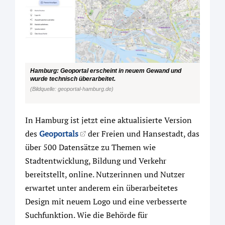
Hamburg: Geoportal erscheint in neuem Gewand und
wurde technisch überarbeitet.
(Bildquelle: geoportal-hamburg.de)
In Hamburg ist jetzt eine aktualisierte Version
des
Geoportals
der Freien und Hansestadt, das
über 500 Datensätze zu Themen wie
Stadtentwicklung, Bildung und Verkehr
bereitstellt, online. Nutzerinnen und Nutzer
erwartet unter anderem ein überarbeitetes
Design mit neuem Logo und eine verbesserte
Suchfunktion. Wie die Behörde für