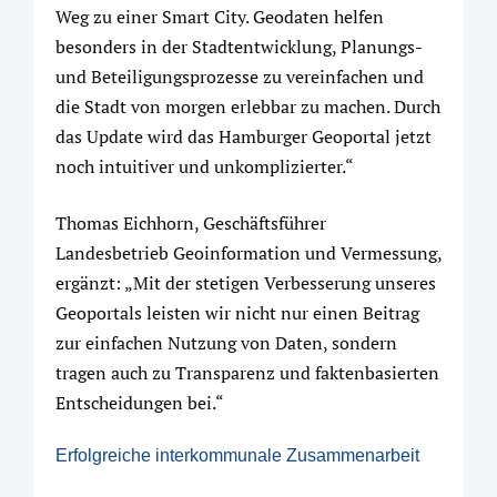
Weg zu einer Smart City. Geodaten helfen
besonders in der Stadtentwicklung, Planungs-
und Beteiligungsprozesse zu vereinfachen und
die Stadt von morgen erlebbar zu machen. Durch
das Update wird das Hamburger Geoportal jetzt
noch intuitiver und unkomplizierter.“
Thomas Eichhorn, Geschäftsführer
Landesbetrieb Geoinformation und Vermessung,
ergänzt: „Mit der stetigen Verbesserung unseres
Geoportals leisten wir nicht nur einen Beitrag
zur einfachen Nutzung von Daten, sondern
tragen auch zu Transparenz und faktenbasierten
Entscheidungen bei.“
Erfolgreiche interkommunale Zusammenarbeit