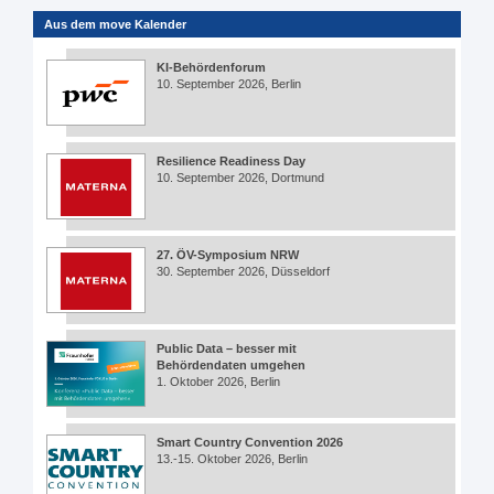
Aus dem move Kalender
KI-Behördenforum
10. September 2026, Berlin
Resilience Readiness Day
10. September 2026, Dortmund
27. ÖV-Symposium NRW
30. September 2026, Düsseldorf
Public Data – besser mit
Behördendaten umgehen
1. Oktober 2026, Berlin
Smart Country Convention 2026
13.-15. Oktober 2026, Berlin