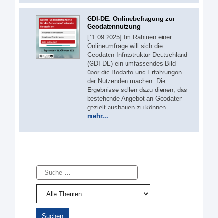
GDI-DE: Onlinebefragung zur
Geodatennutzung
[11.09.2025] Im Rahmen einer
Onlineumfrage will sich die
Geodaten-Infrastruktur Deutschland
(GDI-DE) ein umfassendes Bild
über die Bedarfe und Erfahrungen
der Nutzenden machen. Die
Ergebnisse sollen dazu dienen, das
bestehende Angebot an Geodaten
gezielt ausbauen zu können.
mehr...
Suche