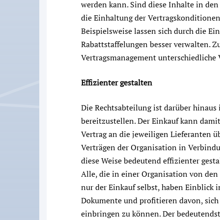
werden kann. Sind diese Inhalte in den 
die Einhaltung der Vertragskonditionen 
Beispielsweise lassen sich durch die Ei
Rabattstaffelungen besser verwalten. 
Vertragsmanagement unterschiedliche V
Effizienter gestalten
Die Rechtsabteilung ist darüber hinaus 
bereitzustellen. Der Einkauf kann dam
Vertrag an die jeweiligen Lieferanten 
Verträgen der Organisation in Verbindu
diese Weise bedeutend effizienter gesta
Alle, die in einer Organisation von den 
nur der Einkauf selbst, haben Einblick 
Dokumente und profitieren davon, sich f
einbringen zu können. Der bedeutendste 