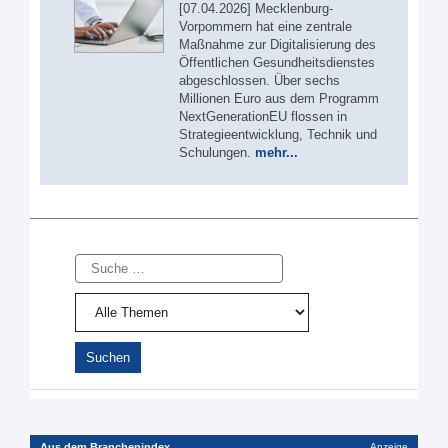
[07.04.2026] Mecklenburg-
Vorpommern hat eine zentrale
Maßnahme zur Digitalisierung des
Öffentlichen Gesundheitsdienstes
abgeschlossen. Über sechs
Millionen Euro aus dem Programm
NextGenerationEU flossen in
Strategieentwicklung, Technik und
Schulungen.
mehr...
Suche
Aus dem Branchenindex
Anzeige