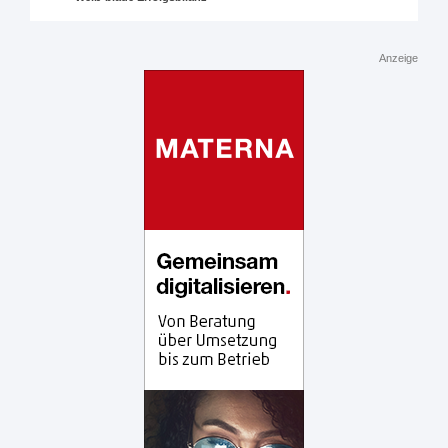
Anzeige