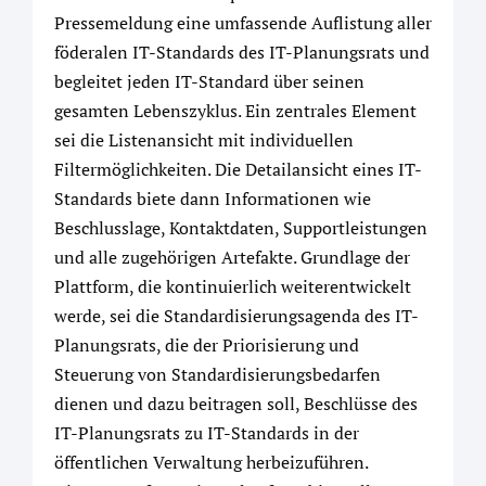
Pressemeldung eine umfassende Auflistung aller
föderalen IT-Standards des IT-Planungsrats und
begleitet jeden IT-Standard über seinen
gesamten Lebenszyklus. Ein zentrales Element
sei die Listenansicht mit individuellen
Filtermöglichkeiten. Die Detailansicht eines IT-
Standards biete dann Informationen wie
Beschlusslage, Kontaktdaten, Supportleistungen
und alle zugehörigen Artefakte. Grundlage der
Plattform, die kontinuierlich weiterentwickelt
werde, sei die Standardisierungsagenda des IT-
Planungsrats, die der Priorisierung und
Steuerung von Standardisierungsbedarfen
dienen und dazu beitragen soll, Beschlüsse des
IT-Planungsrats zu IT-Standards in der
öffentlichen Verwaltung herbeizuführen.