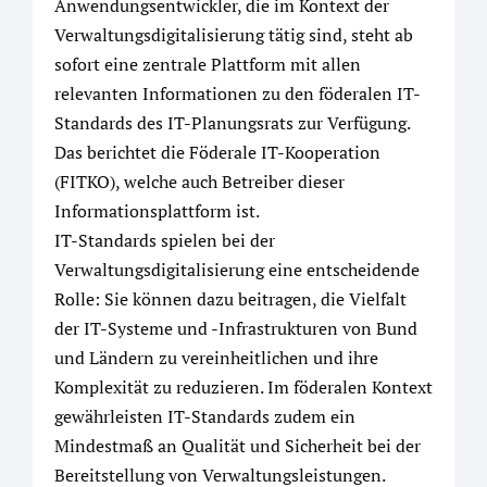
Anwendungsentwickler, die im Kontext der
Verwaltungsdigitalisierung tätig sind, steht ab
sofort eine zentrale Plattform mit allen
relevanten Informationen zu den föderalen IT-
Standards des IT-Planungsrats zur Verfügung.
Das berichtet die Föderale IT-Kooperation
(FITKO), welche auch Betreiber dieser
Informationsplattform ist.
IT-Standards spielen bei der
Verwaltungsdigitalisierung eine entscheidende
Rolle: Sie können dazu beitragen, die Vielfalt
der IT-Systeme und -Infrastrukturen von Bund
und Ländern zu vereinheitlichen und ihre
Komplexität zu reduzieren. Im föderalen Kontext
gewährleisten IT-Standards zudem ein
Mindestmaß an Qualität und Sicherheit bei der
Bereitstellung von Verwaltungsleistungen.