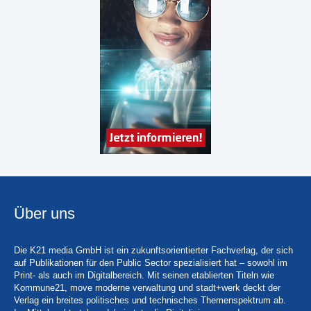
Über uns
Die K21 media GmbH ist ein zukunftsorientierter Fachverlag, der sich
auf Publikationen für den Public Sector spezialisiert hat – sowohl im
Print- als auch im Digitalbereich. Mit seinen etablierten Titeln wie
Kommune21, move moderne verwaltung und stadt+werk deckt der
Verlag ein breites politisches und technisches Themenspektrum ab.