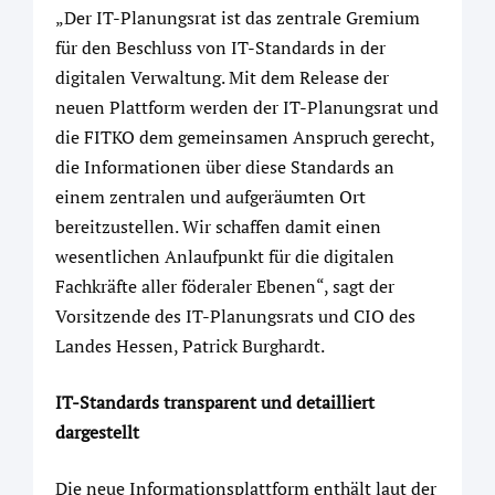
„Der IT-Planungsrat ist das zentrale Gremium
für den Beschluss von IT-Standards in der
digitalen Verwaltung. Mit dem Release der
neuen Plattform werden der IT-Planungsrat und
die FITKO dem gemeinsamen Anspruch gerecht,
die Informationen über diese Standards an
einem zentralen und aufgeräumten Ort
bereitzustellen. Wir schaffen damit einen
wesentlichen Anlaufpunkt für die digitalen
Fachkräfte aller föderaler Ebenen“, sagt der
Vorsitzende des IT-Planungsrats und CIO des
Landes Hessen, Patrick Burghardt.
IT-Standards transparent und detailliert
dargestellt
Die neue Informationsplattform enthält laut der