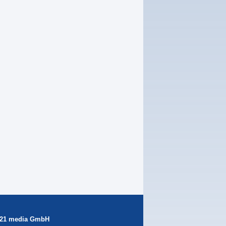
21 media GmbH