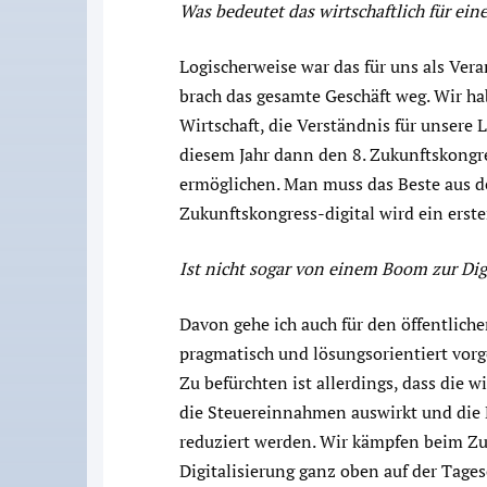
Was bedeutet das wirtschaftlich für ein
Logischerweise war das für uns als Veran
brach das gesamte Geschäft weg. Wir ha
Wirtschaft, die Verständnis für unser
diesem Jahr dann den 8. Zukunftskongres
ermöglichen. Man muss das Beste aus de
Zukunftskongress-digital wird ein erste
Ist nicht sogar von einem Boom zur Dig
Davon gehe ich auch für den öffentlichen
pragmatisch und lösungsorientiert vorge
Zu befürchten ist allerdings, dass die wi
die Steuereinnahmen auswirkt und die 
reduziert werden. Wir kämpfen beim Zuk
Digitalisierung ganz oben auf der Tag