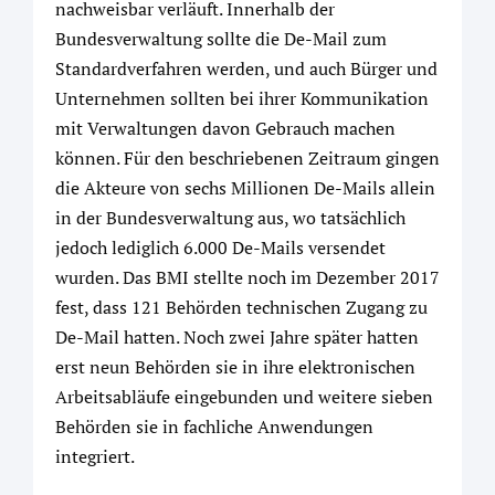
nachweisbar verläuft. Innerhalb der
Bundesverwaltung sollte die De-Mail zum
Standardverfahren werden, und auch Bürger und
Unternehmen sollten bei ihrer Kommunikation
mit Verwaltungen davon Gebrauch machen
können. Für den beschriebenen Zeitraum gingen
die Akteure von sechs Millionen De-Mails allein
in der Bundesverwaltung aus, wo tatsächlich
jedoch lediglich 6.000 De-Mails versendet
wurden. Das BMI stellte noch im Dezember 2017
fest, dass 121 Behörden technischen Zugang zu
De-Mail hatten. Noch zwei Jahre später hatten
erst neun Behörden sie in ihre elektronischen
Arbeitsabläufe eingebunden und weitere sieben
Behörden sie in fachliche Anwendungen
integriert.