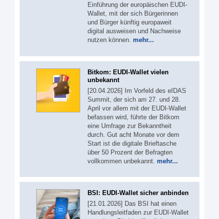
Einführung der europäischen EUDI-
Wallet, mit der sich Bürgerinnen
und Bürger künftig europaweit
digital ausweisen und Nachweise
nutzen können.
mehr...
Bitkom: EUDI-Wallet vielen
unbekannt
[20.04.2026] Im Vorfeld des eIDAS
Summit, der sich am 27. und 28.
April vor allem mit der EUDI-Wallet
befassen wird, führte der Bitkom
eine Umfrage zur Bekanntheit
durch. Gut acht Monate vor dem
Start ist die digitale Brieftasche
über 50 Prozent der Befragten
vollkommen unbekannt.
mehr...
BSI: EUDI-Wallet sicher anbinden
[21.01.2026] Das BSI hat einen
Handlungsleitfaden zur EUDI-Wallet