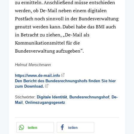
zu ermitteln. Anschließend müsse entschieden
werden, ob De-Mail neben einem digitalen
Postfach noch sinnvoll in der Bundesverwaltung
genutzt werden kann. Dabei habe das BMI auch
in Betracht zu ziehen, „De-Mail als
Kommunikationsmittel für die
Bundesverwaltung aufzugeben“.
Helmut Merschmann
https://www.de-mail.info
Den Bericht des Bundesrechnungshofs finden Sie hier
zum Download.
Stichwörter:
Digitale Identität
,
Bundesrechnungshof
,
De-
Mail
,
Onlinezugangsgesetz
teilen
teilen