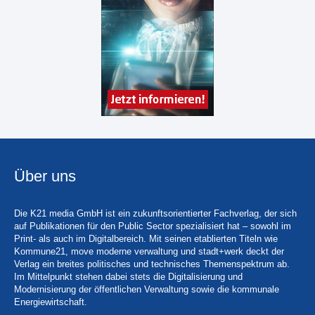
Über uns
Die K21 media GmbH ist ein zukunftsorientierter Fachverlag, der sich
auf Publikationen für den Public Sector spezialisiert hat – sowohl im
Print- als auch im Digitalbereich. Mit seinen etablierten Titeln wie
Kommune21, move moderne verwaltung und stadt+werk deckt der
Verlag ein breites politisches und technisches Themenspektrum ab.
Im Mittelpunkt stehen dabei stets die Digitalisierung und
Modernisierung der öffentlichen Verwaltung sowie die kommunale
Energiewirtschaft.