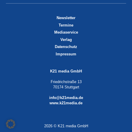
Newsletter
Termine
Mediaservice
Verlag
Datenschutz
Impressum
K21 media GmbH
Friedrichstraße 13
70174 Stuttgart
info@k21media.de
www.k21media.de
2026 © K21 media GmbH