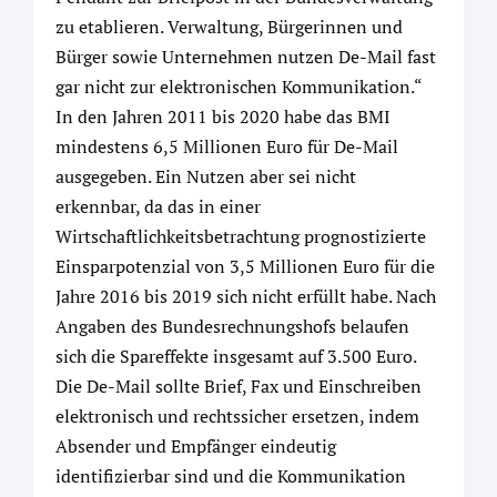
zu etablieren. Verwaltung, Bürgerinnen und
Bürger sowie Unternehmen nutzen De-Mail fast
gar nicht zur elektronischen Kommunikation.“
In den Jahren 2011 bis 2020 habe das BMI
mindestens 6,5 Millionen Euro für De-Mail
ausgegeben. Ein Nutzen aber sei nicht
erkennbar, da das in einer
Wirtschaftlichkeitsbetrachtung prognostizierte
Einsparpotenzial von 3,5 Millionen Euro für die
Jahre 2016 bis 2019 sich nicht erfüllt habe. Nach
Angaben des Bundesrechnungshofs belaufen
sich die Spareffekte insgesamt auf 3.500 Euro.
Die De-Mail sollte Brief, Fax und Einschreiben
elektronisch und rechtssicher ersetzen, indem
Absender und Empfänger eindeutig
identifizierbar sind und die Kommunikation