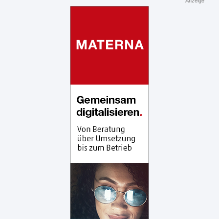
Anzeige