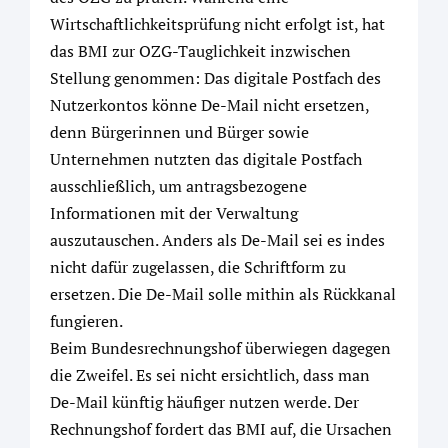
Wirtschaftlichkeitsprüfung nicht erfolgt ist, hat
das BMI zur OZG-Tauglichkeit inzwischen
Stellung genommen: Das digitale Postfach des
Nutzerkontos könne De-Mail nicht ersetzen,
denn Bürgerinnen und Bürger sowie
Unternehmen nutzten das digitale Postfach
ausschließlich, um antragsbezogene
Informationen mit der Verwaltung
auszutauschen. Anders als De-Mail sei es indes
nicht dafür zugelassen, die Schriftform zu
ersetzen. Die De-Mail solle mithin als Rückkanal
fungieren.
Beim Bundesrechnungshof überwiegen dagegen
die Zweifel. Es sei nicht ersichtlich, dass man
De-Mail künftig häufiger nutzen werde. Der
Rechnungshof fordert das BMI auf, die Ursachen