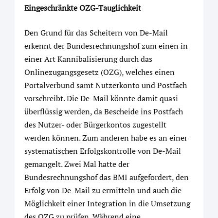
Eingeschränkte OZG-Tauglichkeit
Den Grund für das Scheitern von De-Mail
erkennt der Bundesrechnungshof zum einen in
einer Art Kannibalisierung durch das
Onlinezugangsgesetz (OZG), welches einen
Portalverbund samt Nutzerkonto und Postfach
vorschreibt. Die De-Mail könnte damit quasi
überflüssig werden, da Bescheide ins Postfach
des Nutzer- oder Bürgerkontos zugestellt
werden können. Zum anderen habe es an einer
systematischen Erfolgskontrolle von De-Mail
gemangelt. Zwei Mal hatte der
Bundesrechnungshof das BMI aufgefordert, den
Erfolg von De-Mail zu ermitteln und auch die
Möglichkeit einer Integration in die Umsetzung
des OZG zu prüfen. Während eine