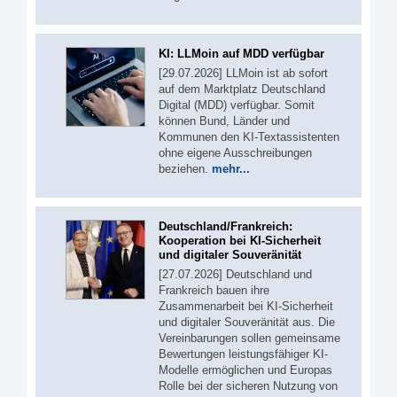
KI: LLMoin auf MDD verfügbar
[29.07.2026] LLMoin ist ab sofort
auf dem Marktplatz Deutschland
Digital (MDD) verfügbar. Somit
können Bund, Länder und
Kommunen den KI-Textassistenten
ohne eigene Ausschreibungen
beziehen.
mehr...
Deutschland/Frankreich:
Kooperation bei KI-Sicherheit
und digitaler Souveränität
[27.07.2026] Deutschland und
Frankreich bauen ihre
Zusammenarbeit bei KI-Sicherheit
und digitaler Souveränität aus. Die
Vereinbarungen sollen gemeinsame
Bewertungen leistungsfähiger KI-
Modelle ermöglichen und Europas
Rolle bei der sicheren Nutzung von