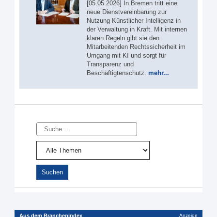
[05.05.2026] In Bremen tritt eine
neue Dienstvereinbarung zur
Nutzung Künstlicher Intelligenz in
der Verwaltung in Kraft. Mit internen
klaren Regeln gibt sie den
Mitarbeitenden Rechtssicherheit im
Umgang mit KI und sorgt für
Transparenz und
Beschäftigtenschutz.
mehr...
Suche
Aus dem Branchenindex
Anzeige