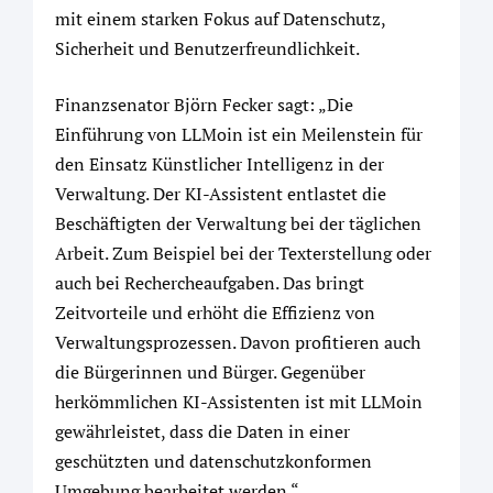
mit einem starken Fokus auf Datenschutz,
Sicherheit und Benutzerfreundlichkeit.
Finanzsenator Björn Fecker sagt: „Die
Einführung von LLMoin ist ein Meilenstein für
den Einsatz Künstlicher Intelligenz in der
Verwaltung. Der KI-Assistent entlastet die
Beschäftigten der Verwaltung bei der täglichen
Arbeit. Zum Beispiel bei der Texterstellung oder
auch bei Rechercheaufgaben. Das bringt
Zeitvorteile und erhöht die Effizienz von
Verwaltungsprozessen. Davon profitieren auch
die Bürgerinnen und Bürger. Gegenüber
herkömmlichen KI-Assistenten ist mit LLMoin
gewährleistet, dass die Daten in einer
geschützten und datenschutzkonformen
Umgebung bearbeitet werden.“