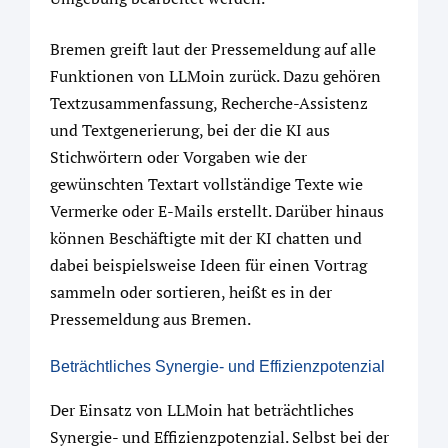
Bremen greift laut der Pressemeldung auf alle
Funktionen von LLMoin zurück. Dazu gehören
Textzusammenfassung, Recherche-Assistenz
und Textgenerierung, bei der die KI aus
Stichwörtern oder Vorgaben wie der
gewünschten Textart vollständige Texte wie
Vermerke oder E-Mails erstellt. Darüber hinaus
können Beschäftigte mit der KI chatten und
dabei beispielsweise Ideen für einen Vortrag
sammeln oder sortieren, heißt es in der
Pressemeldung aus Bremen.
Beträchtliches Synergie- und Effizienzpotenzial
Der Einsatz von LLMoin hat beträchtliches
Synergie- und Effizienzpotenzial. Selbst bei der