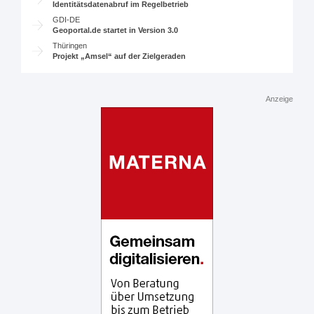
Identitätsdatenabruf im Regelbetrieb
GDI-DE
Geoportal.de startet in Version 3.0
Thüringen
Projekt „Amsel“ auf der Zielgeraden
Anzeige