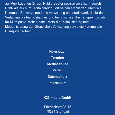
auf Publikationen für den Public Sector spezialisiert hat – sowohl im
Print- als auch im Digitalbereich. Mit seinen etablierten Titeln wie
Kommune21, move moderne verwaltung und stadt+werk deckt der
Verlag ein breites politisches und technisches Themenspektrum ab.
Im Mittelpunkt stehen dabei stets die Digitalisierung und
Modernisierung der öffentlichen Verwaltung sowie die kommunale
Energiewirtschaft.
Newsletter
Termine
Mediaservice
Verlag
Datenschutz
Impressum
K21 media GmbH
Friedrichstraße 13
70174 Stuttgart