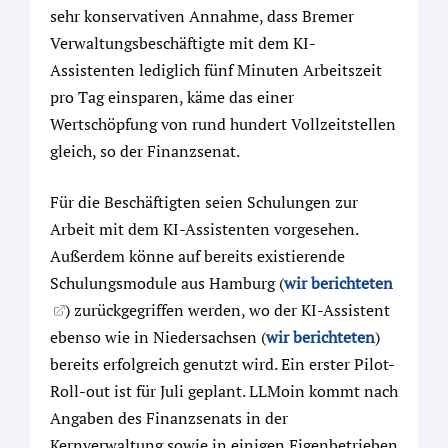
sehr konservativen Annahme, dass Bremer
Verwaltungsbeschäftigte mit dem KI-
Assistenten lediglich fünf Minuten Arbeitszeit
pro Tag einsparen, käme das einer
Wertschöpfung von rund hundert Vollzeitstellen
gleich, so der Finanzsenat.
Für die Beschäftigten seien Schulungen zur
Arbeit mit dem KI-Assistenten vorgesehen.
Außerdem könne auf bereits existierende
Schulungsmodule aus Hamburg (
wir berichteten
) zurückgegriffen werden, wo der KI-Assistent
ebenso wie in Niedersachsen (
wir berichteten
)
bereits erfolgreich genutzt wird. Ein erster Pilot-
Roll-out ist für Juli geplant. LLMoin kommt nach
Angaben des Finanzsenats in der
Kernverwaltung sowie in einigen Eigenbetrieben