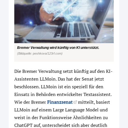
Bremer Verwaltung wird künftig von KI unterstützt.
(Bildquelle: peshkova/123rf.com)
Die Bremer Verwaltung setzt künftig auf den KI-
Assistenten LLMoin. Das hat der Senat jetzt
beschlossen. LLMoin ist ein speziell für den
Einsatz in Behörden entwickelter Textassistent.
Wie der Bremer
Finanzsenat
mitteilt, basiert
LLMoin auf einem Large Language Model und
weist in der Funktionsweise Ähnlichkeiten zu
ChatGPT auf, unterscheidet sich aber deutlich