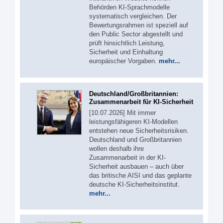
Behörden KI-Sprachmodelle
systematisch vergleichen. Der
Bewertungsrahmen ist speziell auf
den Public Sector abgestellt und
prüft hinsichtlich Leistung,
Sicherheit und Einhaltung
europäischer Vorgaben.
mehr...
Deutschland/Großbritannien:
Zusammenarbeit für KI-Sicherheit
[10.07.2026] Mit immer
leistungsfähigeren KI-Modellen
entstehen neue Sicherheitsrisiken.
Deutschland und Großbritannien
wollen deshalb ihre
Zusammenarbeit in der KI-
Sicherheit ausbauen – auch über
das britische AISI und das geplante
deutsche KI-Sicherheitsinstitut.
mehr...