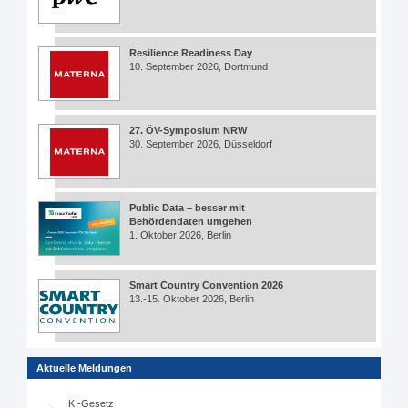
Resilience Readiness Day
10. September 2026, Dortmund
27. ÖV-Symposium NRW
30. September 2026, Düsseldorf
Public Data – besser mit
Behördendaten umgehen
1. Oktober 2026, Berlin
Smart Country Convention 2026
13.-15. Oktober 2026, Berlin
Aktuelle Meldungen
KI-Gesetz