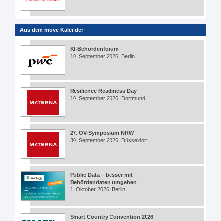
Aus dem move Kalender
KI-Behördenforum
10. September 2026, Berlin
Resilience Readiness Day
10. September 2026, Dortmund
27. ÖV-Symposium NRW
30. September 2026, Düsseldorf
Public Data – besser mit
Behördendaten umgehen
1. Oktober 2026, Berlin
Smart Country Convention 2026