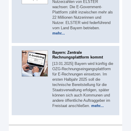
Nutzerzahlen von ELSTER
wachsen: Die E-Government-
Plattform zählt inzwischen mehr als
22 Millionen Nutzerinnen und
Nutzer. ELSTER wird federführend
vom Land Bayern betrieben.
mehr...
Bayern: Zentrale
Rechnungsplattform kommt
[13.01.2025] Bayern wird künftig die
OZG-Rechnungseingangsplattform
für E-Rechnungen einsetzen. Im
ersten Halbjahr 2025 soll die
technische Bereitstellung für die
Staatsverwaltung erfolgen, später
können sich auch Kommunen und
andere öffentliche Auftraggeber im
Freistaat anschließen.
mehr...