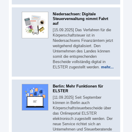
Niedersachsen: Digitale
Steuerverwaltung nimmt Fahrt
auf
[15.09.2025] Das Verfahren für die
Körperschaftsteuer ist in
Niedersachsens Finanzämtern jetzt
weitgehend digitalisiert. Den
Unternehmen des Landes können
somit die entsprechenden
Bescheide vollständig digital in
ELSTER zugestellt werden.
mehr...
Berlin: Mehr Funktionen für
ELSTER
[11.09.2025] Seit September
können in Berlin auch
Körperschaftsteuerbescheide über
das Onlineportal ELSTER
elektronisch zugestellt werden. Der
neue Service richtet sich an
Unternehmen und Steuerberatende