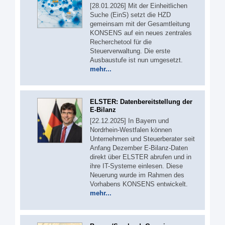
[28.01.2026] Mit der Einheitlichen
Suche (EinS) setzt die HZD
gemeinsam mit der Gesamtleitung
KONSENS auf ein neues zentrales
Recherchetool für die
Steuerverwaltung. Die erste
Ausbaustufe ist nun umgesetzt.
mehr...
ELSTER: Datenbereitstellung der
E-Bilanz
[22.12.2025] In Bayern und
Nordrhein-Westfalen können
Unternehmen und Steuerberater seit
Anfang Dezember E-Bilanz-Daten
direkt über ELSTER abrufen und in
ihre IT-Systeme einlesen. Diese
Neuerung wurde im Rahmen des
Vorhabens KONSENS entwickelt.
mehr...