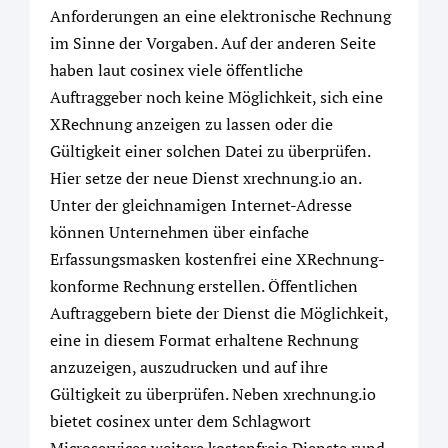
Anforderungen an eine elektronische Rechnung
im Sinne der Vorgaben. Auf der anderen Seite
haben laut cosinex viele öffentliche
Auftraggeber noch keine Möglichkeit, sich eine
XRechnung anzeigen zu lassen oder die
Gültigkeit einer solchen Datei zu überprüfen.
Hier setze der neue Dienst xrechnung.io an.
Unter der gleichnamigen Internet-Adresse
können Unternehmen über einfache
Erfassungsmasken kostenfrei eine XRechnung-
konforme Rechnung erstellen. Öffentlichen
Auftraggebern biete der Dienst die Möglichkeit,
eine in diesem Format erhaltene Rechnung
anzuzeigen, auszudrucken und auf ihre
Gültigkeit zu überprüfen. Neben xrechnung.io
bietet cosinex unter dem Schlagwort