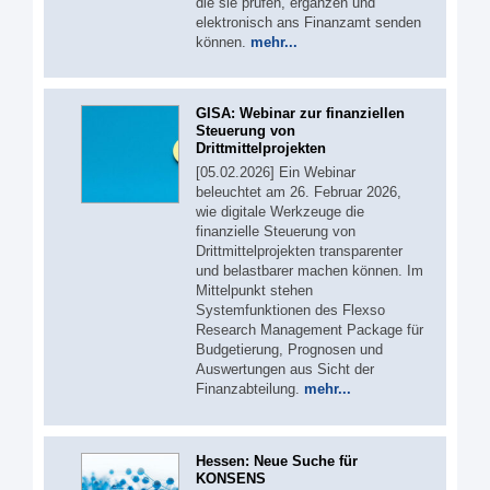
die sie prüfen, ergänzen und
elektronisch ans Finanzamt senden
können.
mehr...
GISA: Webinar zur finanziellen
Steuerung von
Drittmittelprojekten
[05.02.2026] Ein Webinar
beleuchtet am 26. Februar 2026,
wie digitale Werkzeuge die
finanzielle Steuerung von
Drittmittelprojekten transparenter
und belastbarer machen können. Im
Mittelpunkt stehen
Systemfunktionen des Flexso
Research Management Package für
Budgetierung, Prognosen und
Auswertungen aus Sicht der
Finanzabteilung.
mehr...
Hessen: Neue Suche für
KONSENS