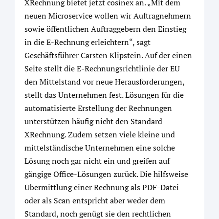
XRechnung bietet jetzt cosinex an. „Mit dem
neuen Microservice wollen wir Auftragnehmern
sowie öffentlichen Auftraggebern den Einstieg
in die E-Rechnung erleichtern“, sagt
Geschäftsführer Carsten Klipstein. Auf der einen
Seite stellt die E-Rechnungsrichtlinie der EU
den Mittelstand vor neue Herausforderungen,
stellt das Unternehmen fest. Lösungen für die
automatisierte Erstellung der Rechnungen
unterstützen häufig nicht den Standard
XRechnung. Zudem setzen viele kleine und
mittelständische Unternehmen eine solche
Lösung noch gar nicht ein und greifen auf
gängige Office-Lösungen zurück. Die hilfsweise
Übermittlung einer Rechnung als PDF-Datei
oder als Scan entspricht aber weder dem
Standard, noch genügt sie den rechtlichen