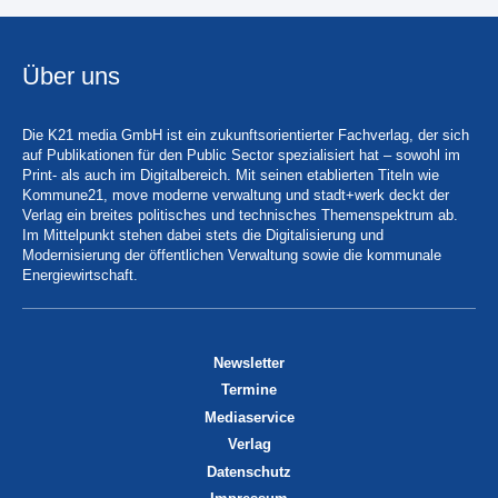
Über uns
Die K21 media GmbH ist ein zukunftsorientierter Fachverlag, der sich
auf Publikationen für den Public Sector spezialisiert hat – sowohl im
Print- als auch im Digitalbereich. Mit seinen etablierten Titeln wie
Kommune21, move moderne verwaltung und stadt+werk deckt der
Verlag ein breites politisches und technisches Themenspektrum ab.
Im Mittelpunkt stehen dabei stets die Digitalisierung und
Modernisierung der öffentlichen Verwaltung sowie die kommunale
Energiewirtschaft.
Newsletter
Termine
Mediaservice
Verlag
Datenschutz