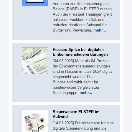
Verfahren zur Referenzierung auf
Belege (RABE) in ELSTER nutzen.
Auch der Freistaat Thüringen greift
auf diese Funktion zurück und
reduziert damit den Aufwand für
Bürger und Verwaltung.
mehr...
Hessen: Spitze bei digitalen
Einkommensteuererklärungen
[04.03.2025] Mehr als 84 Prozent
der Einkommensteuererklärungen
sind in Hessen im Jahr 2024 digital
eingereicht worden. Das
Bundesland zählt damit im
bundesweiten Vergleich zur
Spitzengruppe.
mehr...
Steuerwesen: ELSTER im
Aufwind
[14.01.2025] Die Akzeptanz für eine
digitale Steuererklärung und die