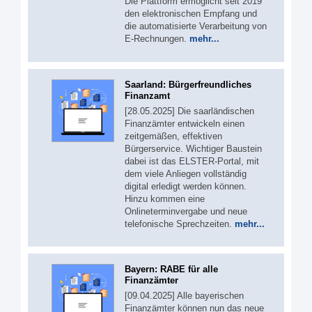
Die Plattform ermöglicht seit 2019
den elektronischen Empfang und
die automatisierte Verarbeitung von
E-Rechnungen.
mehr...
Saarland: Bürgerfreundliches
Finanzamt
[28.05.2025] Die saarländischen
Finanzämter entwickeln einen
zeitgemäßen, effektiven
Bürgerservice. Wichtiger Baustein
dabei ist das ELSTER-Portal, mit
dem viele Anliegen vollständig
digital erledigt werden können.
Hinzu kommen eine
Onlineterminvergabe und neue
telefonische Sprechzeiten.
mehr...
Bayern: RABE für alle
Finanzämter
[09.04.2025] Alle bayerischen
Finanzämter können nun das neue