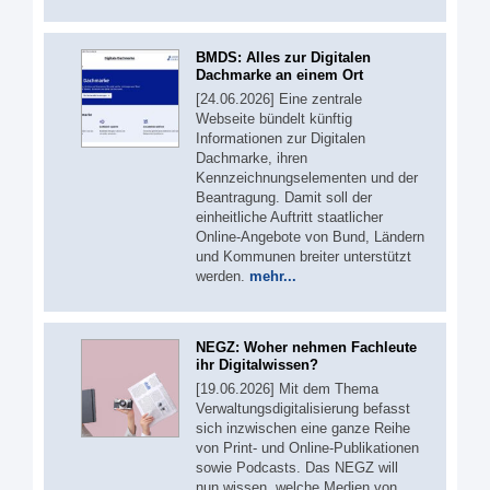
BMDS: Alles zur Digitalen
Dachmarke an einem Ort
[24.06.2026] Eine zentrale
Webseite bündelt künftig
Informationen zur Digitalen
Dachmarke, ihren
Kennzeichnungselementen und der
Beantragung. Damit soll der
einheitliche Auftritt staatlicher
Online-Angebote von Bund, Ländern
und Kommunen breiter unterstützt
werden.
mehr...
NEGZ: Woher nehmen Fachleute
ihr Digitalwissen?
[19.06.2026] Mit dem Thema
Verwaltungsdigitalisierung befasst
sich inzwischen eine ganze Reihe
von Print- und Online-Publikationen
sowie Podcasts. Das NEGZ will
nun wissen, welche Medien von