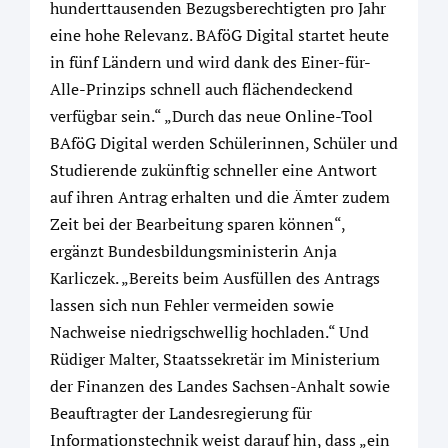
hunderttausenden Bezugsberechtigten pro Jahr
eine hohe Relevanz. BAföG Digital startet heute
in fünf Ländern und wird dank des Einer-für-
Alle-Prinzips schnell auch flächendeckend
verfügbar sein.“ „Durch das neue Online-Tool
BAföG Digital werden Schülerinnen, Schüler und
Studierende zukünftig schneller eine Antwort
auf ihren Antrag erhalten und die Ämter zudem
Zeit bei der Bearbeitung sparen können“,
ergänzt Bundesbildungsministerin Anja
Karliczek. „Bereits beim Ausfüllen des Antrags
lassen sich nun Fehler vermeiden sowie
Nachweise niedrigschwellig hochladen.“ Und
Rüdiger Malter, Staatssekretär im Ministerium
der Finanzen des Landes Sachsen-Anhalt sowie
Beauftragter der Landesregierung für
Informationstechnik weist darauf hin, dass „ein