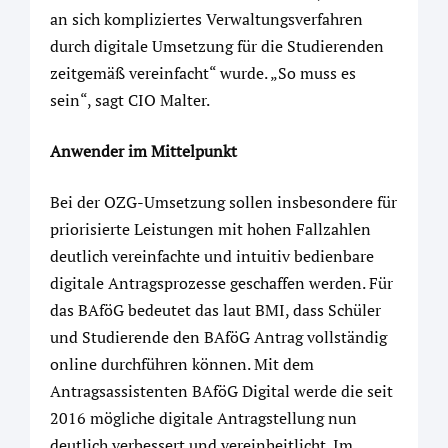
an sich kompliziertes Verwaltungsverfahren
durch digitale Umsetzung für die Studierenden
zeitgemäß vereinfacht“ wurde. „So muss es
sein“, sagt CIO Malter.
Anwender im Mittelpunkt
Bei der OZG-Umsetzung sollen insbesondere für
priorisierte Leistungen mit hohen Fallzahlen
deutlich vereinfachte und intuitiv bedienbare
digitale Antragsprozesse geschaffen werden. Für
das BAföG bedeutet das laut BMI, dass Schüler
und Studierende den BAföG Antrag vollständig
online durchführen können. Mit dem
Antragsassistenten BAföG Digital werde die seit
2016 mögliche digitale Antragstellung nun
deutlich verbessert und vereinheitlicht. Im