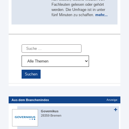
Fachleuten gelesen oder gehört
werden. Die Umfrage ist in unter
fünf Minuten zu schaffen.
mehr...
Suche
Aus dem Branchenindex
Anzeige
Governikus
28359 Bremen