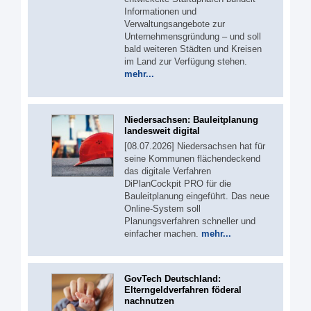
Informationen und
Verwaltungsangebote zur
Unternehmensgründung – und soll
bald weiteren Städten und Kreisen
im Land zur Verfügung stehen.
mehr...
Niedersachsen: Bauleitplanung
landesweit digital
[08.07.2026] Niedersachsen hat für
seine Kommunen flächendeckend
das digitale Verfahren
DiPlanCockpit PRO für die
Bauleitplanung eingeführt. Das neue
Online-System soll
Planungsverfahren schneller und
einfacher machen.
mehr...
GovTech Deutschland:
Elterngeldverfahren föderal
nachnutzen