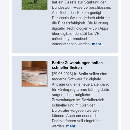
hat ein Gesetz zur Stärkung der
Bundeswehr-Reserve beschlossen.
Aus Sicht des Bitkom genügt
Personalaufwuchs jedoch nicht für
die Einsatzfähigkeit. Die Nutzung
digitaler Technologien – von Apps
über digitale Identität bis VR –
müsste systematisch
vorangetrieben werden.
mehr...
Berlin: Zuwendungen sollen
schneller fließen
[29.06.2026] In Berlin sollen eine
moderne Software für digitale
Anträge und eine neue Datenbank
für Förderprogramme künftig dafür
sorgen, dass mögliche
Zuwendungen im Sozialbereich
schneller und mit weniger
Bürokratie vergeben werden
können. Auch ein neues IT-
Fachverfahren soll eingeführt
werden.
mehr...