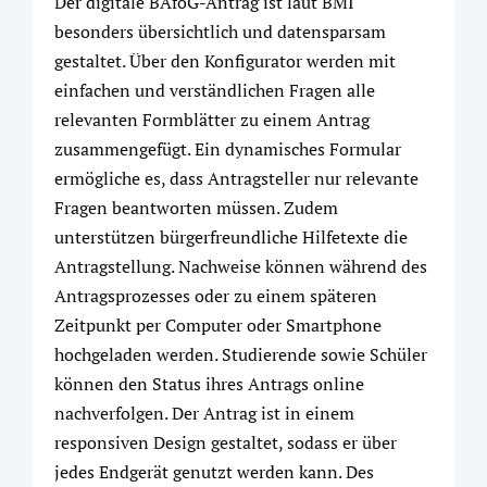
Der digitale BAföG-Antrag ist laut BMI
besonders übersichtlich und datensparsam
gestaltet. Über den Konfigurator werden mit
einfachen und verständlichen Fragen alle
relevanten Formblätter zu einem Antrag
zusammengefügt. Ein dynamisches Formular
ermögliche es, dass Antragsteller nur relevante
Fragen beantworten müssen. Zudem
unterstützen bürgerfreundliche Hilfetexte die
Antragstellung. Nachweise können während des
Antragsprozesses oder zu einem späteren
Zeitpunkt per Computer oder Smartphone
hochgeladen werden. Studierende sowie Schüler
können den Status ihres Antrags online
nachverfolgen. Der Antrag ist in einem
responsiven Design gestaltet, sodass er über
jedes Endgerät genutzt werden kann. Des