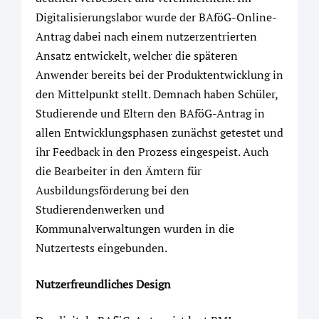
Digitalisierungslabor wurde der BAföG-Online-
Antrag dabei nach einem nutzerzentrierten
Ansatz entwickelt, welcher die späteren
Anwender bereits bei der Produktentwicklung in
den Mittelpunkt stellt. Demnach haben Schüler,
Studierende und Eltern den BAföG-Antrag in
allen Entwicklungsphasen zunächst getestet und
ihr Feedback in den Prozess eingespeist. Auch
die Bearbeiter in den Ämtern für
Ausbildungsförderung bei den
Studierendenwerken und
Kommunalverwaltungen wurden in die
Nutzertests eingebunden.
Nutzerfreundliches Design