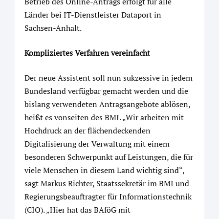
Betrieb des Online-Antrags erfolgt für alle
Länder bei IT-Dienstleister Dataport in
Sachsen-Anhalt.
Kompliziertes Verfahren vereinfacht
Der neue Assistent soll nun sukzessive in jedem
Bundesland verfügbar gemacht werden und die
bislang verwendeten Antragsangebote ablösen,
heißt es vonseiten des BMI. „Wir arbeiten mit
Hochdruck an der flächendeckenden
Digitalisierung der Verwaltung mit einem
besonderen Schwerpunkt auf Leistungen, die für
viele Menschen in diesem Land wichtig sind“,
sagt Markus Richter, Staatssekretär im BMI und
Regierungsbeauftragter für Informationstechnik
(CIO). „Hier hat das BAföG mit