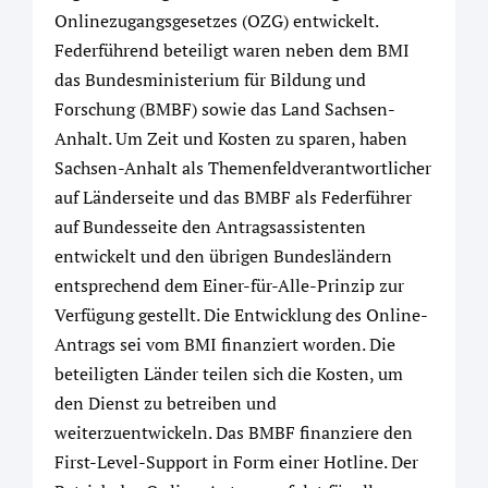
Onlinezugangsgesetzes (OZG) entwickelt.
Federführend beteiligt waren neben dem BMI
das Bundesministerium für Bildung und
Forschung (BMBF) sowie das Land Sachsen-
Anhalt. Um Zeit und Kosten zu sparen, haben
Sachsen-Anhalt als Themenfeldverantwortlicher
auf Länderseite und das BMBF als Federführer
auf Bundesseite den Antragsassistenten
entwickelt und den übrigen Bundesländern
entsprechend dem Einer-für-Alle-Prinzip zur
Verfügung gestellt. Die Entwicklung des Online-
Antrags sei vom BMI finanziert worden. Die
beteiligten Länder teilen sich die Kosten, um
den Dienst zu betreiben und
weiterzuentwickeln. Das BMBF finanziere den
First-Level-Support in Form einer Hotline. Der