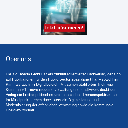
Über uns
Die K21 media GmbH ist ein zukunftsorientierter Fachverlag, der sich
auf Publikationen für den Public Sector spezialisiert hat – sowohl im
Print- als auch im Digitalbereich. Mit seinen etablierten Titeln wie
Kommune21, move moderne verwaltung und stadt+werk deckt der
Verlag ein breites politisches und technisches Themenspektrum ab.
Im Mittelpunkt stehen dabei stets die Digitalisierung und
Modernisierung der öffentlichen Verwaltung sowie die kommunale
Energiewirtschaft.