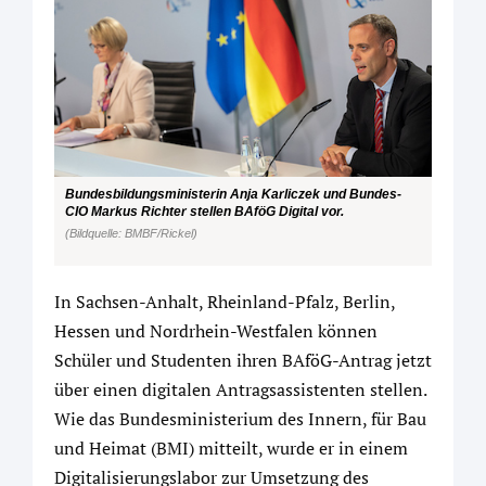
Bundesbildungsministerin Anja Karliczek und Bundes-
CIO Markus Richter stellen BAföG Digital vor.
(Bildquelle: BMBF/Rickel)
In Sachsen-Anhalt, Rheinland-Pfalz, Berlin,
Hessen und Nordrhein-Westfalen können
Schüler und Studenten ihren BAföG-Antrag jetzt
über einen digitalen Antragsassistenten stellen.
Wie das Bundesministerium des Innern, für Bau
und Heimat (BMI) mitteilt, wurde er in einem
Digitalisierungslabor zur Umsetzung des