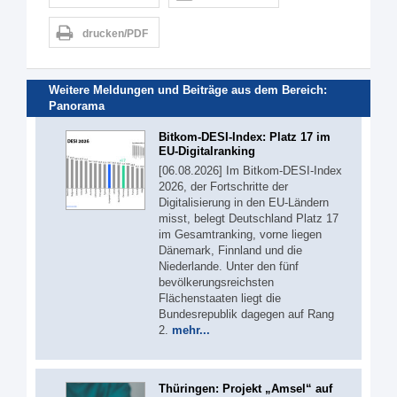
drucken/PDF
Weitere Meldungen und Beiträge aus dem Bereich:
Panorama
Bitkom-DESI-Index: Platz 17 im
EU-Digitalranking
[06.08.2026] Im Bitkom-DESI-Index
2026, der Fortschritte der
Digitalisierung in den EU-Ländern
misst, belegt Deutschland Platz 17
im Gesamtranking, vorne liegen
Dänemark, Finnland und die
Niederlande. Unter den fünf
bevölkerungsreichsten
Flächenstaaten liegt die
Bundesrepublik dagegen auf Rang
2.
mehr...
Thüringen: Projekt „Amsel“ auf